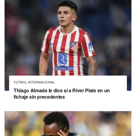
FÚTBOL INTERNACIONAL
Thiago Almada le dice sí a River Plate en un
fichaje sin precedentes