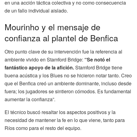
en una acción táctica colectiva y no como consecuencia
de un fallo individual aislado.
Mourinho y el mensaje de
confianza al plantel de Benfica
Otro punto clave de su intervención fue la referencia al
ambiente vivido en Stamford Bridge:
“Se notó el
fantástico apoyo de la afición.
Stamford Bridge tiene
buena acústica y los Blues no se hicieron notar tanto. Creo
que el Benfica creó un ambiente dominante, incluso desde
fuera; los jugadores se sintieron cómodos. Es fundamental
aumentar la confianza”.
El técnico buscó resaltar los aspectos positivos y la
necesidad de mantener la fe en lo que viene, tanto para
Ríos como para el resto del equipo.