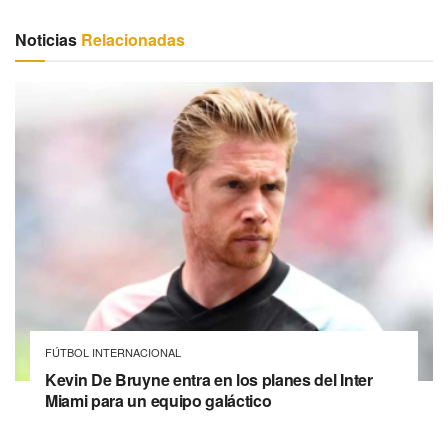
Noticias
Relacionadas
FÚTBOL INTERNACIONAL
Kevin De Bruyne entra en los planes del Inter
Miami para un equipo galáctico