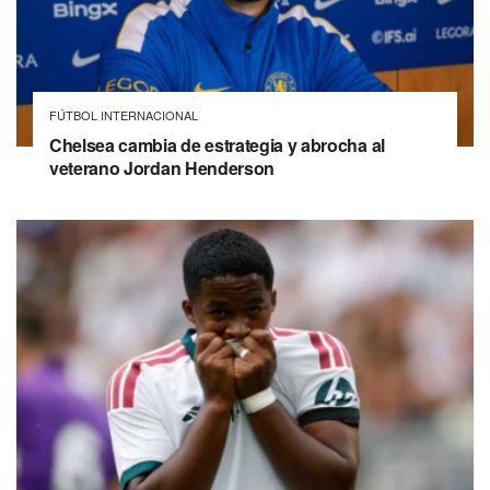
FÚTBOL INTERNACIONAL
Chelsea cambia de estrategia y abrocha al
veterano Jordan Henderson