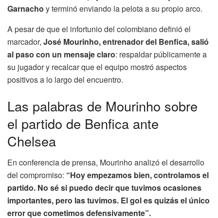
Garnacho
y terminó enviando la pelota a su propio arco.
A pesar de que el infortunio del colombiano definió el
marcador,
José Mourinho, entrenador del Benfica, salió
al paso con un mensaje claro
: respaldar públicamente a
su jugador y recalcar que el equipo mostró aspectos
positivos a lo largo del encuentro.
Las palabras de Mourinho sobre
el partido de Benfica ante
Chelsea
En conferencia de prensa, Mourinho analizó el desarrollo
del compromiso:
“Hoy empezamos bien, controlamos el
partido. No sé si puedo decir que tuvimos ocasiones
importantes, pero las tuvimos. El gol es quizás el único
error que cometimos defensivamente”.