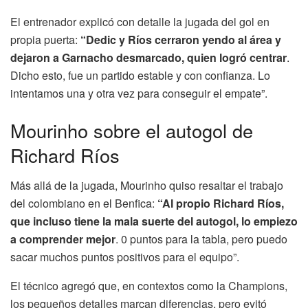
El entrenador explicó con detalle la jugada del gol en
propia puerta:
“Dedic y Ríos cerraron yendo al área y
dejaron a Garnacho desmarcado, quien logró centrar
.
Dicho esto, fue un partido estable y con confianza. Lo
intentamos una y otra vez para conseguir el empate”.
Mourinho sobre el autogol de
Richard Ríos
Más allá de la jugada, Mourinho quiso resaltar el trabajo
del colombiano en el Benfica:
“Al propio Richard Ríos,
que incluso tiene la mala suerte del autogol, lo empiezo
a comprender mejor
. 0 puntos para la tabla, pero puedo
sacar muchos puntos positivos para el equipo”.
El técnico agregó que, en contextos como la Champions,
los pequeños detalles marcan diferencias, pero evitó