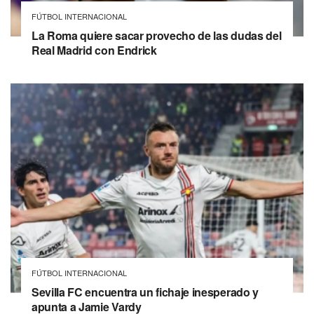
FÚTBOL INTERNACIONAL
La Roma quiere sacar provecho de las dudas del
Real Madrid con Endrick
FÚTBOL INTERNACIONAL
Sevilla FC encuentra un fichaje inesperado y
apunta a Jamie Vardy