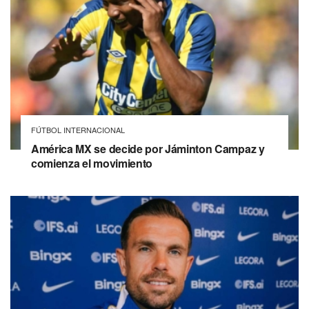
FÚTBOL INTERNACIONAL
América MX se decide por Jáminton Campaz y
comienza el movimiento