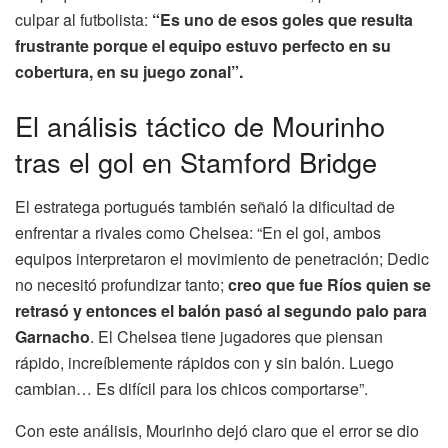
culpar al futbolista:
“Es uno de esos goles que resulta
frustrante porque el equipo estuvo perfecto en su
cobertura, en su juego zonal”.
El análisis táctico de Mourinho
tras el gol en Stamford Bridge
El estratega portugués también señaló la dificultad de
enfrentar a rivales como Chelsea: “En el gol, ambos
equipos interpretaron el movimiento de penetración; Dedic
no necesitó profundizar tanto;
creo que fue Ríos quien se
retrasó y entonces el balón pasó al segundo palo para
Garnacho
. El Chelsea tiene jugadores que piensan
rápido, increíblemente rápidos con y sin balón. Luego
cambian… Es difícil para los chicos comportarse”.
Con este análisis, Mourinho dejó claro que el error se dio