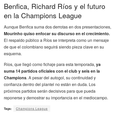
Benfica, Richard Ríos y el futuro
en la Champions League
Aunque Benfica suma dos derrotas en dos presentaciones,
Mourinho quiso enfocar su discurso en el crecimiento.
El respaldo público a Ríos se interpreta como un mensaje
de que el colombiano seguirá siendo pieza clave en su
esquema.
Ríos, que llegó como fichaje para esta temporada,
ya
suma 14 partidos oficiales con el club y seis en la
Champions
. A pesar del autogol, su continuidad y
confianza dentro del plantel no están en duda. Los
próximos partidos serán decisivos para que pueda
reponerse y demostrar su importancia en el mediocampo.
Tags:
Champions League