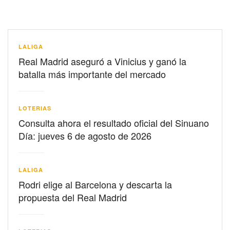
LALIGA
Real Madrid aseguró a Vinicius y ganó la
batalla más importante del mercado
LOTERIAS
Consulta ahora el resultado oficial del Sinuano
Día: jueves 6 de agosto de 2026
LALIGA
Rodri elige al Barcelona y descarta la
propuesta del Real Madrid