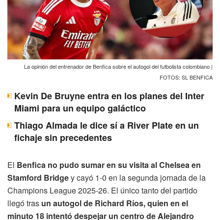
La opinión del entrenador de Benfica sobre el autogol del futbolista colombiano |
FOTOS: SL BENFICA
Kevin De Bruyne entra en los planes del Inter
Miami para un equipo galáctico
Thiago Almada le dice sí a River Plate en un
fichaje sin precedentes
El
Benfica no pudo sumar en su visita al Chelsea en
Stamford Bridge
y cayó 1-0 en la segunda jornada de la
Champions League 2025-26. El único tanto del partido
llegó tras
un autogol de Richard Ríos, quien en el
minuto 18 intentó despejar un centro de Alejandro