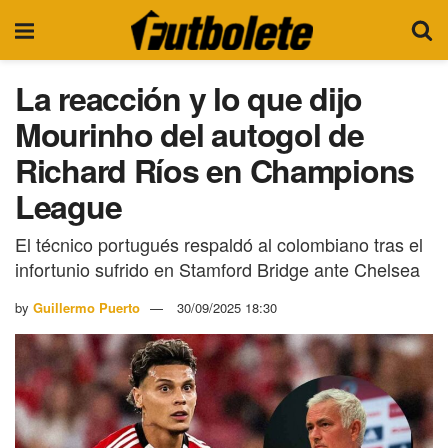
La reacción y lo que dijo
Mourinho del autogol de
Richard Ríos en Champions
League
El técnico portugués respaldó al colombiano tras el
infortunio sufrido en Stamford Bridge ante Chelsea
by
Guillermo Puerto
30/09/2025 18:30