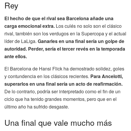
Rey
El hecho de que el rival sea Barcelona añade una
carga emocional extra.
Los culés no solo son el clásico
rival, también son los verdugos en la Supercopa y el actual
líder de LaLiga.
Ganarles en una final sería un golpe de
autoridad. Perder, sería el tercer revés en la temporada
ante ellos.
El Barcelona de Hansi Flick ha demostrado solidez, goles
y contundencia en los clásicos recientes.
Para Ancelotti,
superarlos en una final sería un acto de reafirmación.
De lo contrario, podría ser interpretado como el fin de un
ciclo que ha tenido grandes momentos, pero que en el
último año ha sufrido desgaste.
Una final que vale mucho más