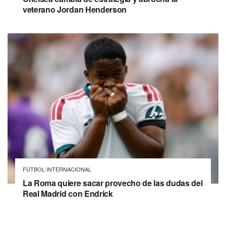
veterano Jordan Henderson
FÚTBOL INTERNACIONAL
La Roma quiere sacar provecho de las dudas del
Real Madrid con Endrick