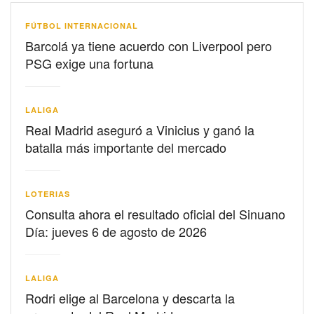
FÚTBOL INTERNACIONAL
Barcolá ya tiene acuerdo con Liverpool pero
PSG exige una fortuna
LALIGA
Real Madrid aseguró a Vinicius y ganó la
batalla más importante del mercado
LOTERIAS
Consulta ahora el resultado oficial del Sinuano
Día: jueves 6 de agosto de 2026
LALIGA
Rodri elige al Barcelona y descarta la