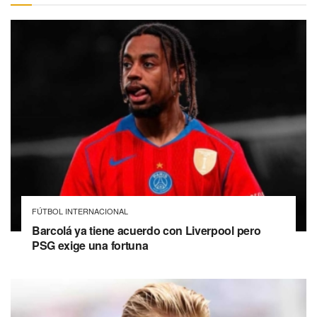
FÚTBOL INTERNACIONAL
Barcolá ya tiene acuerdo con Liverpool pero
PSG exige una fortuna