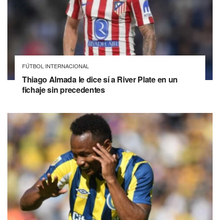
FÚTBOL INTERNACIONAL
Thiago Almada le dice sí a River Plate en un
fichaje sin precedentes