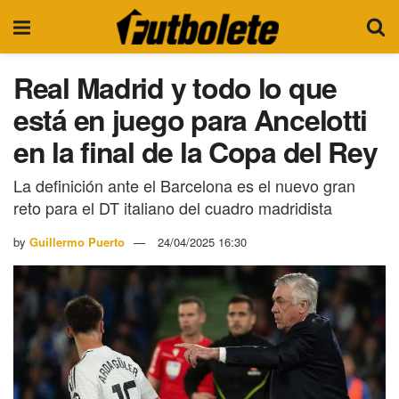
Real Madrid y todo lo que
está en juego para Ancelotti
en la final de la Copa del Rey
La definición ante el Barcelona es el nuevo gran
reto para el DT italiano del cuadro madridista
by
Guillermo Puerto
24/04/2025 16:30