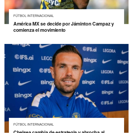
FÚTBOL INTERNACIONAL
América MX se decide por Jáminton Campaz y
comienza el movimiento
FÚTBOL INTERNACIONAL
Chelsea cambia de estrategia y abrocha al