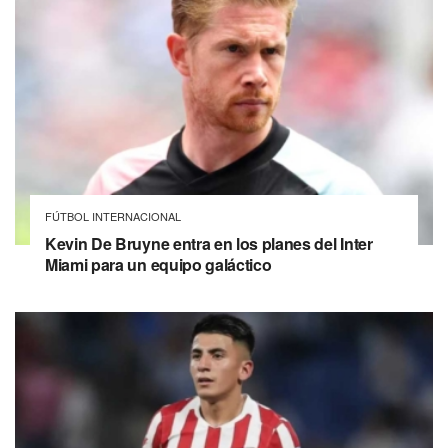
FÚTBOL INTERNACIONAL
Kevin De Bruyne entra en los planes del Inter
Miami para un equipo galáctico