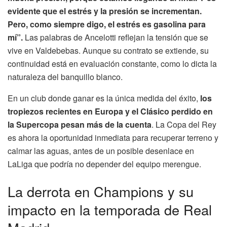
evidente que el estrés y la presión se incrementan.
Pero, como siempre digo, el estrés es gasolina para
mí”.
Las palabras de Ancelotti reflejan la tensión que se
vive en Valdebebas. Aunque su contrato se extiende, su
continuidad está en evaluación constante, como lo dicta la
naturaleza del banquillo blanco.
En un club donde ganar es la única medida del éxito,
los
tropiezos recientes en Europa y el Clásico perdido en
la Supercopa pesan más de la cuenta
. La Copa del Rey
es ahora la oportunidad inmediata para recuperar terreno y
calmar las aguas, antes de un posible desenlace en
LaLiga que podría no depender del equipo merengue.
La derrota en Champions y su
impacto en la temporada de Real