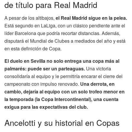
de título para Real Madrid
A pesar de los altibajos,
el Real Madrid sigue en la pelea.
Está segundo en LaLiga, con un clásico pendiente ante el
líder Barcelona que podría recortar distancias. Además,
disputará el Mundial de Clubes a mediados del año y está
en esta definición de Copa.
El duelo en Sevilla no solo entrega una copa más al
palmarés: puede ser un parteaguas.
Una victoria
consolidaría al equipo y le permitiría encarar el cierre del
campeonato con impulso renovado.
Una derrota, en
cambio, dejaría al equipo con un solo trofeo menor en
la temporada (la Copa Intercontinental), una cuenta
exigua para las expectativas del club.
Ancelotti y su historial en Copas