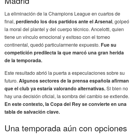
Madrid
La eliminación de la Champions League en cuartos de
final,
perdiendo los dos partidos ante el Arsenal
, golpeó
la moral del plantel y del cuerpo técnico. Ancelotti, quien
tiene un vínculo emocional y exitoso con el torneo
continental, quedó particularmente expuesto.
Fue su
competición predilecta la que marcó una gran herida
de la temporada.
Este resultado abrió la puerta a especulaciones sobre su
futuro.
Algunos sectores de la prensa española afirman
que el club ya estaría valorando alternativas.
Si bien no
hay una decisión oficial, la sombra del cambio se extiende.
En este contexto, la Copa del Rey se convierte en una
tabla de salvación clave.
Una temporada aún con opciones