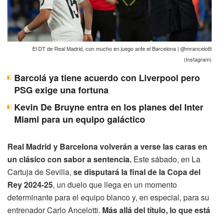
El DT de Real Madrid, con mucho en juego ante el Barcelona | @mrancelotti
(Instagram)
Barcolá ya tiene acuerdo con Liverpool pero
PSG exige una fortuna
Kevin De Bruyne entra en los planes del Inter
Miami para un equipo galáctico
Real Madrid y Barcelona volverán a verse las caras en
un clásico con sabor a sentencia.
Este sábado, en La
Cartuja de Sevilla,
se disputará la final de la Copa del
Rey 2024-25
, un duelo que llega en un momento
determinante para el equipo blanco y, en especial, para su
entrenador Carlo Ancelotti.
Más allá del título, lo que está