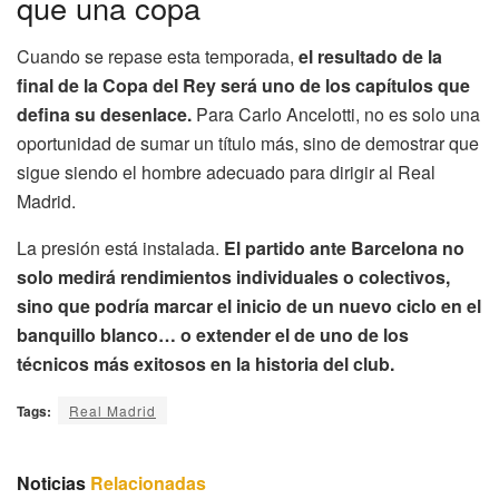
que una copa
Cuando se repase esta temporada,
el resultado de la
final de la Copa del Rey será uno de los capítulos que
defina su desenlace.
Para Carlo Ancelotti, no es solo una
oportunidad de sumar un título más, sino de demostrar que
sigue siendo el hombre adecuado para dirigir al Real
Madrid.
La presión está instalada.
El partido ante Barcelona no
solo medirá rendimientos individuales o colectivos,
sino que podría marcar el inicio de un nuevo ciclo en el
banquillo blanco… o extender el de uno de los
técnicos más exitosos en la historia del club.
Tags:
Real Madrid
Noticias
Relacionadas