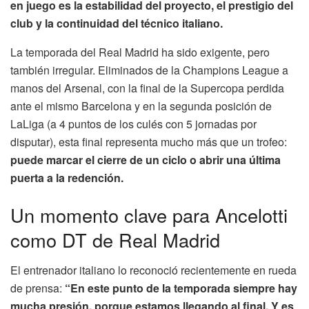
en juego es la estabilidad del proyecto, el prestigio del
club y la continuidad del técnico italiano.
La temporada del Real Madrid ha sido exigente, pero
también irregular. Eliminados de la Champions League a
manos del Arsenal, con la final de la Supercopa perdida
ante el mismo Barcelona y en la segunda posición de
LaLiga (a 4 puntos de los culés con 5 jornadas por
disputar), esta final representa mucho más que un trofeo:
puede marcar el cierre de un ciclo o abrir una última
puerta a la redención.
Un momento clave para Ancelotti
como DT de Real Madrid
El entrenador italiano lo reconoció recientemente en rueda
de prensa:
“En este punto de la temporada siempre hay
mucha presión, porque estamos llegando al final. Y es