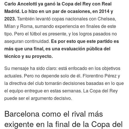
Carlo Ancelotti ya ganó la Copa del Rey con Real
Madrid. Lo hizo en un par de ocasiones, en 2014 y
2023.
También levantó copas nacionales con Chelsea,
Milan y Roma, sumando experiencia en finales de este
tipo. Pero el fútbol es presente, y los logros pasados no
aseguran continuidad.
Es por esto que este partido es
más que una final, es una evaluación pública del
técnico y su proyecto.
Su mensaje ha sido claro: está enfocado en los objetivos
actuales. Pero no depende solo de él. Florentino Pérez y
la directiva del club tomarán decisiones basadas en lo que
el equipo entregue en estas semanas. La Copa del Rey
puede ser el argumento decisivo.
Barcelona como el rival más
exigente en la final de la Copa del