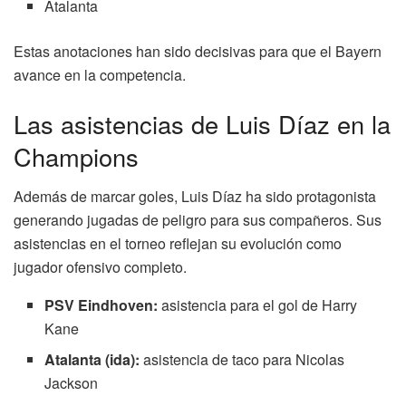
Atalanta
Estas anotaciones han sido decisivas para que el Bayern
avance en la competencia.
Las asistencias de Luis Díaz en la
Champions
Además de marcar goles, Luis Díaz ha sido protagonista
generando jugadas de peligro para sus compañeros. Sus
asistencias en el torneo reflejan su evolución como
jugador ofensivo completo.
PSV Eindhoven:
asistencia para el gol de Harry
Kane
Atalanta (ida):
asistencia de taco para Nicolas
Jackson