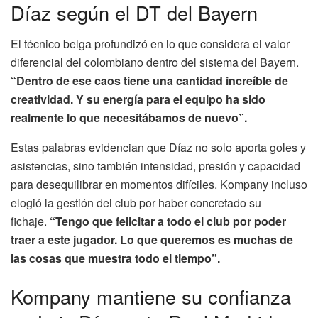
Díaz según el DT del Bayern
El técnico belga profundizó en lo que considera el valor
diferencial del colombiano dentro del sistema del Bayern.
“Dentro de ese caos tiene una cantidad increíble de
creatividad. Y su energía para el equipo ha sido
realmente lo que necesitábamos de nuevo”.
Estas palabras evidencian que Díaz no solo aporta goles y
asistencias, sino también intensidad, presión y capacidad
para desequilibrar en momentos difíciles. Kompany incluso
elogió la gestión del club por haber concretado su
fichaje.
“Tengo que felicitar a todo el club por poder
traer a este jugador. Lo que queremos es muchas de
las cosas que muestra todo el tiempo”.
Kompany mantiene su confianza