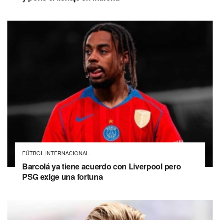
FÚTBOL INTERNACIONAL
Barcolá ya tiene acuerdo con Liverpool pero
PSG exige una fortuna