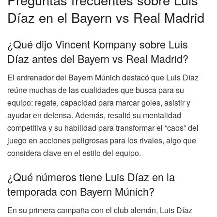
Díaz en el Bayern vs Real Madrid
¿Qué dijo Vincent Kompany sobre Luis
Díaz antes del Bayern vs Real Madrid?
El entrenador del Bayern Múnich destacó que Luis Díaz
reúne muchas de las cualidades que busca para su
equipo: regate, capacidad para marcar goles, asistir y
ayudar en defensa. Además, resaltó su mentalidad
competitiva y su habilidad para transformar el “caos” del
juego en acciones peligrosas para los rivales, algo que
considera clave en el estilo del equipo.
¿Qué números tiene Luis Díaz en la
temporada con Bayern Múnich?
En su primera campaña con el club alemán, Luis Díaz