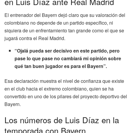
en Luis Díaz ante Real Madrid
El entrenador del Bayern dejó claro que su valoración del
colombiano no depende de un partido específico, ni
siquiera de un enfrentamiento tan grande como el que se
jugará contra el Real Madrid.
“Ojalá pueda ser decisivo en este partido, pero
pase lo que pase no cambiará mi opinión sobre
qué tan buen jugador es para el Bayern”.
Esa declaración muestra el nivel de confianza que existe
en el club hacia el extremo colombiano, quien se ha
convertido en uno de los pilares del proyecto deportivo del
Bayern.
Los números de Luis Díaz en la
temporada con Bayern