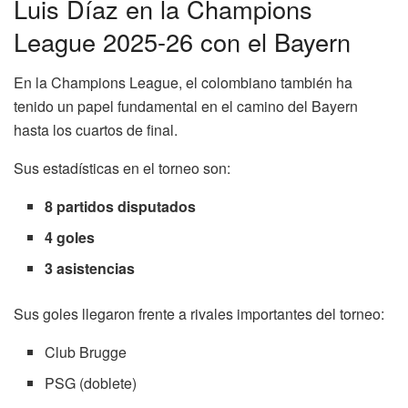
Luis Díaz en la Champions
League 2025-26 con el Bayern
En la Champions League, el colombiano también ha
tenido un papel fundamental en el camino del Bayern
hasta los cuartos de final.
Sus estadísticas en el torneo son:
8 partidos disputados
4 goles
3 asistencias
Sus goles llegaron frente a rivales importantes del torneo:
Club Brugge
PSG (doblete)