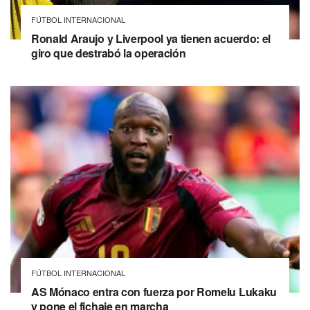
FÚTBOL INTERNACIONAL
Ronald Araujo y Liverpool ya tienen acuerdo: el
giro que destrabó la operación
FÚTBOL INTERNACIONAL
AS Mónaco entra con fuerza por Romelu Lukaku
y pone el fichaje en marcha