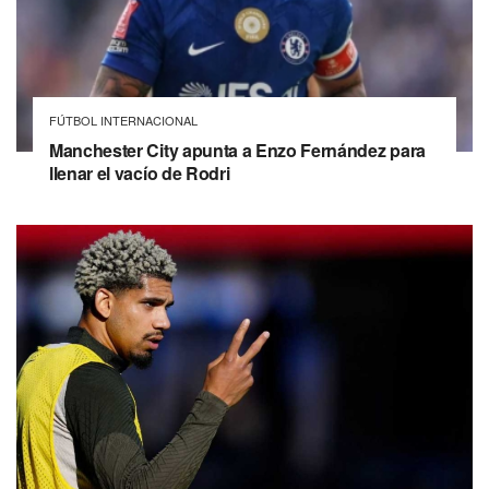
FÚTBOL INTERNACIONAL
Manchester City apunta a Enzo Fernández para
llenar el vacío de Rodri