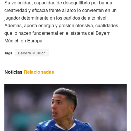
Su velocidad, capacidad de desequilibrio por banda,
creatividad y eficacia frente al arco lo convierten en un
jugador determinante en los partidos de alto nivel.
Además, aporta energía y presión ofensiva, cualidades
que lo hacen fundamental en el sistema del Bayern
Múnich en Europa.
Tags:
Bayern Múnich
Noticias
Relacionadas