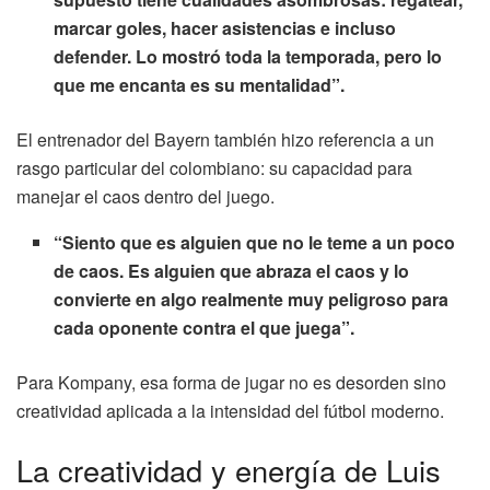
marcar goles, hacer asistencias e incluso
defender. Lo mostró toda la temporada, pero lo
que me encanta es su mentalidad”.
El entrenador del Bayern también hizo referencia a un
rasgo particular del colombiano: su capacidad para
manejar el caos dentro del juego.
“Siento que es alguien que no le teme a un poco
de caos. Es alguien que abraza el caos y lo
convierte en algo realmente muy peligroso para
cada oponente contra el que juega”.
Para Kompany, esa forma de jugar no es desorden sino
creatividad aplicada a la intensidad del fútbol moderno.
La creatividad y energía de Luis