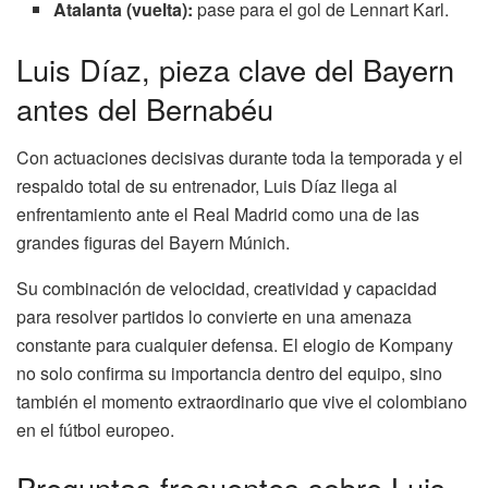
Atalanta (vuelta):
pase para el gol de Lennart Karl.
Luis Díaz, pieza clave del Bayern
antes del Bernabéu
Con actuaciones decisivas durante toda la temporada y el
respaldo total de su entrenador, Luis Díaz llega al
enfrentamiento ante el Real Madrid como una de las
grandes figuras del Bayern Múnich.
Su combinación de velocidad, creatividad y capacidad
para resolver partidos lo convierte en una amenaza
constante para cualquier defensa. El elogio de Kompany
no solo confirma su importancia dentro del equipo, sino
también el momento extraordinario que vive el colombiano
en el fútbol europeo.
Preguntas frecuentes sobre Luis