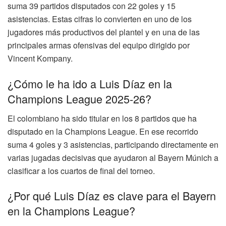
suma 39 partidos disputados con 22 goles y 15
asistencias. Estas cifras lo convierten en uno de los
jugadores más productivos del plantel y en una de las
principales armas ofensivas del equipo dirigido por
Vincent Kompany.
¿Cómo le ha ido a Luis Díaz en la
Champions League 2025-26?
El colombiano ha sido titular en los 8 partidos que ha
disputado en la Champions League. En ese recorrido
suma 4 goles y 3 asistencias, participando directamente en
varias jugadas decisivas que ayudaron al Bayern Múnich a
clasificar a los cuartos de final del torneo.
¿Por qué Luis Díaz es clave para el Bayern
en la Champions League?