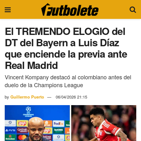
El TREMENDO ELOGIO del
DT del Bayern a Luis Díaz
que enciende la previa ante
Real Madrid
Vincent Kompany destacó al colombiano antes del
duelo de la Champions League
by
Guillermo Puerto
06/04/2026 21:15