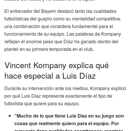
El entrenador del Bayern destacó tanto las cualidades
futbolísticas del guajiro como su mentalidad competitiva,
una combinación que considera fundamental para el
funcionamiento de su equipo. Las palabras de Kompany
reflejan el enorme peso que Díaz ha ganado dentro del
plantel en su primera temporada en el club.
Vincent Kompany explica qué
hace especial a Luis Díaz
Durante su intervención ante los medios, Kompany explicó
por qué Luis Díaz representa exactamente el tipo de
futbolista que quiere para su equipo.
“Mucho de lo que tiene Luis Díaz en su juego son
cosas que realmente quiero para el equipo. Por
supuesto tiene cualidades asombrosas: regatear,