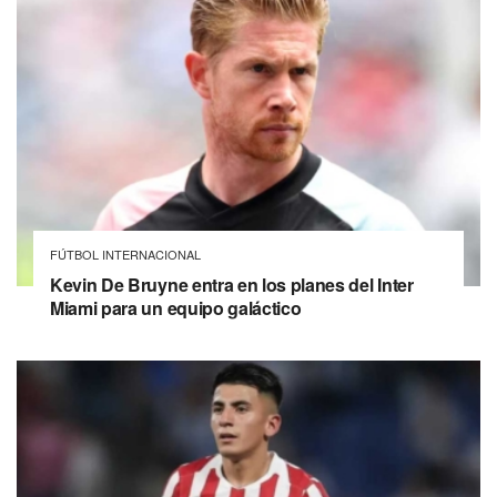
FÚTBOL INTERNACIONAL
Kevin De Bruyne entra en los planes del Inter
Miami para un equipo galáctico