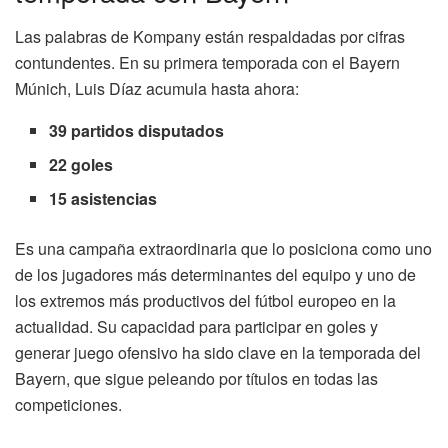
Las palabras de Kompany están respaldadas por cifras
contundentes. En su primera temporada con el Bayern
Múnich, Luis Díaz acumula hasta ahora:
39 partidos disputados
22 goles
15 asistencias
Es una campaña extraordinaria que lo posiciona como uno
de los jugadores más determinantes del equipo y uno de
los extremos más productivos del fútbol europeo en la
actualidad. Su capacidad para participar en goles y
generar juego ofensivo ha sido clave en la temporada del
Bayern, que sigue peleando por títulos en todas las
competiciones.