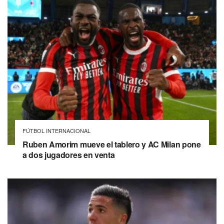
FÚTBOL INTERNACIONAL
Ruben Amorim mueve el tablero y AC Milan pone
a dos jugadores en venta