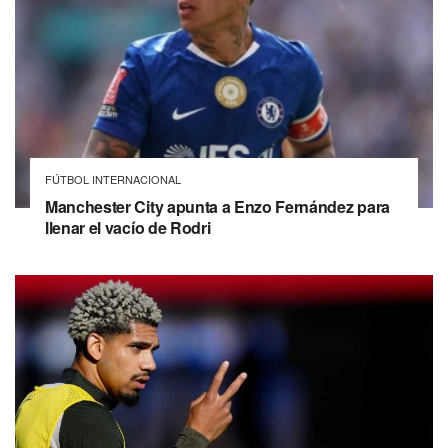
FÚTBOL INTERNACIONAL
Manchester City apunta a Enzo Fernández para
llenar el vacío de Rodri