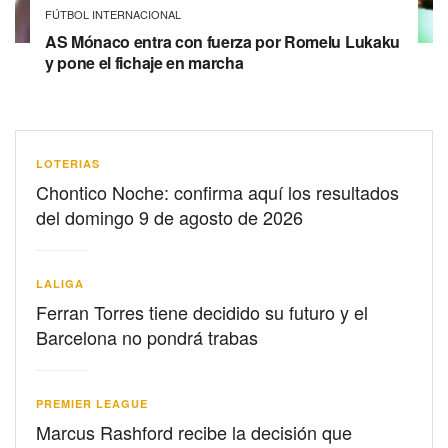
FÚTBOL INTERNACIONAL
AS Mónaco entra con fuerza por Romelu Lukaku
y pone el fichaje en marcha
LOTERIAS
Chontico Noche: confirma aquí los resultados
del domingo 9 de agosto de 2026
LALIGA
Ferran Torres tiene decidido su futuro y el
Barcelona no pondrá trabas
PREMIER LEAGUE
Marcus Rashford recibe la decisión que