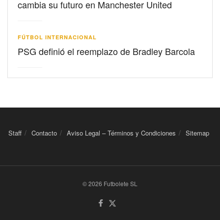
cambia su futuro en Manchester United
FÚTBOL INTERNACIONAL
PSG definió el reemplazo de Bradley Barcola
Staff
Contacto
Aviso Legal – Términos y Condiciones
Sitemap
© 2026 Futbolete SL