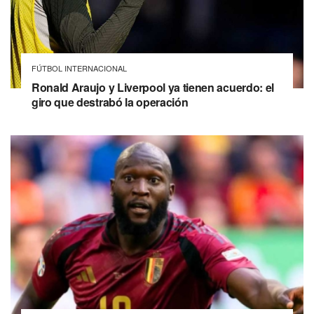
FÚTBOL INTERNACIONAL
Ronald Araujo y Liverpool ya tienen acuerdo: el
giro que destrabó la operación