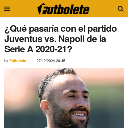
¿Qué pasaría con el partido
Juventus vs. Napoli de la
Serie A 2020-21?
by
Futbolete
27/12/2024 20:45