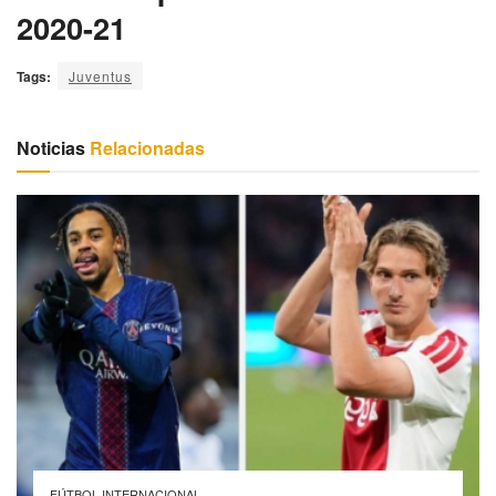
2020-21
Tags:
Juventus
Noticias
Relacionadas
FÚTBOL INTERNACIONAL