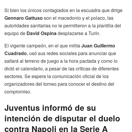
Si bien los únicos contagiados en la escuadra que dirige
Gennaro Gattuso
son el macedonio y el polaco, las
autoridades sanitarias no le permitieron a la plantilla del
equipo de
David Ospina
desplazarse a Turín.
El vigente campeón, en el que milita
Juan Guillermo
Cuadrado
, usó sus redes sociales para anunciar que
saltará al terreno de juego a la hora pactada y como lo
dictó el calendario, a pesar de las críticas de diferentes
sectores. Se espera la comunicación oficial de los
organizadores del torneo para conocer el destino del
compromiso.
Juventus informó de su
intención de disputar el duelo
contra Napoli en la Serie A