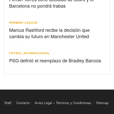
Barcelona no pondrá trabas
PREMIER LEAGUE
Marcus Rashford recibe la decisión que
cambia su futuro en Manchester United
FÚTBOL INTERNACIONAL
PSG definió el reemplazo de Bradley Barcola
Staff
Contacto
Aviso Legal – Términos y Condiciones
Sitemap