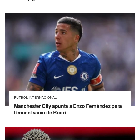
FÚTBOL INTERNACIONAL
Manchester City apunta a Enzo Fernández para
llenar el vacío de Rodri