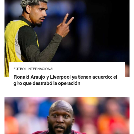
FÚTBOL INTERNACIONAL
Ronald Araujo y Liverpool ya tienen acuerdo: el
giro que destrabó la operación