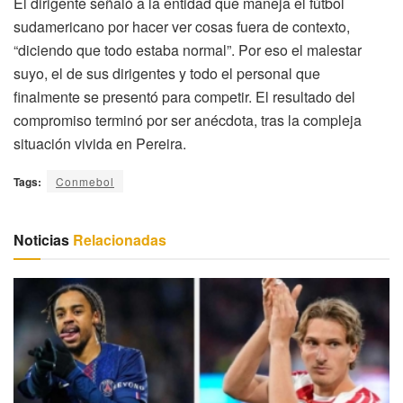
El dirigente señaló a la entidad que maneja el fútbol
sudamericano por hacer ver cosas fuera de contexto,
“diciendo que todo estaba normal”. Por eso el malestar
suyo, el de sus dirigentes y todo el personal que
finalmente se presentó para competir. El resultado del
compromiso terminó por ser anécdota, tras la compleja
situación vivida en Pereira.
Tags:
Conmebol
Noticias
Relacionadas