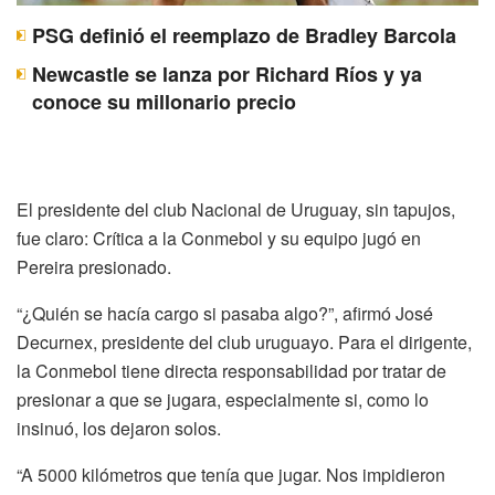
PSG definió el reemplazo de Bradley Barcola
Newcastle se lanza por Richard Ríos y ya
conoce su millonario precio
El presidente del club Nacional de Uruguay, sin tapujos,
fue claro: Crítica a la Conmebol y su equipo jugó en
Pereira presionado.
“¿Quién se hacía cargo si pasaba algo?”, afirmó José
Decurnex, presidente del club uruguayo. Para el dirigente,
la Conmebol tiene directa responsabilidad por tratar de
presionar a que se jugara, especialmente si, como lo
insinuó, los dejaron solos.
“A 5000 kilómetros que tenía que jugar. Nos impidieron