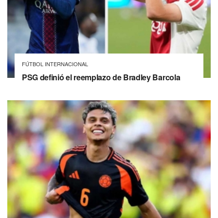
FÚTBOL INTERNACIONAL
PSG definió el reemplazo de Bradley Barcola