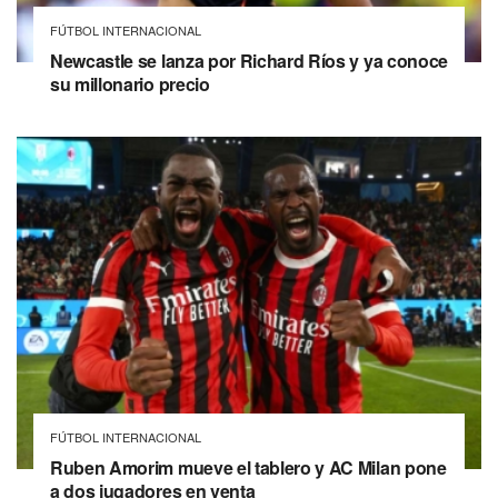
FÚTBOL INTERNACIONAL
Newcastle se lanza por Richard Ríos y ya conoce
su millonario precio
FÚTBOL INTERNACIONAL
Ruben Amorim mueve el tablero y AC Milan pone
a dos jugadores en venta