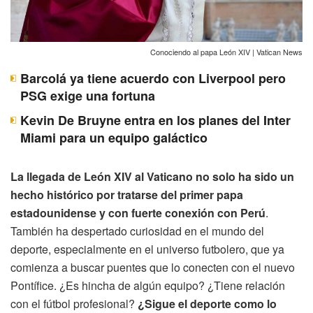
Conociendo al papa León XIV | Vatican News
Barcolá ya tiene acuerdo con Liverpool pero
PSG exige una fortuna
Kevin De Bruyne entra en los planes del Inter
Miami para un equipo galáctico
La llegada de León XIV al Vaticano no solo ha sido un
hecho histórico por tratarse del primer papa
estadounidense y con fuerte conexión con Perú
.
También ha despertado curiosidad en el mundo del
deporte, especialmente en el universo futbolero, que ya
comienza a buscar puentes que lo conecten con el nuevo
Pontífice. ¿Es hincha de algún equipo? ¿Tiene relación
con el fútbol profesional?
¿Sigue el deporte como lo