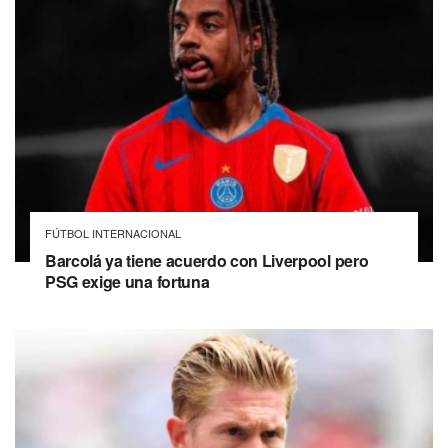
FÚTBOL INTERNACIONAL
Barcolá ya tiene acuerdo con Liverpool pero
PSG exige una fortuna