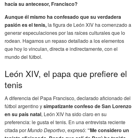
hacía su antecesor, Francisco?
Aunque él mismo ha confesado que su verdadera
pasión es el tenis,
la figura de León XIV ha comenzado a
generar especulaciones por las raíces culturales que lo
rodean. Hagamos un repaso detallado a los elementos
que hoy lo vinculan, directa e indirectamente, con el
mundo del fútbol.
León XIV, el papa que prefiere el
tenis
A diferencia del Papa Francisco, declarado aficionado del
fútbol argentino y
simpatizante confeso de San Lorenzo
en su país natal
, León XIV ha sido claro en su
preferencia: le gusta el tenis. En una entrevista reciente
citada por
Mundo Deportivo
, expresó:
“Me considero un