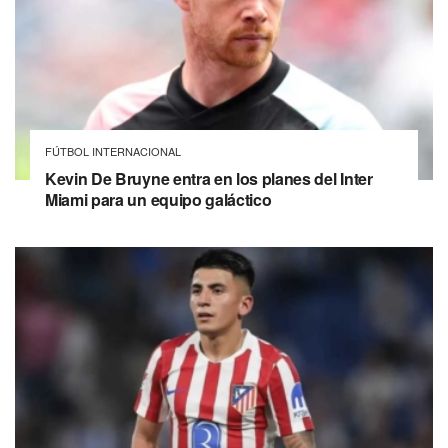
FÚTBOL INTERNACIONAL
Kevin De Bruyne entra en los planes del Inter
Miami para un equipo galáctico