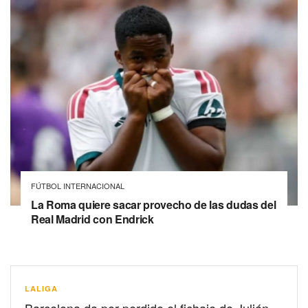
FÚTBOL INTERNACIONAL
La Roma quiere sacar provecho de las dudas del
Real Madrid con Endrick
LALIGA