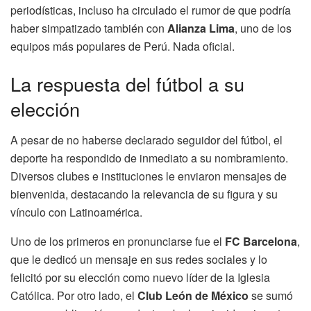
periodísticas, incluso ha circulado el rumor de que podría
haber simpatizado también con
Alianza Lima
, uno de los
equipos más populares de Perú. Nada oficial.
La respuesta del fútbol a su
elección
A pesar de no haberse declarado seguidor del fútbol, el
deporte ha respondido de inmediato a su nombramiento.
Diversos clubes e instituciones le enviaron mensajes de
bienvenida, destacando la relevancia de su figura y su
vínculo con Latinoamérica.
Uno de los primeros en pronunciarse fue el
FC Barcelona
,
que le dedicó un mensaje en sus redes sociales y lo
felicitó por su elección como nuevo líder de la Iglesia
Católica. Por otro lado, el
Club León de México
se sumó