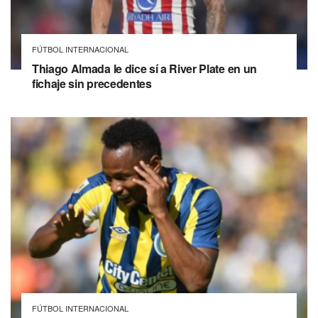
FÚTBOL INTERNACIONAL
Thiago Almada le dice sí a River Plate en un
fichaje sin precedentes
FÚTBOL INTERNACIONAL