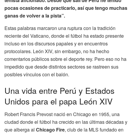
tenista aficionado. Desde que salí de Perú he tenido
pocas ocasiones de practicarlo, así que tengo muchas
ganas de volver a la pista”.
Estas palabras marcaron una ruptura con la tradición
reciente del Vaticano, donde el fútbol ha estado presente
incluso en los discursos papales y en encuentros
protocolares. León XIV, sin embargo, no ha hecho
comentarios públicos sobre el deporte rey. Pero eso no ha
impedido que desde distintos sectores se rastreen sus
posibles vínculos con el balón.
Una vida entre Perú y Estados
Unidos para el papa León XIV
Robert Francis Prevost nació en Chicago en 1955, una
ciudad donde el fútbol ha crecido en las últimas décadas y
que alberga al
Chicago Fire
, club de la MLS fundado en