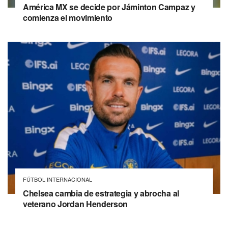
América MX se decide por Jáminton Campaz y
comienza el movimiento
FÚTBOL INTERNACIONAL
Chelsea cambia de estrategia y abrocha al
veterano Jordan Henderson