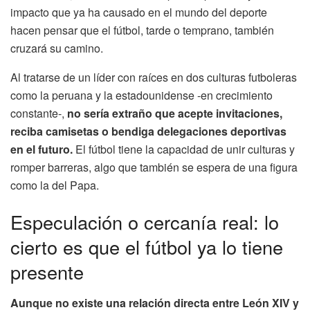
impacto que ya ha causado en el mundo del deporte
hacen pensar que el fútbol, tarde o temprano, también
cruzará su camino.
Al tratarse de un líder con raíces en dos culturas futboleras
como la peruana y la estadounidense -en crecimiento
constante-,
no sería extraño que acepte invitaciones,
reciba camisetas o bendiga delegaciones deportivas
en el futuro.
El fútbol tiene la capacidad de unir culturas y
romper barreras, algo que también se espera de una figura
como la del Papa.
Especulación o cercanía real: lo
cierto es que el fútbol ya lo tiene
presente
Aunque no existe una relación directa entre León XIV y