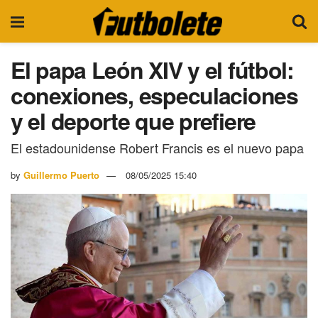
El papa León XIV y el fútbol:
conexiones, especulaciones
y el deporte que prefiere
El estadounidense Robert Francis es el nuevo papa
by
Guillermo Puerto
08/05/2025 15:40