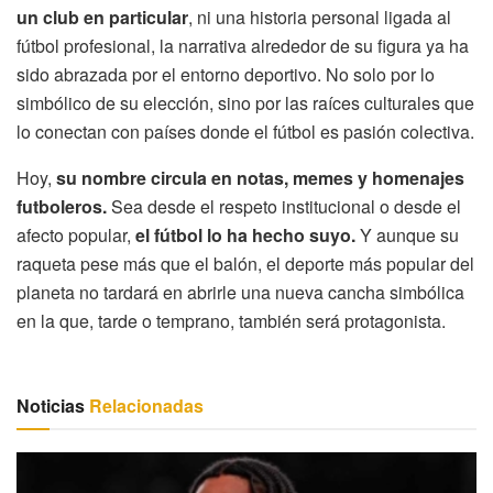
un club en particular
, ni una historia personal ligada al
fútbol profesional, la narrativa alrededor de su figura ya ha
sido abrazada por el entorno deportivo. No solo por lo
simbólico de su elección, sino por las raíces culturales que
lo conectan con países donde el fútbol es pasión colectiva.
Hoy,
su nombre circula en notas, memes y homenajes
futboleros.
Sea desde el respeto institucional o desde el
afecto popular,
el fútbol lo ha hecho suyo.
Y aunque su
raqueta pese más que el balón, el deporte más popular del
planeta no tardará en abrirle una nueva cancha simbólica
en la que, tarde o temprano, también será protagonista.
Noticias
Relacionadas