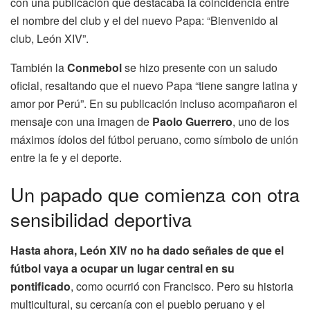
con una publicación que destacaba la coincidencia entre
el nombre del club y el del nuevo Papa: “Bienvenido al
club, León XIV”.
También la
Conmebol
se hizo presente con un saludo
oficial, resaltando que el nuevo Papa “tiene sangre latina y
amor por Perú”. En su publicación incluso acompañaron el
mensaje con una imagen de
Paolo Guerrero
, uno de los
máximos ídolos del fútbol peruano, como símbolo de unión
entre la fe y el deporte.
Un papado que comienza con otra
sensibilidad deportiva
Hasta ahora, León XIV no ha dado señales de que el
fútbol vaya a ocupar un lugar central en su
pontificado
, como ocurrió con Francisco. Pero su historia
multicultural, su cercanía con el pueblo peruano y el