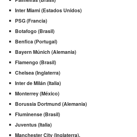
Inter Miami (Estados Unidos)
PSG (Francia)
Botafogo (Brasil)
Benfica (Portugal)
Bayern Múnich (Alemania)
Flamengo (Brasil)
Chelsea (Inglaterra)
Inter de Milán (Italia)
Monterrey (México)
Borussia Dortmund (Alemania)
Fluminense (Brasil)
Juventus (Italia)
Manchester City (Inglaterra).