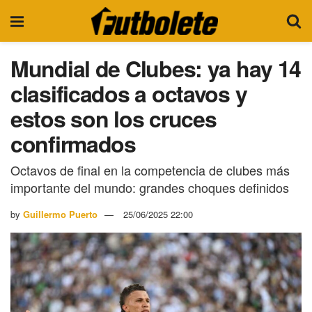
Mundial de Clubes: ya hay 14
clasificados a octavos y
estos son los cruces
confirmados
Octavos de final en la competencia de clubes más
importante del mundo: grandes choques definidos
by
Guillermo Puerto
25/06/2025 22:00