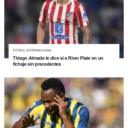
FÚTBOL INTERNACIONAL
Thiago Almada le dice sí a River Plate en un
fichaje sin precedentes