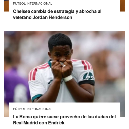
FÚTBOL INTERNACIONAL
Chelsea cambia de estrategia y abrocha al
veterano Jordan Henderson
FÚTBOL INTERNACIONAL
La Roma quiere sacar provecho de las dudas del
Real Madrid con Endrick