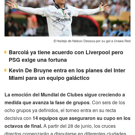
El festejo de Nelson Deossa por su gol a Urawa Red
Barcolá ya tiene acuerdo con Liverpool pero
PSG exige una fortuna
Kevin De Bruyne entra en los planes del Inter
Miami para un equipo galáctico
La emoción del Mundial de Clubes sigue creciendo a
medida que avanza la fase de grupos
. Con seis de los
ocho grupos ya definidos, el torneo entra en su recta
decisiva con
14 equipos que aseguraron su cupo en los
octavos de final.
A partir del 28 de junio, los cruces
directos comenzarán a disputarse en diferentes ciudades