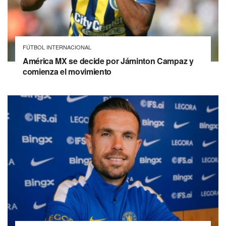
FÚTBOL INTERNACIONAL
América MX se decide por Jáminton Campaz y
comienza el movimiento