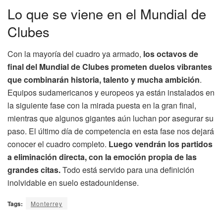
Lo que se viene en el Mundial de
Clubes
Con la mayoría del cuadro ya armado,
los octavos de
final del Mundial de Clubes prometen duelos vibrantes
que combinarán historia, talento y mucha ambición
.
Equipos sudamericanos y europeos ya están instalados en
la siguiente fase con la mirada puesta en la gran final,
mientras que algunos gigantes aún luchan por asegurar su
paso. El último día de competencia en esta fase nos dejará
conocer el cuadro completo.
Luego vendrán los partidos
a eliminación directa, con la emoción propia de las
grandes citas.
Todo está servido para una definición
inolvidable en suelo estadounidense.
Tags:
Monterrey