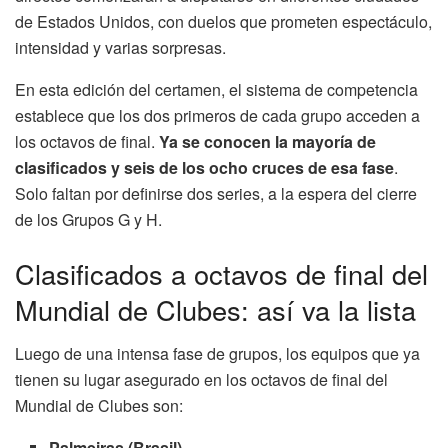
de Estados Unidos, con duelos que prometen espectáculo,
intensidad y varias sorpresas.
En esta edición del certamen, el sistema de competencia
establece que los dos primeros de cada grupo acceden a
los octavos de final.
Ya se conocen la mayoría de
clasificados y seis de los ocho cruces de esa fase
.
Solo faltan por definirse dos series, a la espera del cierre
de los Grupos G y H.
Clasificados a octavos de final del
Mundial de Clubes: así va la lista
Luego de una intensa fase de grupos, los equipos que ya
tienen su lugar asegurado en los octavos de final del
Mundial de Clubes son:
Palmeiras (Brasil)