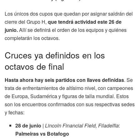
Los únicos dos cupos que quedan por asignar saldrán del
cierre del Grupo H,
que tendrá actividad este 26 de
junio.
Allí se definirá el orden de los equipos y quiénes
completarán los octavos.
Cruces ya definidos en los
octavos de final
Hasta ahora hay seis partidos con llaves definidas
. Se
trata de enfrentamientos de altísimo nivel, con campeones
de Europa, Sudamérica y figuras de talla mundial. Estos
son los encuentros confirmados con sus respectivas sedes
y fechas:
28 de junio
|
Lincoln Financial Field, Filadelfia
:
Palmeiras vs Botafogo