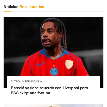
Noticias
Relacionadas
FÚTBOL INTERNACIONAL
Barcolá ya tiene acuerdo con Liverpool pero
PSG exige una fortuna