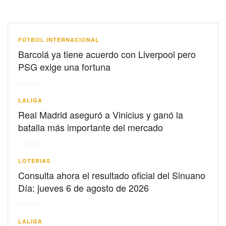
FÚTBOL INTERNACIONAL
Barcolá ya tiene acuerdo con Liverpool pero
PSG exige una fortuna
LALIGA
Real Madrid aseguró a Vinicius y ganó la
batalla más importante del mercado
LOTERIAS
Consulta ahora el resultado oficial del Sinuano
Día: jueves 6 de agosto de 2026
LALIGA