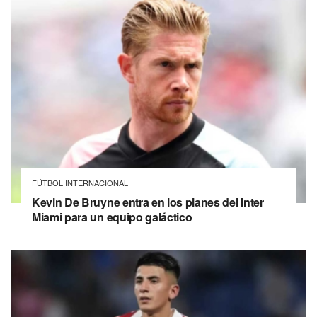
FÚTBOL INTERNACIONAL
Kevin De Bruyne entra en los planes del Inter
Miami para un equipo galáctico