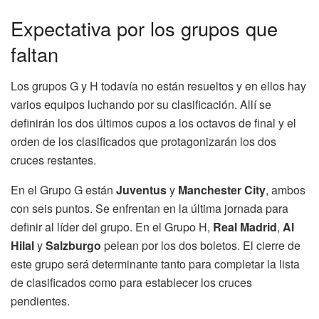
Expectativa por los grupos que
faltan
Los grupos G y H todavía no están resueltos y en ellos hay
varios equipos luchando por su clasificación. Allí se
definirán los dos últimos cupos a los octavos de final y el
orden de los clasificados que protagonizarán los dos
cruces restantes.
En el Grupo G están
Juventus
y
Manchester City
, ambos
con seis puntos. Se enfrentan en la última jornada para
definir al líder del grupo. En el Grupo H,
Real Madrid
,
Al
Hilal
y
Salzburgo
pelean por los dos boletos. El cierre de
este grupo será determinante tanto para completar la lista
de clasificados como para establecer los cruces
pendientes.