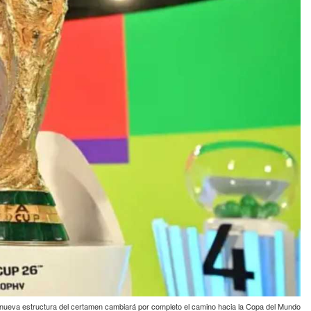
nueva estructura del certamen cambiará por completo el camino hacia la Copa del Mundo