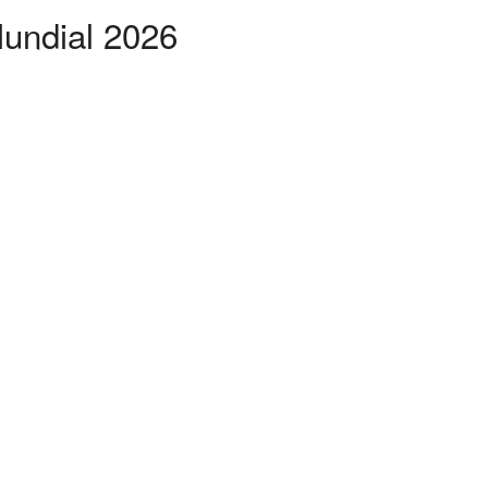
undial 2026