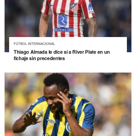
FÚTBOL INTERNACIONAL
Thiago Almada le dice sí a River Plate en un
fichaje sin precedentes