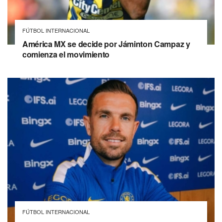
FÚTBOL INTERNACIONAL
América MX se decide por Jáminton Campaz y
comienza el movimiento
FÚTBOL INTERNACIONAL