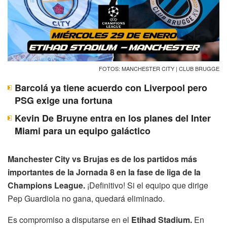
FOTOS: MANCHESTER CITY | CLUB BRUGGE
Barcolá ya tiene acuerdo con Liverpool pero
PSG exige una fortuna
Kevin De Bruyne entra en los planes del Inter
Miami para un equipo galáctico
Manchester City vs Brujas es de los partidos más
importantes de la Jornada 8 en la fase de liga de la
Champions League.
¡Definitivo! Si el equipo que dirige
Pep Guardiola no gana, quedará eliminado.
Es compromiso a disputarse en el
Etihad Stadium.
En