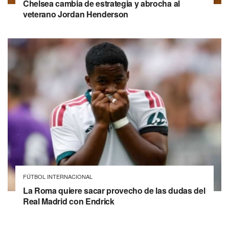
Chelsea cambia de estrategia y abrocha al
veterano Jordan Henderson
FÚTBOL INTERNACIONAL
La Roma quiere sacar provecho de las dudas del
Real Madrid con Endrick