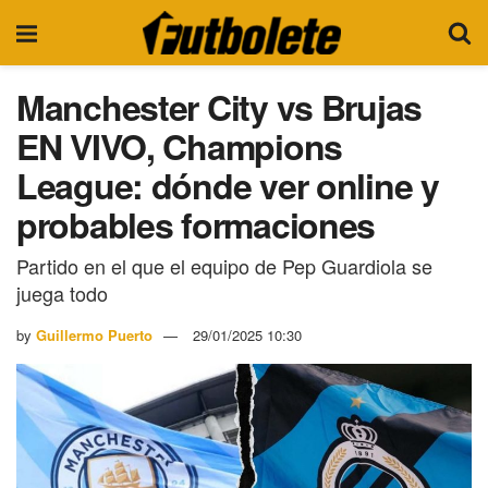
Manchester City vs Brujas
EN VIVO, Champions
League: dónde ver online y
probables formaciones
Partido en el que el equipo de Pep Guardiola se
juega todo
by
Guillermo Puerto
29/01/2025 10:30