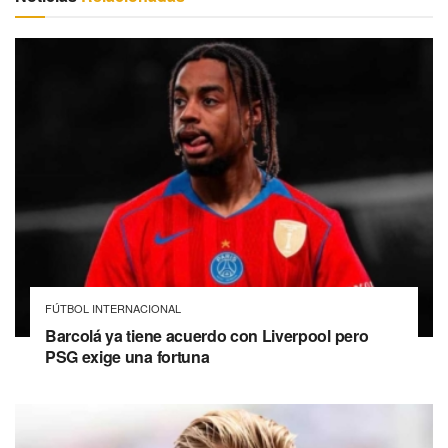
FÚTBOL INTERNACIONAL
Barcolá ya tiene acuerdo con Liverpool pero
PSG exige una fortuna