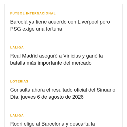
FÚTBOL INTERNACIONAL
Barcolá ya tiene acuerdo con Liverpool pero
PSG exige una fortuna
LALIGA
Real Madrid aseguró a Vinicius y ganó la
batalla más importante del mercado
LOTERIAS
Consulta ahora el resultado oficial del Sinuano
Día: jueves 6 de agosto de 2026
LALIGA
Rodri elige al Barcelona y descarta la