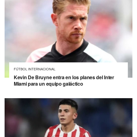
FÚTBOL INTERNACIONAL
Kevin De Bruyne entra en los planes del Inter
Miami para un equipo galáctico