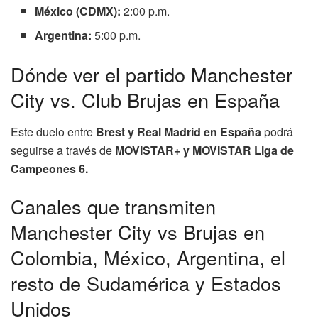
México (CDMX):
2:00 p.m.
Argentina:
5:00 p.m.
Dónde ver el partido Manchester
City vs. Club Brujas en España
Este duelo entre
Brest y Real Madrid
en España
podrá
seguirse a través de
MOVISTAR+ y MOVISTAR Liga de
Campeones 6.
Canales que transmiten
Manchester City vs Brujas en
Colombia, México, Argentina, el
resto de Sudamérica y Estados
Unidos