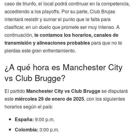
caso de triunfo, el local podrá continuar en la competencia,
accediendo a los playoffs. Por su parte, Club Brujas
intentará resistir y sumar el punto que le falta para
clasificar, en un duelo que promete ser muy intenso. A
continuación,
te contamos los horarios, canales de
transmisión y alineaciones probables
para que no te
pierdas este gran enfrentamiento.
¿A qué hora es Manchester City
vs Club Brugge?
El partido
Manchester City vs Club Brugge
se disputará
este
miércoles 29 de enero de 2025
, con los siguientes
horarios según el país:
España:
9:00 p.m.
Colombia:
3:00 p.m.