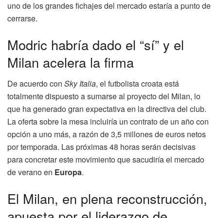
uno de los grandes fichajes del mercado estaría a punto de
cerrarse.
Modric habría dado el “sí” y el
Milan acelera la firma
De acuerdo con
Sky Italia
, el futbolista croata está
totalmente dispuesto a sumarse al proyecto del Milan, lo
que ha generado gran expectativa en la directiva del club.
La oferta sobre la mesa incluiría un contrato de un año con
opción a uno más, a razón de 3,5 millones de euros netos
por temporada. Las próximas 48 horas serán decisivas
para concretar este movimiento que sacudiría el mercado
de verano en
Europa
.
El Milan, en plena reconstrucción,
apuesta por el liderazgo de