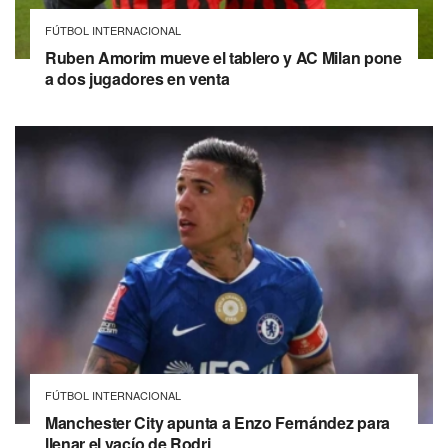
FÚTBOL INTERNACIONAL
Ruben Amorim mueve el tablero y AC Milan pone
a dos jugadores en venta
FÚTBOL INTERNACIONAL
Manchester City apunta a Enzo Fernández para
llenar el vacío de Rodri