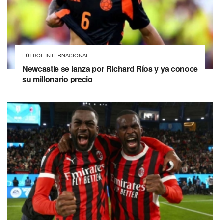
FÚTBOL INTERNACIONAL
Newcastle se lanza por Richard Ríos y ya conoce
su millonario precio