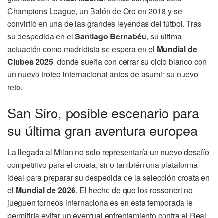
Champions League, un Balón de Oro en 2018 y se
convirtió en una de las grandes leyendas del fútbol. Tras
su despedida en el
Santiago Bernabéu
, su última
actuación como madridista se espera en el
Mundial de
Clubes 2025
, donde sueña con cerrar su ciclo blanco con
un nuevo trofeo internacional antes de asumir su nuevo
reto.
San Siro, posible escenario para
su última gran aventura europea
La llegada al Milan no solo representaría un nuevo desafío
competitivo para el croata, sino también una plataforma
ideal para preparar su despedida de la selección croata en
el
Mundial de 2026
. El hecho de que los rossoneri no
jueguen torneos internacionales en esta temporada le
permitiría evitar un eventual enfrentamiento contra el Real