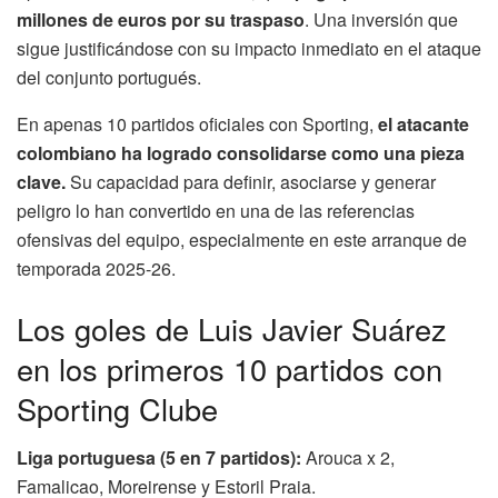
millones de euros por su traspaso
. Una inversión que
sigue justificándose con su impacto inmediato en el ataque
del conjunto portugués.
En apenas 10 partidos oficiales con Sporting,
el atacante
colombiano ha logrado consolidarse como una pieza
clave.
Su capacidad para definir, asociarse y generar
peligro lo han convertido en una de las referencias
ofensivas del equipo, especialmente en este arranque de
temporada 2025-26.
Los goles de Luis Javier Suárez
en los primeros 10 partidos con
Sporting Clube
Liga portuguesa (5 en 7 partidos):
Arouca x 2,
Famalicao, Moreirense y Estoril Praia.