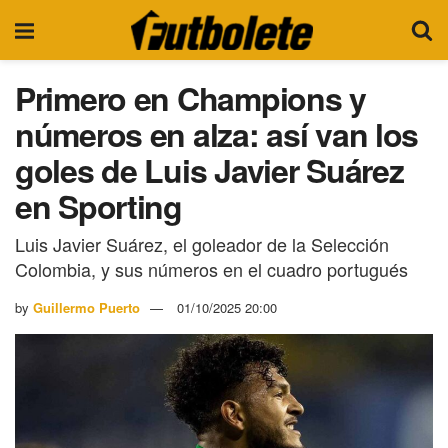
Primero en Champions y
números en alza: así van los
goles de Luis Javier Suárez
en Sporting
Luis Javier Suárez, el goleador de la Selección
Colombia, y sus números en el cuadro portugués
by
Guillermo Puerto
01/10/2025 20:00