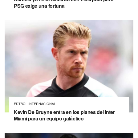
PSG exige una fortuna
FÚTBOL INTERNACIONAL
Kevin De Bruyne entra en los planes del Inter
Miami para un equipo galáctico