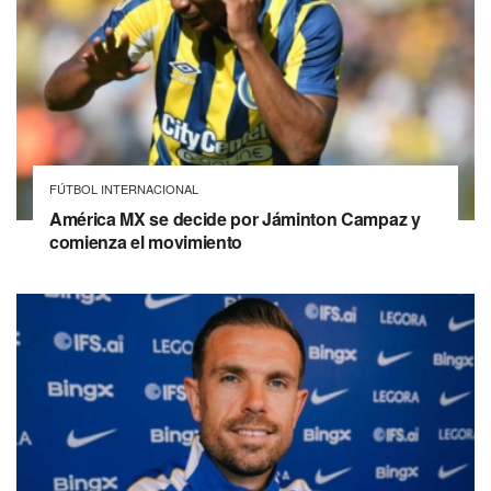
FÚTBOL INTERNACIONAL
América MX se decide por Jáminton Campaz y
comienza el movimiento