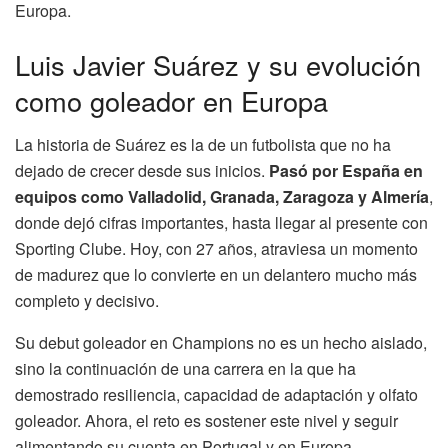
Europa.
Luis Javier Suárez y su evolución
como goleador en Europa
La historia de Suárez es la de un futbolista que no ha
dejado de crecer desde sus inicios.
Pasó por España en
equipos como Valladolid, Granada, Zaragoza y Almería
,
donde dejó cifras importantes, hasta llegar al presente con
Sporting Clube. Hoy, con 27 años, atraviesa un momento
de madurez que lo convierte en un delantero mucho más
completo y decisivo.
Su debut goleador en Champions no es un hecho aislado,
sino la continuación de una carrera en la que ha
demostrado resiliencia, capacidad de adaptación y olfato
goleador. Ahora, el reto es sostener este nivel y seguir
alimentando su cuenta en Portugal y en Europa.