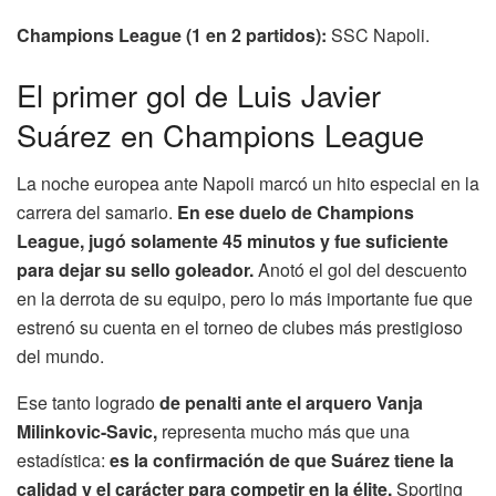
Champions League (1 en 2 partidos):
SSC Napoli.
El primer gol de Luis Javier
Suárez en Champions League
La noche europea ante Napoli marcó un hito especial en la
carrera del samario.
En ese duelo de Champions
League, jugó solamente 45 minutos y fue suficiente
para dejar su sello goleador.
Anotó el gol del descuento
en la derrota de su equipo, pero lo más importante fue que
estrenó su cuenta en el torneo de clubes más prestigioso
del mundo.
Ese tanto logrado
de penalti ante el arquero Vanja
Milinkovic-Savic,
representa mucho más que una
estadística:
es la confirmación de que Suárez tiene la
calidad y el carácter para competir en la élite.
Sporting