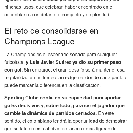
hinchas lusos, que celebran haber encontrado en el
colombiano a un delantero completo y en plenitud.
El reto de consolidarse en
Champions League
La Champions es el escenario soñado para cualquier
futbolista,
y Luis Javier Suárez ya dio su primer paso
con gol.
Sin embargo, el gran desafío será mantener esa
regularidad en un torneo tan exigente, donde cada partido
puede marcar la diferencia en la clasificación.
Sporting Clube confía en su capacidad para aportar
goles decisivos y, sobre todo, para ser el jugador que
cambie la dinámica de partidos cerrados.
En este
sentido, el colombiano tendrá la oportunidad de demostrar
que su talento está al nivel de las máximas figuras de