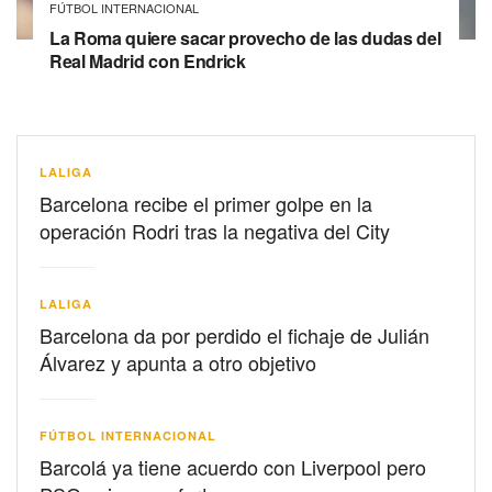
FÚTBOL INTERNACIONAL
La Roma quiere sacar provecho de las dudas del
Real Madrid con Endrick
LALIGA
Barcelona recibe el primer golpe en la
operación Rodri tras la negativa del City
LALIGA
Barcelona da por perdido el fichaje de Julián
Álvarez y apunta a otro objetivo
FÚTBOL INTERNACIONAL
Barcolá ya tiene acuerdo con Liverpool pero