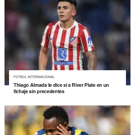
FÚTBOL INTERNACIONAL
Thiago Almada le dice sí a River Plate en un
fichaje sin precedentes