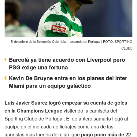
El delantero de la Selección Colombia, marcando en Portugal | FOTO: SPORTING
CLUBE
Barcolá ya tiene acuerdo con Liverpool pero
PSG exige una fortuna
Kevin De Bruyne entra en los planes del Inter
Miami para un equipo galáctico
Luis Javier Suárez logró empezar su cuenta de goles
en la Champions League
vistiendo la camiseta del
Sporting Clube de Portugal. El delantero samario llegó al
equipo en el mercado de fichajes como una de las
apuestas más fuertes del club, que
pagó poco más de 22