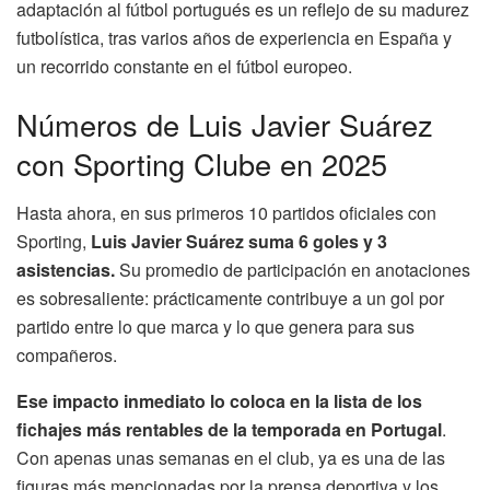
adaptación al fútbol portugués es un reflejo de su madurez
futbolística, tras varios años de experiencia en España y
un recorrido constante en el fútbol europeo.
Números de Luis Javier Suárez
con Sporting Clube en 2025
Hasta ahora, en sus primeros 10 partidos oficiales con
Sporting,
Luis Javier Suárez suma 6 goles y 3
asistencias.
Su promedio de participación en anotaciones
es sobresaliente: prácticamente contribuye a un gol por
partido entre lo que marca y lo que genera para sus
compañeros.
Ese impacto inmediato lo coloca en la lista de los
fichajes más rentables de la temporada en Portugal
.
Con apenas unas semanas en el club, ya es una de las
figuras más mencionadas por la prensa deportiva y los