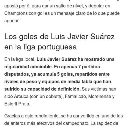
apostó por él para dar un salto de nivel, y debutar en
Champions con gol es un mensaje claro de lo que puede
aportar.
Los goles de Luis Javier Suárez
en la liga portuguesa
En la liga local,
Luis Javier Suárez ha mostrado una
regularidad admirable. En apenas 7 partidos
disputados, ya acumula 5 goles, repartidos entre
rivales de peso y equipos de media tabla que han
sufrido su capacidad de definición.
Sus víctimas han
sido Arouca (con un doblete), Famalicão, Moreirense y
Estoril Praia.
Gracias a este rendimiento, se ha convertido en uno de los
delanteros más efectivos del campeonato. La rapidez de