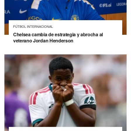
FÚTBOL INTERNACIONAL
Chelsea cambia de estrategia y abrocha al
veterano Jordan Henderson