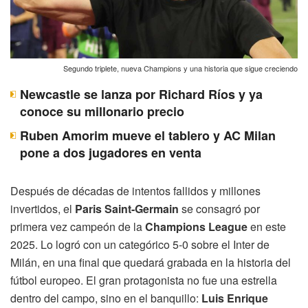
Segundo triplete, nueva Champions y una historia que sigue creciendo
Newcastle se lanza por Richard Ríos y ya
conoce su millonario precio
Ruben Amorim mueve el tablero y AC Milan
pone a dos jugadores en venta
Después de décadas de intentos fallidos y millones
invertidos, el
Paris Saint-Germain
se consagró por
primera vez campeón de la
Champions League
en este
2025. Lo logró con un categórico 5-0 sobre el Inter de
Milán, en una final que quedará grabada en la historia del
fútbol europeo. El gran protagonista no fue una estrella
dentro del campo, sino en el banquillo:
Luis Enrique