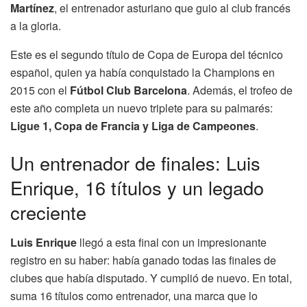
Martínez
, el entrenador asturiano que guio al club francés
a la gloria.
Este es el segundo título de Copa de Europa del técnico
español, quien ya había conquistado la Champions en
2015 con el
Fútbol Club Barcelona
. Además, el trofeo de
este año completa un nuevo triplete para su palmarés:
Ligue 1, Copa de Francia y Liga de Campeones
.
Un entrenador de finales: Luis
Enrique, 16 títulos y un legado
creciente
Luis Enrique
llegó a esta final con un impresionante
registro en su haber: había ganado todas las finales de
clubes que había disputado. Y cumplió de nuevo. En total,
suma 16 títulos como entrenador, una marca que lo