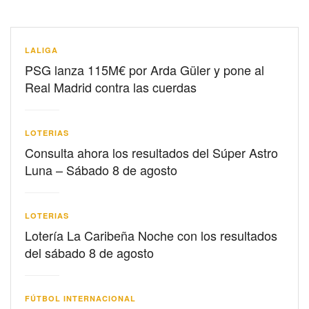
LALIGA
PSG lanza 115M€ por Arda Güler y pone al
Real Madrid contra las cuerdas
LOTERIAS
Consulta ahora los resultados del Súper Astro
Luna – Sábado 8 de agosto
LOTERIAS
Lotería La Caribeña Noche con los resultados
del sábado 8 de agosto
FÚTBOL INTERNACIONAL