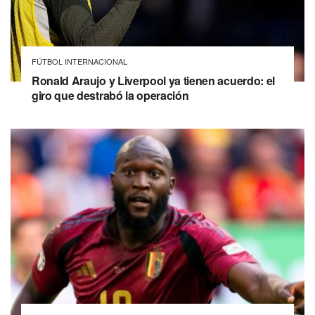
FÚTBOL INTERNACIONAL
Ronald Araujo y Liverpool ya tienen acuerdo: el
giro que destrabó la operación