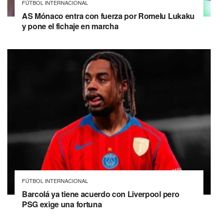
FÚTBOL INTERNACIONAL
AS Mónaco entra con fuerza por Romelu Lukaku
y pone el fichaje en marcha
FÚTBOL INTERNACIONAL
Barcolá ya tiene acuerdo con Liverpool pero
PSG exige una fortuna