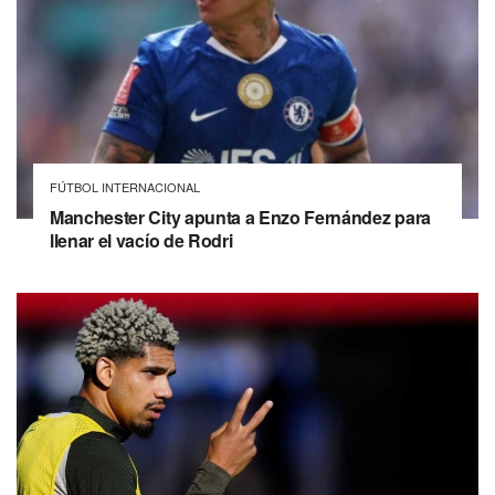
FÚTBOL INTERNACIONAL
Manchester City apunta a Enzo Fernández para
llenar el vacío de Rodri