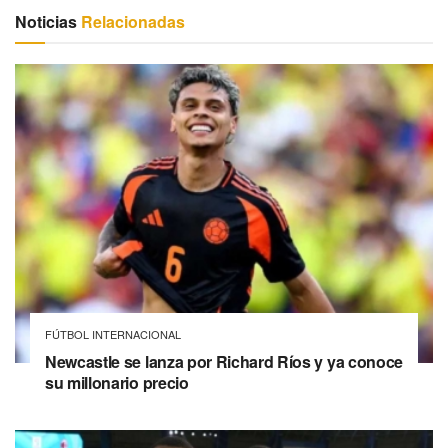
Noticias
Relacionadas
FÚTBOL INTERNACIONAL
Newcastle se lanza por Richard Ríos y ya conoce
su millonario precio