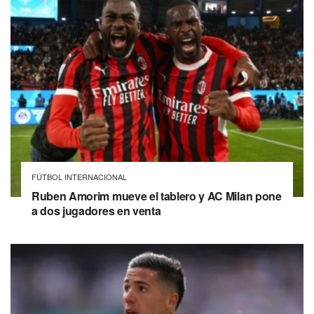
FÚTBOL INTERNACIONAL
Ruben Amorim mueve el tablero y AC Milan pone
a dos jugadores en venta