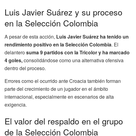
Luis Javier Suárez y su proceso
en la Selección Colombia
A pesar de esta acción,
Luis Javier Suárez ha tenido un
rendimiento positivo en la Selección Colombia
. El
delantero
suma 9 partidos con la Tricolor y ha marcado
4 goles,
consolidándose como una alternativa ofensiva
dentro del proceso.
Errores como el ocurrido ante Croacia también forman
parte del crecimiento de un jugador en el ámbito
internacional, especialmente en escenarios de alta
exigencia.
El valor del respaldo en el grupo
de la Selección Colombia