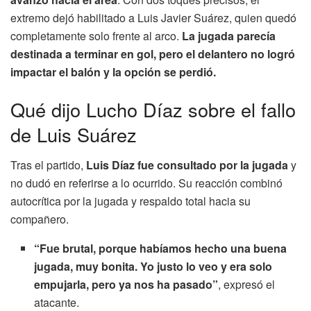
extremo dejó habilitado a Luis Javier Suárez, quien quedó
completamente solo frente al arco.
La jugada parecía
destinada a terminar en gol, pero el delantero no logró
impactar el balón y la opción se perdió.
Qué dijo Lucho Díaz sobre el fallo
de Luis Suárez
Tras el partido,
Luis Díaz fue consultado por la jugada
y
no dudó en referirse a lo ocurrido. Su reacción combinó
autocrítica por la jugada y respaldo total hacia su
compañero.
“Fue brutal, porque habíamos hecho una buena
jugada, muy bonita. Yo justo lo veo y era solo
empujarla, pero ya nos ha pasado”
, expresó el
atacante.