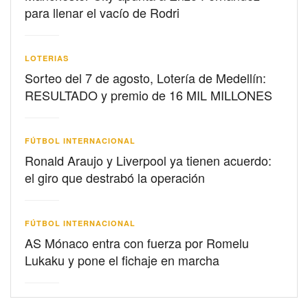
para llenar el vacío de Rodri
LOTERIAS
Sorteo del 7 de agosto, Lotería de Medellín:
RESULTADO y premio de 16 MIL MILLONES
FÚTBOL INTERNACIONAL
Ronald Araujo y Liverpool ya tienen acuerdo:
el giro que destrabó la operación
FÚTBOL INTERNACIONAL
AS Mónaco entra con fuerza por Romelu
Lukaku y pone el fichaje en marcha