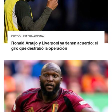
FÚTBOL INTERNACIONAL
Ronald Araujo y Liverpool ya tienen acuerdo: el
giro que destrabó la operación