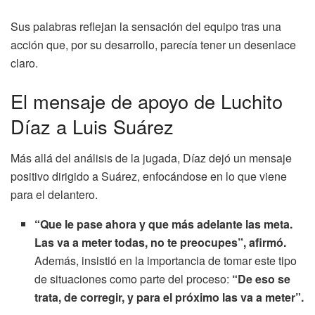
Sus palabras reflejan la sensación del equipo tras una
acción que, por su desarrollo, parecía tener un desenlace
claro.
El mensaje de apoyo de Luchito
Díaz a Luis Suárez
Más allá del análisis de la jugada, Díaz dejó un mensaje
positivo dirigido a Suárez, enfocándose en lo que viene
para el delantero.
“Que le pase ahora y que más adelante las meta.
Las va a meter todas, no te preocupes”, afirmó.
Además, insistió en la importancia de tomar este tipo
de situaciones como parte del proceso:
“De eso se
trata, de corregir, y para el próximo las va a meter”.