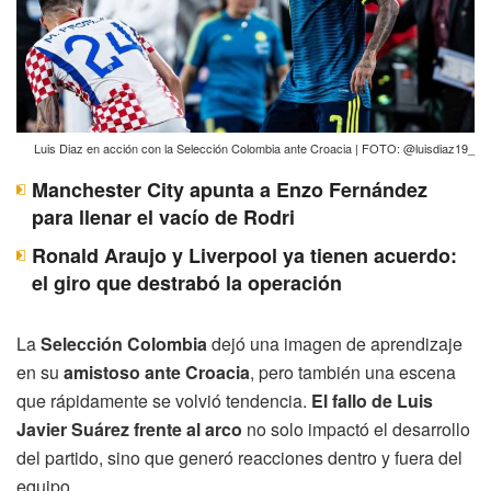
Luis Diaz en acción con la Selección Colombia ante Croacia | FOTO: @luisdiaz19_
Manchester City apunta a Enzo Fernández
para llenar el vacío de Rodri
Ronald Araujo y Liverpool ya tienen acuerdo:
el giro que destrabó la operación
La
Selección Colombia
dejó una imagen de aprendizaje
en su
amistoso ante Croacia
, pero también una escena
que rápidamente se volvió tendencia.
El fallo de Luis
Javier Suárez frente al arco
no solo impactó el desarrollo
del partido, sino que generó reacciones dentro y fuera del
equipo.