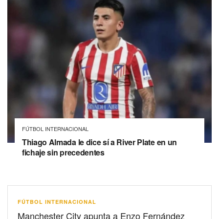
FÚTBOL INTERNACIONAL
Thiago Almada le dice sí a River Plate en un
fichaje sin precedentes
FÚTBOL INTERNACIONAL
Manchester City apunta a Enzo Fernández