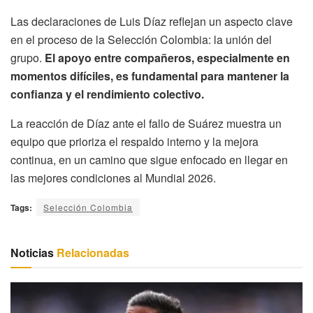
Las declaraciones de Luis Díaz reflejan un aspecto clave
en el proceso de la Selección Colombia: la unión del
grupo.
El apoyo entre compañeros, especialmente en
momentos difíciles, es fundamental para mantener la
confianza y el rendimiento colectivo.
La reacción de Díaz ante el fallo de Suárez muestra un
equipo que prioriza el respaldo interno y la mejora
continua, en un camino que sigue enfocado en llegar en
las mejores condiciones al Mundial 2026.
Tags:
Selección Colombia
Noticias
Relacionadas