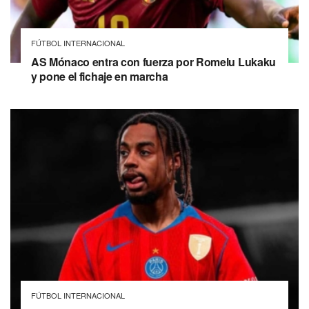
FÚTBOL INTERNACIONAL
AS Mónaco entra con fuerza por Romelu Lukaku
y pone el fichaje en marcha
FÚTBOL INTERNACIONAL