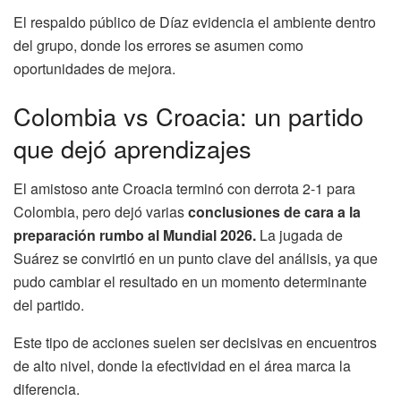
El respaldo público de Díaz evidencia el ambiente dentro
del grupo, donde los errores se asumen como
oportunidades de mejora.
Colombia vs Croacia: un partido
que dejó aprendizajes
El amistoso ante Croacia terminó con derrota 2-1 para
Colombia, pero dejó varias
conclusiones de cara a la
preparación rumbo al Mundial 2026.
La jugada de
Suárez se convirtió en un punto clave del análisis, ya que
pudo cambiar el resultado en un momento determinante
del partido.
Este tipo de acciones suelen ser decisivas en encuentros
de alto nivel, donde la efectividad en el área marca la
diferencia.