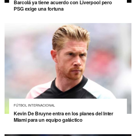
Barcolá ya tiene acuerdo con Liverpool pero
PSG exige una fortuna
FÚTBOL INTERNACIONAL
Kevin De Bruyne entra en los planes del Inter
Miami para un equipo galáctico