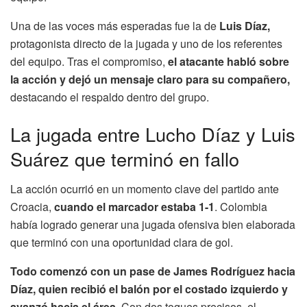
Una de las voces más esperadas fue la de
Luis Díaz,
protagonista directo de la jugada y uno de los referentes
del equipo. Tras el compromiso,
el atacante habló sobre
la acción y dejó un mensaje claro para su compañero,
destacando el respaldo dentro del grupo.
La jugada entre Lucho Díaz y Luis
Suárez que terminó en fallo
La acción ocurrió en un momento clave del partido ante
Croacia,
cuando el marcador estaba 1-1
. Colombia
había logrado generar una jugada ofensiva bien elaborada
que terminó con una oportunidad clara de gol.
Todo comenzó con un pase de James Rodríguez hacia
Díaz, quien recibió el balón por el costado izquierdo y
avanzó hacia el área
. Con dos toques precisos, el