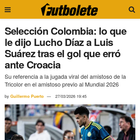
Selección Colombia: lo que
le dijo Lucho Díaz a Luis
Suárez tras el gol que erró
ante Croacia
Su referencia a la jugada viral del amistoso de la
Tricolor en el amistoso previo al Mundial 2026
by
Guillermo Puerto
27/03/2026 19:45