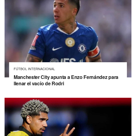
FÚTBOL INTERNACIONAL
Manchester City apunta a Enzo Fernández para
llenar el vacío de Rodri