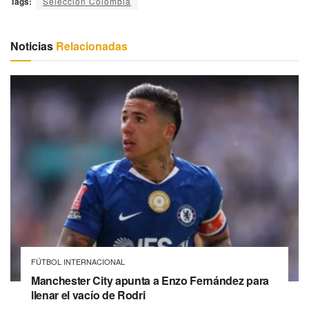
Tags:
Selección Colombia
Noticias
Relacionadas
FÚTBOL INTERNACIONAL
Manchester City apunta a Enzo Fernández para
llenar el vacío de Rodri