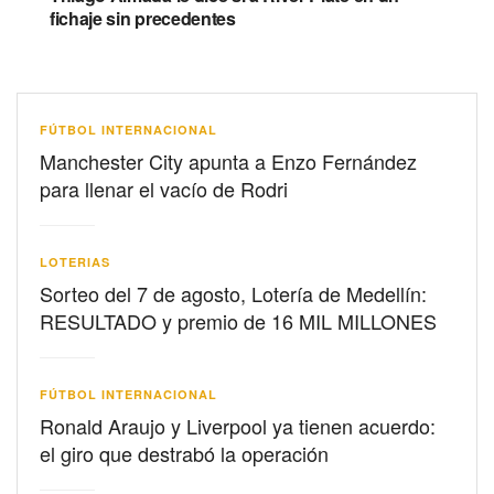
fichaje sin precedentes
FÚTBOL INTERNACIONAL
Manchester City apunta a Enzo Fernández
para llenar el vacío de Rodri
LOTERIAS
Sorteo del 7 de agosto, Lotería de Medellín:
RESULTADO y premio de 16 MIL MILLONES
FÚTBOL INTERNACIONAL
Ronald Araujo y Liverpool ya tienen acuerdo:
el giro que destrabó la operación