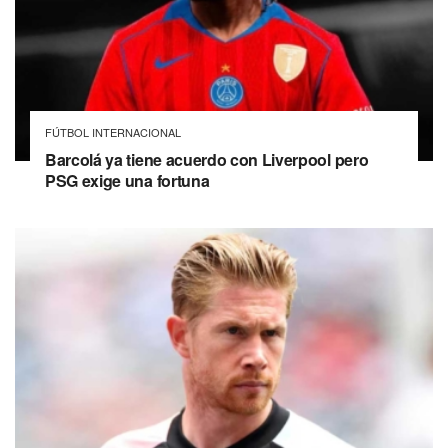
FÚTBOL INTERNACIONAL
Barcolá ya tiene acuerdo con Liverpool pero
PSG exige una fortuna