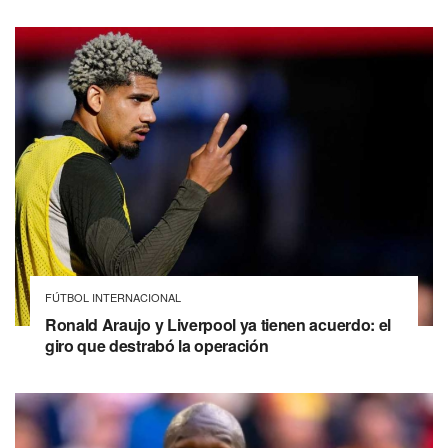
FÚTBOL INTERNACIONAL
Ronald Araujo y Liverpool ya tienen acuerdo: el
giro que destrabó la operación