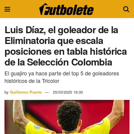
Luis Díaz, el goleador de la
Eliminatoria que escala
posiciones en tabla histórica
de la Selección Colombia
El guajiro ya hace parte del top 5 de goleadores
históricos de la Tricolor
by
Guillermo Puerto
25/03/2025 19:30