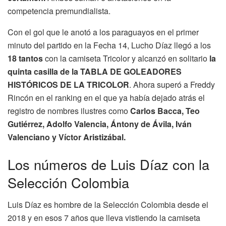
competencia premundialista.
Con el gol que le anotó a los paraguayos en el primer
minuto del partido en la Fecha 14, Lucho Díaz llegó a los
18 tantos
con la camiseta Tricolor y alcanzó en solitario
la
quinta casilla de la TABLA DE GOLEADORES
HISTÓRICOS DE LA TRICOLOR
. Ahora superó a Freddy
Rincón en el ranking en el que ya había dejado atrás el
registro de nombres ilustres como
Carlos Bacca, Teo
Gutiérrez, Adolfo Valencia, Ántony de Ávila, Iván
Valenciano y Víctor Aristizábal.
Los números de Luis Díaz con la
Selección Colombia
Luis Díaz es hombre de la Selección Colombia desde el
2018 y en esos 7 años que lleva vistiendo la camiseta