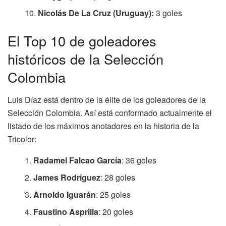
Nicolás De La Cruz (Uruguay):
3 goles
El Top 10 de goleadores
históricos de la Selección
Colombia
Luis Díaz está dentro de la élite de los goleadores de la
Selección Colombia. Así está conformado actualmente el
listado de los máximos anotadores en la historia de la
Tricolor:
Radamel Falcao García
: 36 goles
James Rodríguez
: 28 goles
Arnoldo Iguarán
: 25 goles
Faustino Asprilla
: 20 goles