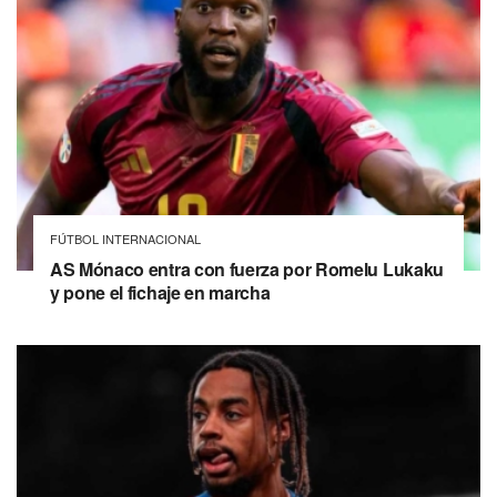
FÚTBOL INTERNACIONAL
AS Mónaco entra con fuerza por Romelu Lukaku
y pone el fichaje en marcha