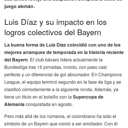
juego alemán.
Luis Díaz y su impacto en los
logros colectivos del Bayern
La buena forma de Luis Díaz coincidió con uno de los
mejores arranques de temporada en la historia reciente
del Bayern
. El club bávaro lidera actualmente la
Bundesliga tras 15 jornadas, invicto, con paso casi
perfecto y un diferencial de gol abrumador. En Champions
League, el equipo terminó segundo en la fase de liga y se
clasificó cómodamente a la siguiente ronda. Además, ya
tiene un título en el bolsillo con la
Supercopa de
Alemania
conquistada en agosto.
Pero más allá de los números, el colombiano ha sido el
símbolo de un Bayern que volvió a ser arrollador. Con él