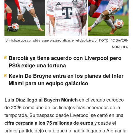
Un fichaje que cumplió y superó expectativas en el club bávaro | FOTO: FC BAYERN
MÜNCHEN
Barcolá ya tiene acuerdo con Liverpool pero
PSG exige una fortuna
Kevin De Bruyne entra en los planes del Inter
Miami para un equipo galáctico
Luis Díaz llegó al Bayern Múnich
en el verano europeo
de 2025 como uno de los fichajes más esperados de la
temporada. Su traspaso desde Liverpool se cerró en una
cifra cercana a los 75 millones de euros
y desde el
primer partido dejó claro que no había llegado a Alemania