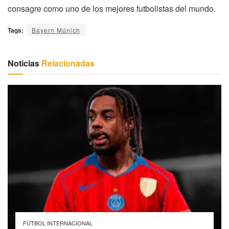
consagre como uno de los mejores futbolistas del mundo.
Tags:
Bayern Múnich
Noticias
Relacionadas
FÚTBOL INTERNACIONAL