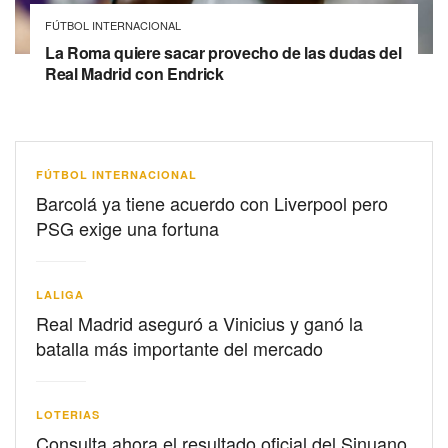
FÚTBOL INTERNACIONAL
La Roma quiere sacar provecho de las dudas del
Real Madrid con Endrick
FÚTBOL INTERNACIONAL
Barcolá ya tiene acuerdo con Liverpool pero
PSG exige una fortuna
LALIGA
Real Madrid aseguró a Vinicius y ganó la
batalla más importante del mercado
LOTERIAS
Consulta ahora el resultado oficial del Sinuano