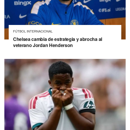
FÚTBOL INTERNACIONAL
Chelsea cambia de estrategia y abrocha al
veterano Jordan Henderson