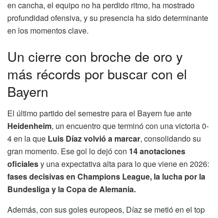
en cancha, el equipo no ha perdido ritmo, ha mostrado
profundidad ofensiva, y su presencia ha sido determinante
en los momentos clave.
Un cierre con broche de oro y
más récords por buscar con el
Bayern
El último partido del semestre para el Bayern fue ante
Heidenheim
, un encuentro que terminó con una victoria 0-
4 en la que
Luis Díaz volvió a marcar
, consolidando su
gran momento. Ese gol lo dejó con
14 anotaciones
oficiales
y una expectativa alta para lo que viene en 2026:
fases decisivas en Champions League, la lucha por la
Bundesliga y la Copa de Alemania.
Además, con sus goles europeos, Díaz se metió en el top