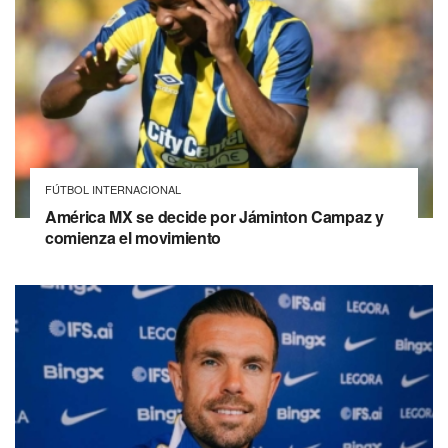
FÚTBOL INTERNACIONAL
América MX se decide por Jáminton Campaz y
comienza el movimiento