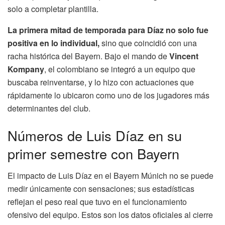
solo a completar plantilla.
La primera mitad de temporada para Díaz no solo fue
positiva en lo individual,
sino que coincidió con una
racha histórica del Bayern. Bajo el mando de
Vincent
Kompany
, el colombiano se integró a un equipo que
buscaba reinventarse, y lo hizo con actuaciones que
rápidamente lo ubicaron como uno de los jugadores más
determinantes del club.
Números de Luis Díaz en su
primer semestre con Bayern
El impacto de Luis Díaz en el Bayern Múnich no se puede
medir únicamente con sensaciones; sus estadísticas
reflejan el peso real que tuvo en el funcionamiento
ofensivo del equipo. Estos son los datos oficiales al cierre