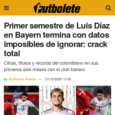
Primer semestre de Luis Díaz
en Bayern termina con datos
imposibles de ignorar: crack
total
Cifras, títulos y récords del colombiano en sus
primeros seis meses con el club bávaro
by
Guillermo Puerto
21/12/2025 13:45