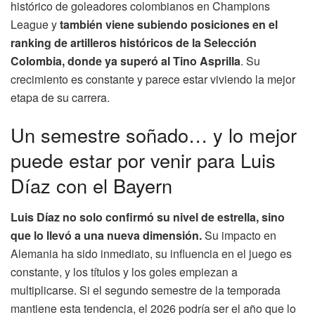
histórico de goleadores colombianos en Champions
League y
también viene subiendo posiciones en el
ranking de artilleros históricos de la Selección
Colombia, donde ya superó al Tino Asprilla
. Su
crecimiento es constante y parece estar viviendo la mejor
etapa de su carrera.
Un semestre soñado… y lo mejor
puede estar por venir para Luis
Díaz con el Bayern
Luis Díaz no solo confirmó su nivel de estrella, sino
que lo llevó a una nueva dimensión.
Su impacto en
Alemania ha sido inmediato, su influencia en el juego es
constante, y los títulos y los goles empiezan a
multiplicarse. Si el segundo semestre de la temporada
mantiene esta tendencia, el 2026 podría ser el año que lo