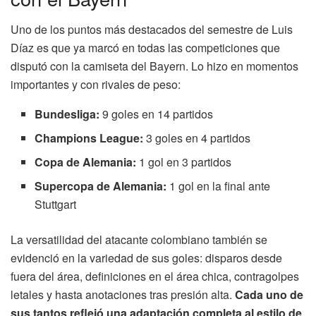
Uno de los puntos más destacados del semestre de Luis
Díaz es que ya marcó en todas las competiciones que
disputó con la camiseta del Bayern. Lo hizo en momentos
importantes y con rivales de peso:
Bundesliga:
9 goles en 14 partidos
Champions League:
3 goles en 4 partidos
Copa de Alemania:
1 gol en 3 partidos
Supercopa de Alemania:
1 gol en la final ante
Stuttgart
La versatilidad del atacante colombiano también se
evidenció en la variedad de sus goles: disparos desde
fuera del área, definiciones en el área chica, contragolpes
letales y hasta anotaciones tras presión alta.
Cada uno de
sus tantos reflejó una adaptación completa al estilo de