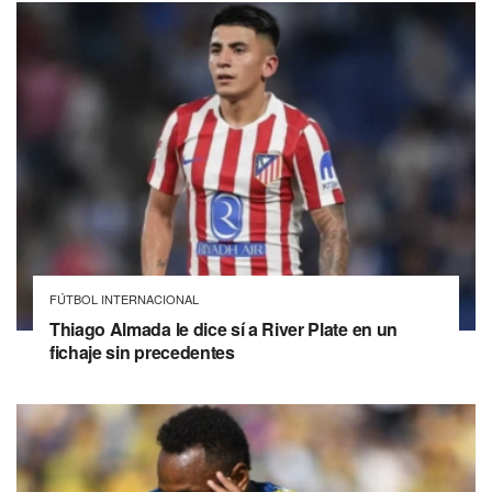
FÚTBOL INTERNACIONAL
Thiago Almada le dice sí a River Plate en un
fichaje sin precedentes