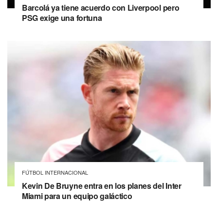
Barcolá ya tiene acuerdo con Liverpool pero
PSG exige una fortuna
FÚTBOL INTERNACIONAL
Kevin De Bruyne entra en los planes del Inter
Miami para un equipo galáctico