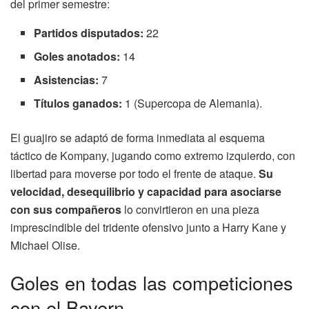
del primer semestre:
Partidos disputados:
22
Goles anotados:
14
Asistencias:
7
Títulos ganados:
1 (Supercopa de Alemania).
El guajiro se adaptó de forma inmediata al esquema
táctico de Kompany, jugando como extremo izquierdo, con
libertad para moverse por todo el frente de ataque.
Su
velocidad, desequilibrio y capacidad para asociarse
con sus compañeros
lo convirtieron en una pieza
imprescindible del tridente ofensivo junto a Harry Kane y
Michael Olise.
Goles en todas las competiciones
con el Bayern