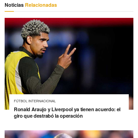
Noticias
Relacionadas
FÚTBOL INTERNACIONAL
Ronald Araujo y Liverpool ya tienen acuerdo: el
giro que destrabó la operación