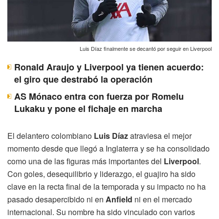
Luis Díaz finalmente se decantó por seguir en Liverpool
Ronald Araujo y Liverpool ya tienen acuerdo:
el giro que destrabó la operación
AS Mónaco entra con fuerza por Romelu
Lukaku y pone el fichaje en marcha
El delantero colombiano
Luis Díaz
atraviesa el mejor
momento desde que llegó a Inglaterra y se ha consolidado
como una de las figuras más importantes del
Liverpool
.
Con goles, desequilibrio y liderazgo, el guajiro ha sido
clave en la recta final de la temporada y su impacto no ha
pasado desapercibido ni en
Anfield
ni en el mercado
internacional. Su nombre ha sido vinculado con varios