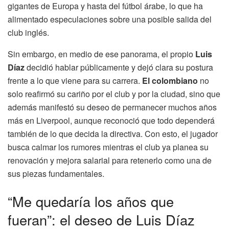
gigantes de Europa y hasta del fútbol árabe, lo que ha
alimentado especulaciones sobre una posible salida del
club inglés.
Sin embargo, en medio de ese panorama, el propio
Luis
Díaz
decidió hablar públicamente y dejó clara su postura
frente a lo que viene para su carrera.
El colombiano
no
solo reafirmó su cariño por el club y por la ciudad, sino que
además manifestó su deseo de permanecer muchos años
más en Liverpool, aunque reconoció que todo dependerá
también de lo que decida la directiva. Con esto, el jugador
busca calmar los rumores mientras el club ya planea su
renovación y mejora salarial para retenerlo como una de
sus piezas fundamentales.
“Me quedaría los años que
fueran”: el deseo de Luis Díaz