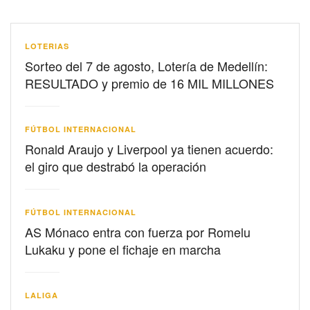
LOTERIAS
Sorteo del 7 de agosto, Lotería de Medellín:
RESULTADO y premio de 16 MIL MILLONES
FÚTBOL INTERNACIONAL
Ronald Araujo y Liverpool ya tienen acuerdo:
el giro que destrabó la operación
FÚTBOL INTERNACIONAL
AS Mónaco entra con fuerza por Romelu
Lukaku y pone el fichaje en marcha
LALIGA