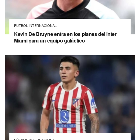
FÚTBOL INTERNACIONAL
Kevin De Bruyne entra en los planes del Inter
Miami para un equipo galáctico
FÚTBOL INTERNACIONAL