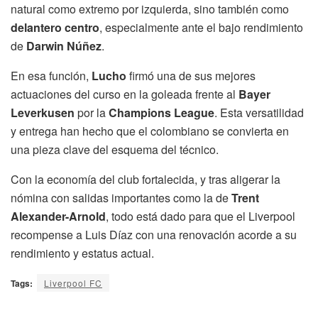
natural como extremo por izquierda, sino también como
delantero centro
, especialmente ante el bajo rendimiento
de
Darwin Núñez
.
En esa función,
Lucho
firmó una de sus mejores
actuaciones del curso en la goleada frente al
Bayer
Leverkusen
por la
Champions League
. Esta versatilidad
y entrega han hecho que el colombiano se convierta en
una pieza clave del esquema del técnico.
Con la economía del club fortalecida, y tras aligerar la
nómina con salidas importantes como la de
Trent
Alexander-Arnold
, todo está dado para que el Liverpool
recompense a Luis Díaz con una renovación acorde a su
rendimiento y estatus actual.
Tags:
Liverpool FC