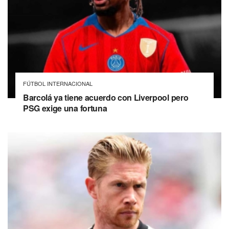
FÚTBOL INTERNACIONAL
Barcolá ya tiene acuerdo con Liverpool pero
PSG exige una fortuna