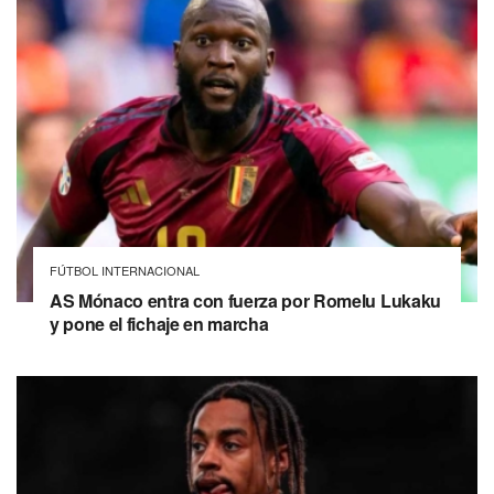
FÚTBOL INTERNACIONAL
AS Mónaco entra con fuerza por Romelu Lukaku
y pone el fichaje en marcha