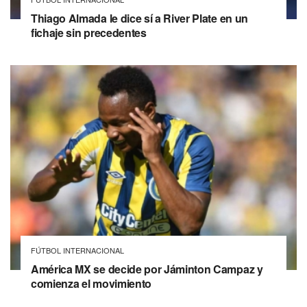
Thiago Almada le dice sí a River Plate en un
fichaje sin precedentes
FÚTBOL INTERNACIONAL
América MX se decide por Jáminton Campaz y
comienza el movimiento