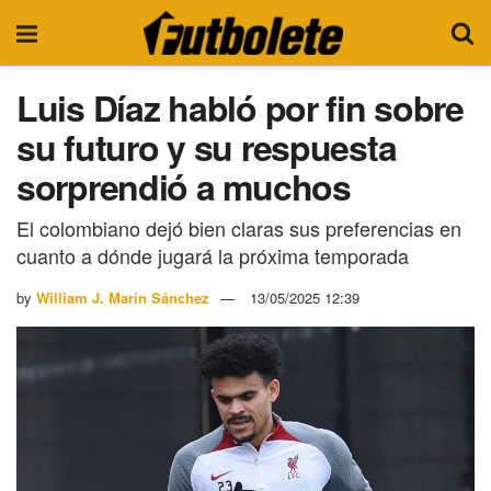
Luis Díaz habló por fin sobre
su futuro y su respuesta
sorprendió a muchos
El colombiano dejó bien claras sus preferencias en
cuanto a dónde jugará la próxima temporada
by
William J. Marín Sánchez
13/05/2025 12:39