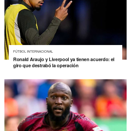
FÚTBOL INTERNACIONAL
Ronald Araujo y Liverpool ya tienen acuerdo: el
giro que destrabó la operación