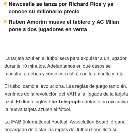
Newcastle se lanza por Richard Ríos y ya
conoce su millonario precio
Ruben Amorim mueve el tablero y AC Milan
pone a dos jugadores en venta
La tarjeta azul en el fútbol será para expulsar a un jugador
durante 10 minutos. Adelantamos en qué casos se
muestra, pruebas y cómo coexistirá con la amarilla y roja.
El fútbol cambia, evoluciona. Las reglas de juego también.
Venimos de la revolución del VAR a la llegada de la tarjeta
azul. El diario inglés
The Telegraph
adelantó en exclusiva
la nueva tarjeta azulen el fútbol.
La IFAB (International Football Association Board, órgano
encargado de dictar las reglas del fútbol) tiene lista su