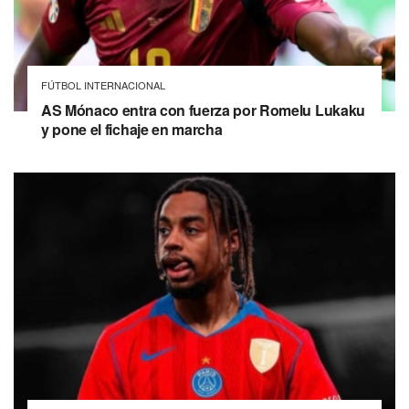
FÚTBOL INTERNACIONAL
AS Mónaco entra con fuerza por Romelu Lukaku
y pone el fichaje en marcha