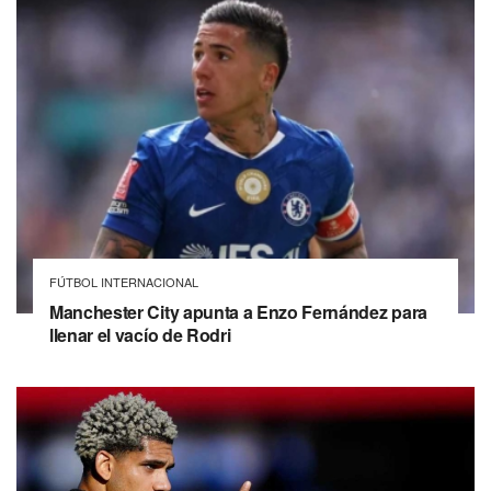
FÚTBOL INTERNACIONAL
Manchester City apunta a Enzo Fernández para
llenar el vacío de Rodri