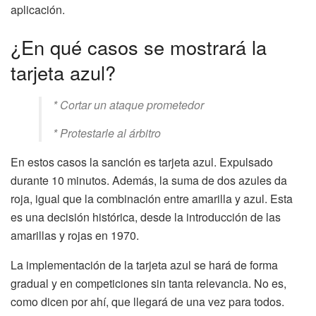
aplicación.
¿En qué casos se mostrará la
tarjeta azul?
* Cortar un ataque prometedor
* Protestarle al árbitro
En estos casos la sanción es tarjeta azul. Expulsado
durante 10 minutos. Además, la suma de dos azules da
roja, igual que la combinación entre amarilla y azul. Esta
es una decisión histórica, desde la introducción de las
amarillas y rojas en 1970.
La implementación de la tarjeta azul se hará de forma
gradual y en competiciones sin tanta relevancia. No es,
como dicen por ahí, que llegará de una vez para todos.