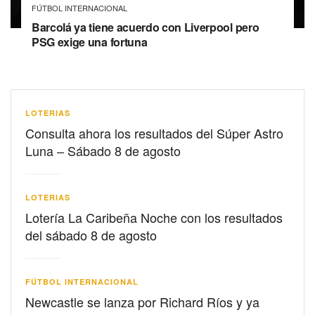
FÚTBOL INTERNACIONAL
Barcolá ya tiene acuerdo con Liverpool pero
PSG exige una fortuna
LOTERIAS
Consulta ahora los resultados del Súper Astro
Luna – Sábado 8 de agosto
LOTERIAS
Lotería La Caribeña Noche con los resultados
del sábado 8 de agosto
FÚTBOL INTERNACIONAL
Newcastle se lanza por Richard Ríos y ya