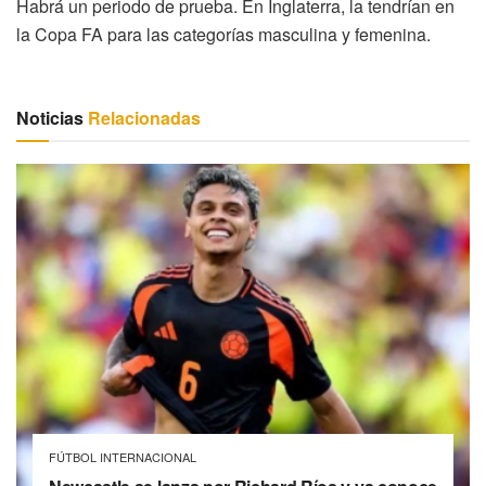
Habrá un periodo de prueba. En Inglaterra, la tendrían en
la Copa FA para las categorías masculina y femenina.
Noticias
Relacionadas
FÚTBOL INTERNACIONAL