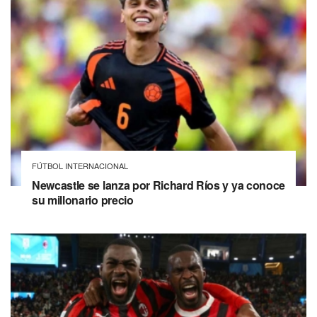
FÚTBOL INTERNACIONAL
Newcastle se lanza por Richard Ríos y ya conoce
su millonario precio