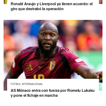
Ronald Araujo y Liverpool ya tienen acuerdo: el
giro que destrabó la operación
FÚTBOL INTERNACIONAL
AS Mónaco entra con fuerza por Romelu Lukaku
y pone el fichaje en marcha