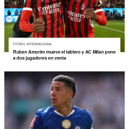
FÚTBOL INTERNACIONAL
Ruben Amorim mueve el tablero y AC Milan pone
a dos jugadores en venta