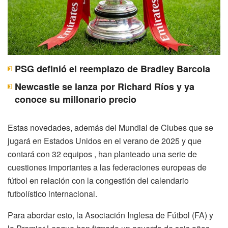
PSG definió el reemplazo de Bradley Barcola
Newcastle se lanza por Richard Ríos y ya
conoce su millonario precio
Estas novedades, además del Mundial de Clubes que se
jugará en Estados Unidos en el verano de 2025 y que
contará con 32 equipos , han planteado una serie de
cuestiones importantes a las federaciones europeas de
fútbol en relación con la congestión del calendario
futbolístico internacional.
Para abordar esto, la Asociación Inglesa de Fútbol (FA) y