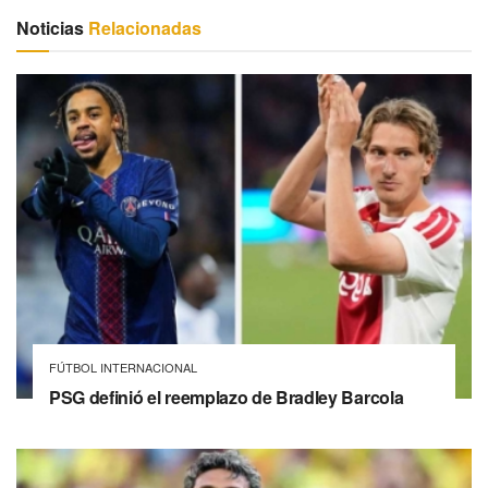
Noticias
Relacionadas
FÚTBOL INTERNACIONAL
PSG definió el reemplazo de Bradley Barcola