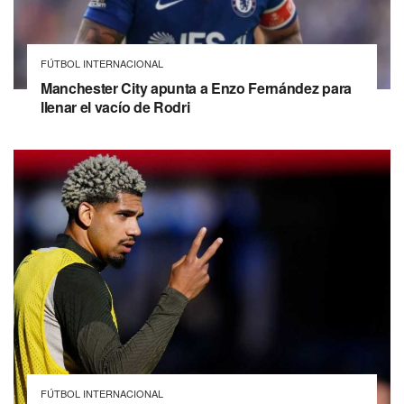
FÚTBOL INTERNACIONAL
Manchester City apunta a Enzo Fernández para
llenar el vacío de Rodri
FÚTBOL INTERNACIONAL