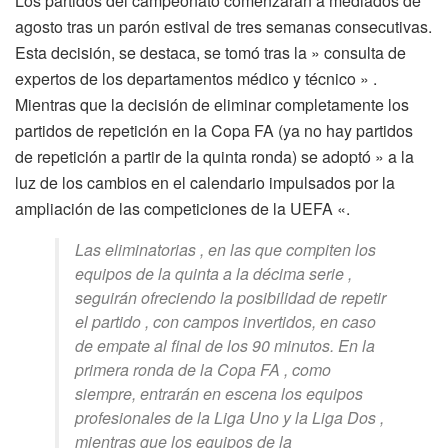
Los partidos del campeonato comenzarán a mediados de
agosto tras un parón estival de tres semanas consecutivas.
Esta decisión, se destaca, se tomó tras la » consulta de
expertos de los departamentos médico y técnico » .
Mientras que la decisión de eliminar completamente los
partidos de repetición en la Copa FA (ya no hay partidos
de repetición a partir de la quinta ronda) se adoptó » a la
luz de los cambios en el calendario impulsados ​​por la
ampliación de las competiciones de la UEFA «.
Las eliminatorias , en las que compiten los
equipos de la quinta a la décima serie ,
seguirán ofreciendo la posibilidad de repetir
el partido , con campos invertidos, en caso
de empate al final de los 90 minutos. En la
primera ronda de la Copa FA , como
siempre, entrarán en escena los equipos
profesionales de la Liga Uno y la Liga Dos ,
mientras que los equipos de la