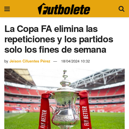
La Copa FA elimina las
repeticiones y los partidos
solo los fines de semana
by
Jeison Cifuentes Pérez
18/04/2024 10:32