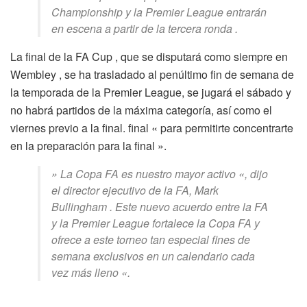
Championship y la Premier League entrarán
en escena a partir de la tercera ronda .
La final de la FA Cup , que se disputará como siempre en
Wembley , se ha trasladado al penúltimo fin de semana de
la temporada de la Premier League, se jugará el sábado y
no habrá partidos de la máxima categoría, así como el
viernes previo a la final. final « para permitirte concentrarte
en la preparación para la final ».
» La Copa FA es nuestro mayor activo «, dijo
el director ejecutivo de la FA, Mark
Bullingham . Este nuevo acuerdo entre la FA
y la Premier League fortalece la Copa FA y
ofrece a este torneo tan especial fines de
semana exclusivos en un calendario cada
vez más lleno «.