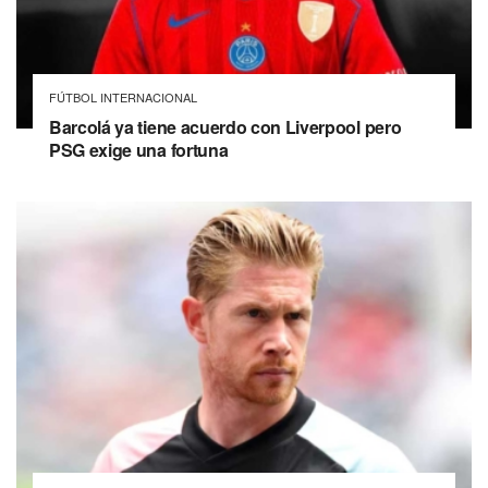
FÚTBOL INTERNACIONAL
Barcolá ya tiene acuerdo con Liverpool pero
PSG exige una fortuna