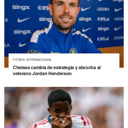
FÚTBOL INTERNACIONAL
Chelsea cambia de estrategia y abrocha al
veterano Jordan Henderson