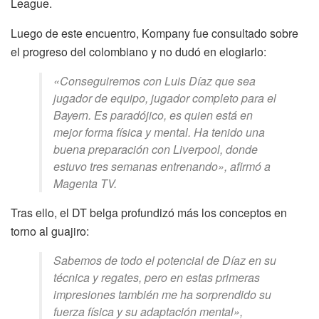
League.
Luego de este encuentro, Kompany fue consultado sobre
el progreso del colombiano y no dudó en elogiarlo:
«Conseguiremos con Luis Díaz que sea
jugador de equipo, jugador completo para el
Bayern. Es paradójico, es quien está en
mejor forma física y mental. Ha tenido una
buena preparación con Liverpool, donde
estuvo tres semanas entrenando», afirmó a
Magenta TV.
Tras ello, el DT belga profundizó más los conceptos en
torno al guajiro:
Sabemos de todo el potencial de Díaz en su
técnica y regates, pero en estas primeras
impresiones también me ha sorprendido su
fuerza física y su adaptación mental»,