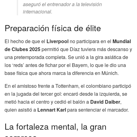
aseguró el entrenador a la televisión
internacional.
Preparación física de élite
El hecho de que el
Liverpool
no participara en el
Mundial
de Clubes 2025
permitió que Díaz tuviera más descanso y
una pretemporada completa. Se unió a la gira asiática de
los ‘reds’ antes de fichar por el Bayern, lo que le dio una
base física que ahora marca la diferencia en Múnich.
En el amistoso frente a Tottenham, el colombiano participó
en la jugada del tercer gol: encaró desde la izquierda, se
metió hacia el centro y cedió el balón a
David Daiber
,
quien asistió a
Lennart Karl
para sentenciar el marcador.
La fortaleza mental, la gran