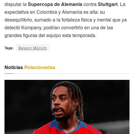
disputar la
Supercopa de Alemania
contra
Stuttgart
. La
expectativa en Colombia y Alemania es alta: su
desequilibrio, sumado a la fortaleza física y mental que ya
detectó Kompany, podrían convertirlo en una de las
grandes figuras del equipo esta temporada.
Tags:
Bayern Múnich
Noticias
Relacionadas