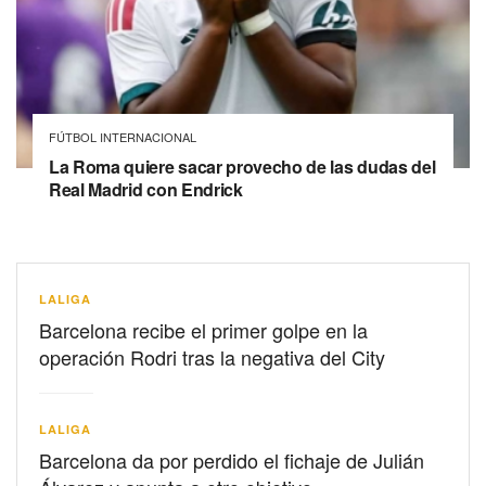
FÚTBOL INTERNACIONAL
La Roma quiere sacar provecho de las dudas del
Real Madrid con Endrick
LALIGA
Barcelona recibe el primer golpe en la
operación Rodri tras la negativa del City
LALIGA
Barcelona da por perdido el fichaje de Julián