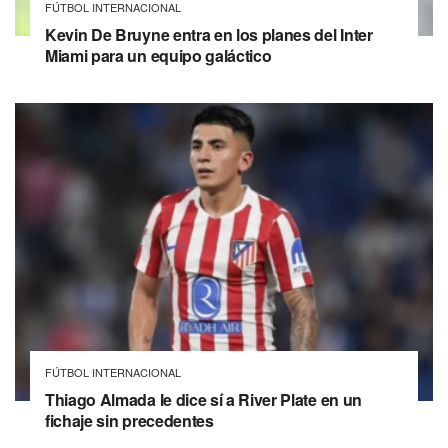
FÚTBOL INTERNACIONAL
Kevin De Bruyne entra en los planes del Inter
Miami para un equipo galáctico
FÚTBOL INTERNACIONAL
Thiago Almada le dice sí a River Plate en un
fichaje sin precedentes