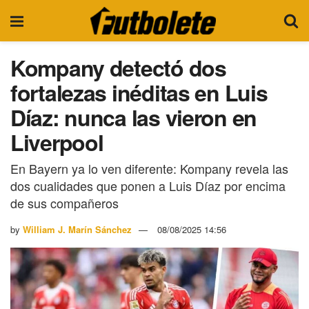
Kompany detectó dos
fortalezas inéditas en Luis
Díaz: nunca las vieron en
Liverpool
En Bayern ya lo ven diferente: Kompany revela las
dos cualidades que ponen a Luis Díaz por encima
de sus compañeros
by
William J. Marín Sánchez
08/08/2025 14:56