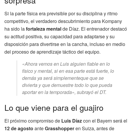
sorpresa
Si la parte física era previsible por su disciplina y ritmo
competitivo, el verdadero descubrimiento para Kompany
ha sido la
fortaleza mental
de Díaz. El entrenador destacó
su actitud positiva, su capacidad para adaptarse y su
disposición para divertirse en la cancha, incluso en medio
del proceso de aprendizaje táctico del equipo.
«Ahora vemos en Luis alguien fiable en lo
físico y mental, si en esa parte está fuerte, lo
demás ya será simplementeque que se
divierta y que demuestre todo lo que pueda
aportar en la temporada», subrayó el DT.
Lo que viene para el guajiro
El próximo compromiso de
Luis Díaz
con el Bayern será el
12 de agosto
ante
Grasshopper
en Suiza, antes de