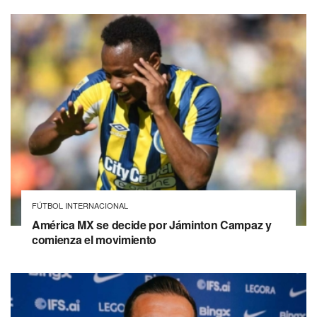
FÚTBOL INTERNACIONAL
América MX se decide por Jáminton Campaz y
comienza el movimiento