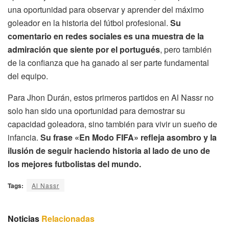
una oportunidad para observar y aprender del máximo
goleador en la historia del fútbol profesional.
Su
comentario en redes sociales es una muestra de la
admiración que siente por el portugués
, pero también
de la confianza que ha ganado al ser parte fundamental
del equipo.
Para Jhon Durán, estos primeros partidos en Al Nassr no
solo han sido una oportunidad para demostrar su
capacidad goleadora, sino también para vivir un sueño de
infancia.
Su frase «En Modo FIFA» refleja asombro y la
ilusión de seguir haciendo historia al lado de uno de
los mejores futbolistas del mundo.
Tags:
Al Nassr
Noticias
Relacionadas