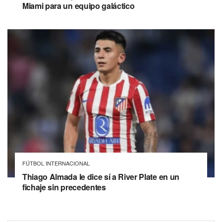
Miami para un equipo galáctico
FÚTBOL INTERNACIONAL
Thiago Almada le dice sí a River Plate en un
fichaje sin precedentes