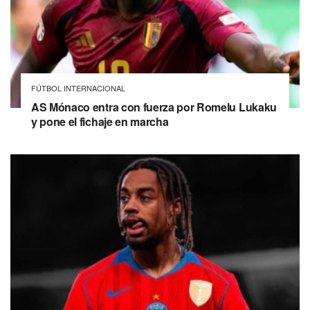
FÚTBOL INTERNACIONAL
AS Mónaco entra con fuerza por Romelu Lukaku
y pone el fichaje en marcha