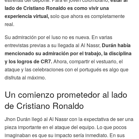
lado de Cristiano Ronaldo es como vivir una
experiencia virtual,
solo que ahora es completamente
real.
Su admiración por el luso no es nueva. En varias
entrevistas previas a su llegada al Al Nassr,
Durán había
mencionado su admiración por el trabajo, la disciplina
y los logros de CR7.
Ahora, compartir el vestuario, el
ataque y las celebraciones con el portugués es algo que
disfruta al máximo.
Un comienzo prometedor al lado
de Cristiano Ronaldo
Jhon Durán llegó al Al Nassr con la expectativa de ser una
pieza importante en el ataque del equipo. Lo que pocos
imaginaban es que su impacto sería inmediato. En sus