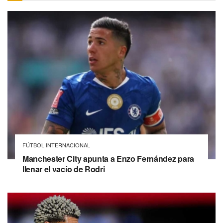
FÚTBOL INTERNACIONAL
Manchester City apunta a Enzo Fernández para
llenar el vacío de Rodri