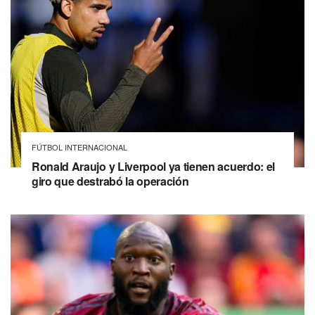
FÚTBOL INTERNACIONAL
Ronald Araujo y Liverpool ya tienen acuerdo: el
giro que destrabó la operación