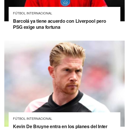
FÚTBOL INTERNACIONAL
Barcolá ya tiene acuerdo con Liverpool pero
PSG exige una fortuna
FÚTBOL INTERNACIONAL
Kevin De Bruyne entra en los planes del Inter