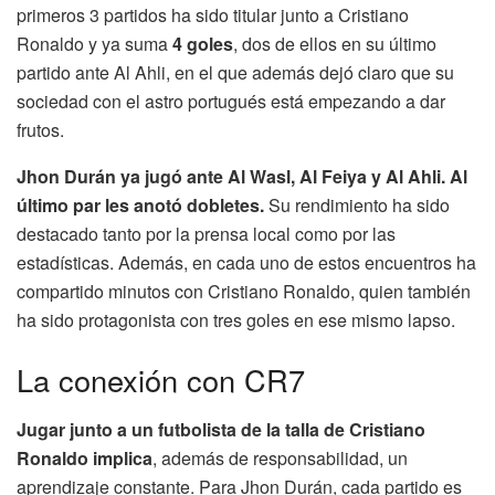
primeros 3 partidos ha sido titular junto a Cristiano
Ronaldo y ya suma
4 goles
, dos de ellos en su último
partido ante Al Ahli, en el que además dejó claro que su
sociedad con el astro portugués está empezando a dar
frutos.
Jhon Durán ya jugó ante Al Wasl, Al Feiya y Al Ahli. Al
último par les anotó dobletes.
Su rendimiento ha sido
destacado tanto por la prensa local como por las
estadísticas. Además, en cada uno de estos encuentros ha
compartido minutos con Cristiano Ronaldo, quien también
ha sido protagonista con tres goles en ese mismo lapso.
La conexión con CR7
Jugar junto a un futbolista de la talla de Cristiano
Ronaldo implica
, además de responsabilidad, un
aprendizaje constante. Para Jhon Durán, cada partido es