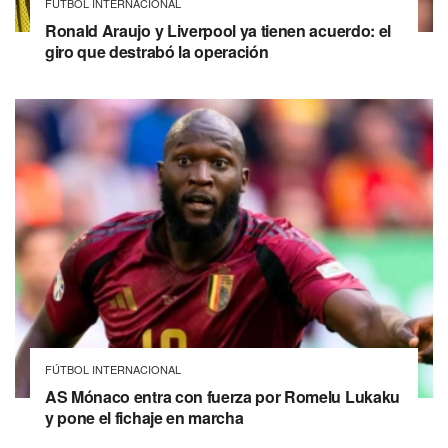
FÚTBOL INTERNACIONAL
Ronald Araujo y Liverpool ya tienen acuerdo: el
giro que destrabó la operación
FÚTBOL INTERNACIONAL
AS Mónaco entra con fuerza por Romelu Lukaku
y pone el fichaje en marcha