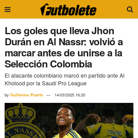
Los goles que lleva Jhon
Durán en Al Nassr: volvió a
marcar antes de unirse a la
Selección Colombia
El atacante colombiano marcó en partido ante Al
Kholood por la Saudí Pro League
by
Guillermo Puerto
14/03/2025 16:20