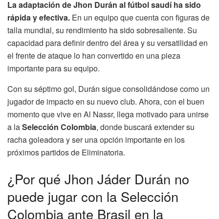
La adaptación de Jhon Durán al fútbol saudí ha sido
rápida y efectiva.
En un equipo que cuenta con figuras de
talla mundial, su rendimiento ha sido sobresaliente. Su
capacidad para definir dentro del área y su versatilidad en
el frente de ataque lo han convertido en una pieza
importante para su equipo.
Con su séptimo gol, Durán sigue consolidándose como un
jugador de impacto en su nuevo club. Ahora, con el buen
momento que vive en Al Nassr, llega motivado para unirse
a la
Selección Colombia
, donde buscará extender su
racha goleadora y ser una opción importante en los
próximos partidos de Eliminatoria.
¿Por qué Jhon Jáder Durán no
puede jugar con la Selección
Colombia ante Brasil en la