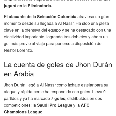
jugará en la Eliminatoria.
El
atacante de la Selección Colombia
atraviesa un gran
momento desde su llegada a Al Nassr. Ha sido una pieza
clave en la ofensiva del equipo y se ha destacado con una
efectividad importante, logrando tres dobletes y ahora un
gol más previo al viaje para ponerse a disposición de
Néstor Lorenzo.
La cuenta de goles de Jhon Durán
en Arabia
Jhon Durán llegó a Al Nassr como fichaje estelar para su
ataque y rápidamente ha respondido con goles. Lleva 9
partidos y ya ha marcado
7 goles
, distribuidos en dos
competiciones: la
Saudi Pro League
y la
AFC
Champions League
.