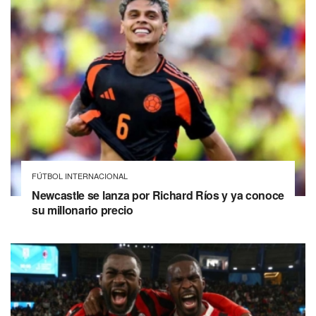
FÚTBOL INTERNACIONAL
Newcastle se lanza por Richard Ríos y ya conoce
su millonario precio