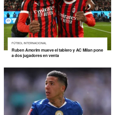
FÚTBOL INTERNACIONAL
Ruben Amorim mueve el tablero y AC Milan pone
a dos jugadores en venta