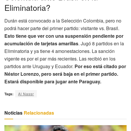
Eliminatoria?
Durán está convocado a la Selección Colombia, pero no
podrá hacer parte del primer partido: visitante vs. Brasil.
Esto tiene que ver con una suspensión pendiente por
acumulación de tarjetas amarillas
. Jugó 8 partidos en la
Eliminatoria y ya tiene 4 amonestaciones. La sanción
vigente es por el par más recientes. Las recibió en los
partidos ante Uruguay y Ecuador.
Por eso está citado por
Néstor Lorenzo, pero será baja en el primer partido.
Estará disponible para jugar ante Paraguay.
Tags:
Al Nassr
Noticias
Relacionadas