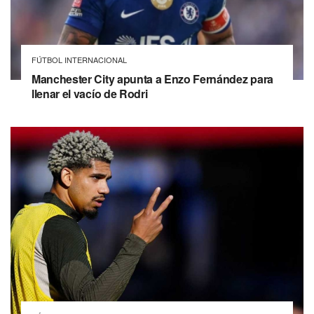
FÚTBOL INTERNACIONAL
Manchester City apunta a Enzo Fernández para
llenar el vacío de Rodri