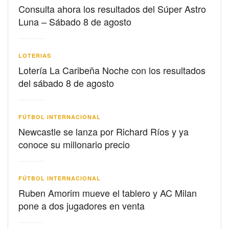
Consulta ahora los resultados del Súper Astro
Luna – Sábado 8 de agosto
LOTERIAS
Lotería La Caribeña Noche con los resultados
del sábado 8 de agosto
FÚTBOL INTERNACIONAL
Newcastle se lanza por Richard Ríos y ya
conoce su millonario precio
FÚTBOL INTERNACIONAL
Ruben Amorim mueve el tablero y AC Milan
pone a dos jugadores en venta