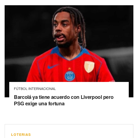
FÚTBOL INTERNACIONAL
Barcolá ya tiene acuerdo con Liverpool pero
PSG exige una fortuna
LOTERIAS