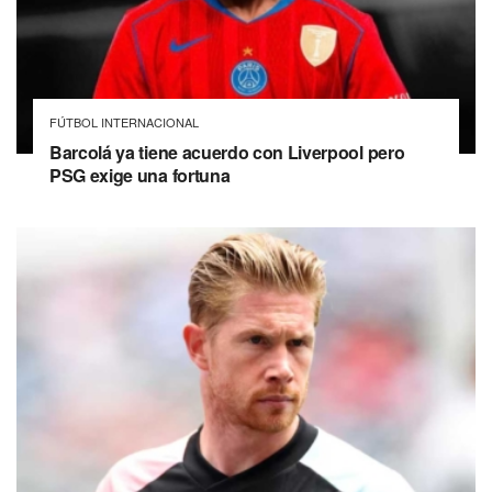
FÚTBOL INTERNACIONAL
Barcolá ya tiene acuerdo con Liverpool pero
PSG exige una fortuna