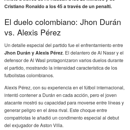
Cristiano Ronaldo a los 45 a través de un penalti.
El duelo colombiano: Jhon Durán
vs. Alexis Pérez
Un detalle especial del partido fue el enfrentamiento entre
Jhon Durán y Alexis Pérez
. El delantero de Al Nassr y el
defensor de Al Wasl protagonizaron varios duelos durante
el partido, mostrando la intensidad característica de los
futbolistas colombianos.
Alexis Pérez, con su experiencia en el fútbol internacional,
intentó contener a Durán en cada acción, pero el joven
atacante mostró su capacidad para moverse entre líneas y
generar peligro en el área rival. Este choque entre
compatriotas le añadió un condimento especial al debut
del exjugador de Aston Villa.