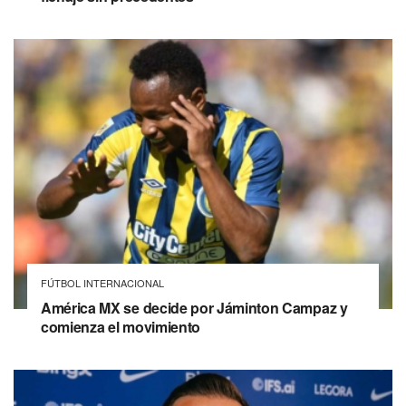
FÚTBOL INTERNACIONAL
América MX se decide por Jáminton Campaz y
comienza el movimiento