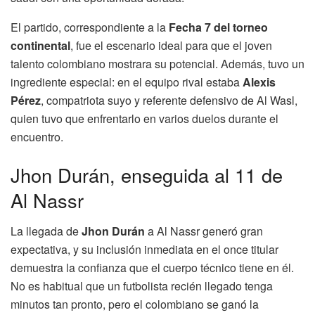
El partido, correspondiente a la
Fecha 7 del torneo
continental
, fue el escenario ideal para que el joven
talento colombiano mostrara su potencial. Además, tuvo un
ingrediente especial: en el equipo rival estaba
Alexis
Pérez
, compatriota suyo y referente defensivo de Al Wasl,
quien tuvo que enfrentarlo en varios duelos durante el
encuentro.
Jhon Durán, enseguida al 11 de
Al Nassr
La llegada de
Jhon Durán
a Al Nassr generó gran
expectativa, y su inclusión inmediata en el once titular
demuestra la confianza que el cuerpo técnico tiene en él.
No es habitual que un futbolista recién llegado tenga
minutos tan pronto, pero el colombiano se ganó la