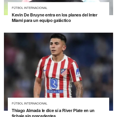
FÚTBOL INTERNACIONAL
Kevin De Bruyne entra en los planes del Inter
Miami para un equipo galáctico
FÚTBOL INTERNACIONAL
Thiago Almada le dice sí a River Plate en un
fichaje sin precedentes