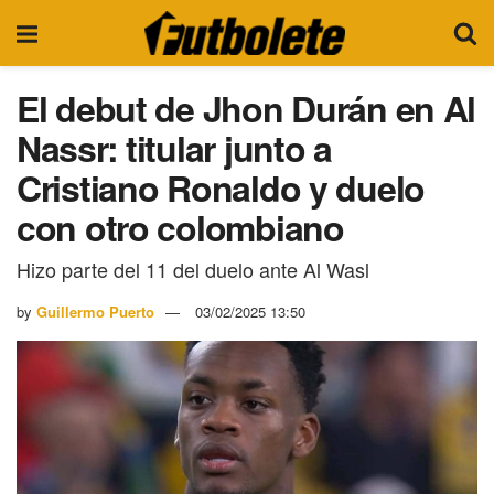
El debut de Jhon Durán en Al
Nassr: titular junto a
Cristiano Ronaldo y duelo
con otro colombiano
Hizo parte del 11 del duelo ante Al Wasl
by
Guillermo Puerto
03/02/2025 13:50