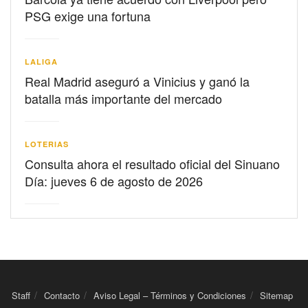
PSG exige una fortuna
LALIGA
Real Madrid aseguró a Vinicius y ganó la
batalla más importante del mercado
LOTERIAS
Consulta ahora el resultado oficial del Sinuano
Día: jueves 6 de agosto de 2026
Staff
Contacto
Aviso Legal – Términos y Condiciones
Sitemap