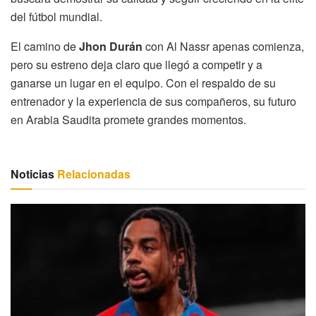
del fútbol mundial.
El camino de
Jhon Durán
con Al Nassr apenas comienza,
pero su estreno deja claro que llegó a competir y a
ganarse un lugar en el equipo. Con el respaldo de su
entrenador y la experiencia de sus compañeros, su futuro
en Arabia Saudita promete grandes momentos.
Noticias
Relacionadas