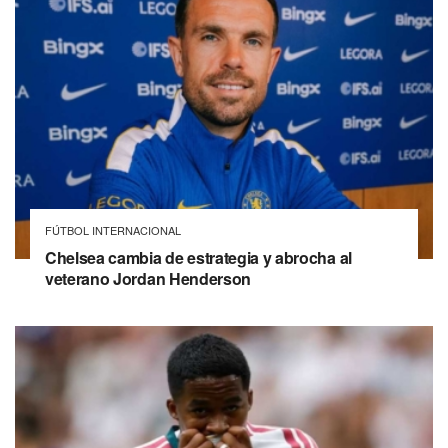
FÚTBOL INTERNACIONAL
Chelsea cambia de estrategia y abrocha al
veterano Jordan Henderson