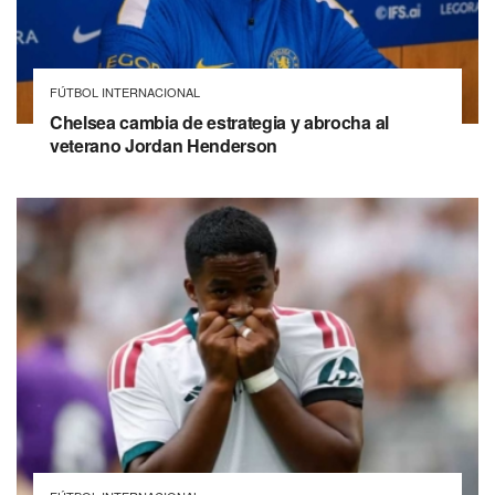
FÚTBOL INTERNACIONAL
Chelsea cambia de estrategia y abrocha al
veterano Jordan Henderson