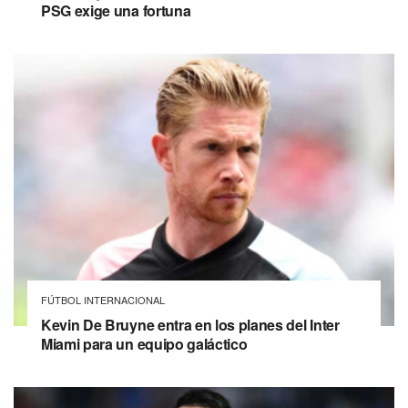
PSG exige una fortuna
FÚTBOL INTERNACIONAL
Kevin De Bruyne entra en los planes del Inter
Miami para un equipo galáctico