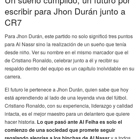
escribir para Jhon Durán junto a
CR7
Para Jhon Durán, este partido no solo significó tres puntos
para Al Nassr sino la realización de un sueño que tenía
desde niño. Ver su nombre en el mismo marcador que el
de Cristiano Ronaldo, celebrar junto a él y recibir su
respaldo dentro del equipo es un capítulo inolvidable en su
carrera.
El futuro le pertenece a Jhon Durán, quien sabe que hoy
está aprendiendo al lado de una leyenda viva del fútbol.
Cristiano Ronaldo, con su experiencia, liderazgo y calidad
intacta, es el mejor maestro para un delantero que quiere
hacer historia.
Lo que pasó ante Al Feiha es solo el
comienzo de una sociedad que promete seguir
regalando alegrías a los hinchas de Al Nassr
y a todos