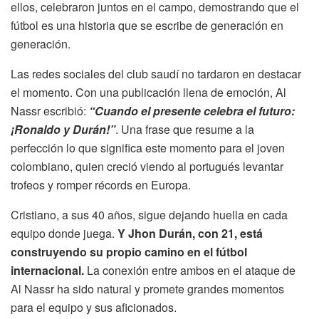
ellos, celebraron juntos en el campo, demostrando que el
fútbol es una historia que se escribe de generación en
generación.
Las redes sociales del club saudí no tardaron en destacar
el momento. Con una publicación llena de emoción, Al
Nassr escribió:
“Cuando el presente celebra el futuro:
¡Ronaldo y Durán!”
. Una frase que resume a la
perfección lo que significa este momento para el joven
colombiano, quien creció viendo al portugués levantar
trofeos y romper récords en Europa.
Cristiano, a sus 40 años, sigue dejando huella en cada
equipo donde juega.
Y Jhon Durán, con 21, está
construyendo su propio camino en el fútbol
internacional.
La conexión entre ambos en el ataque de
Al Nassr ha sido natural y promete grandes momentos
para el equipo y sus aficionados.