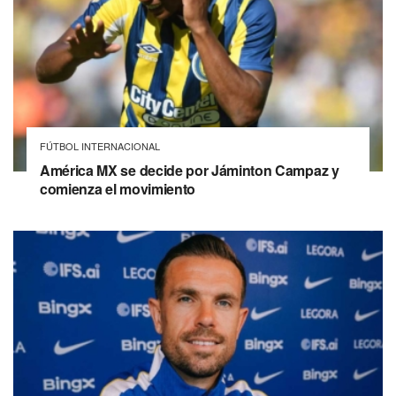
FÚTBOL INTERNACIONAL
América MX se decide por Jáminton Campaz y
comienza el movimiento