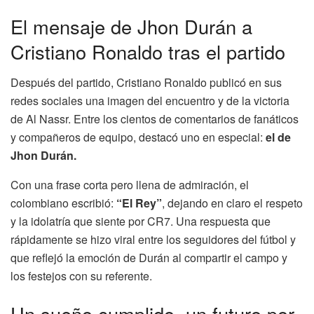
El mensaje de Jhon Durán a
Cristiano Ronaldo tras el partido
Después del partido, Cristiano Ronaldo publicó en sus
redes sociales una imagen del encuentro y de la victoria
de Al Nassr. Entre los cientos de comentarios de fanáticos
y compañeros de equipo, destacó uno en especial:
el de
Jhon Durán.
Con una frase corta pero llena de admiración, el
colombiano escribió:
“El Rey”
, dejando en claro el respeto
y la idolatría que siente por CR7. Una respuesta que
rápidamente se hizo viral entre los seguidores del fútbol y
que reflejó la emoción de Durán al compartir el campo y
los festejos con su referente.
Un sueño cumplido, un futuro por