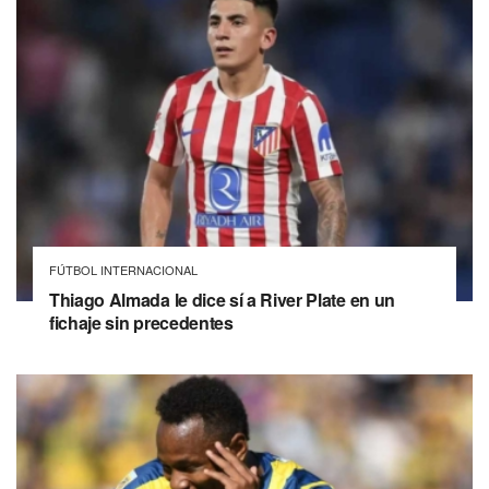
FÚTBOL INTERNACIONAL
Thiago Almada le dice sí a River Plate en un
fichaje sin precedentes