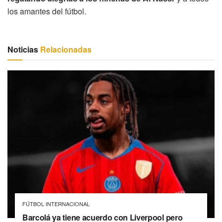
los amantes del fútbol.
Noticias
Relacionadas
FÚTBOL INTERNACIONAL
Barcolá ya tiene acuerdo con Liverpool pero