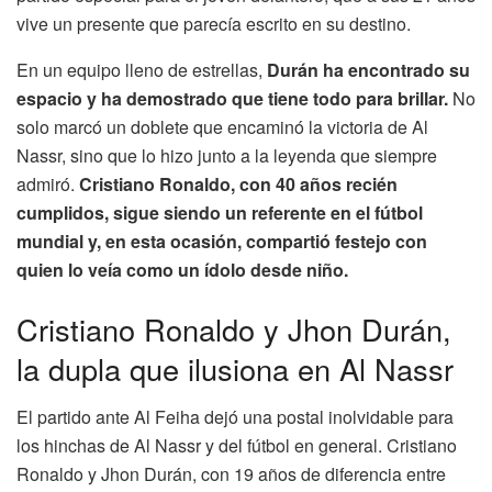
vive un presente que parecía escrito en su destino.
En un equipo lleno de estrellas,
Durán ha encontrado su
espacio y ha demostrado que tiene todo para brillar.
No
solo marcó un doblete que encaminó la victoria de Al
Nassr, sino que lo hizo junto a la leyenda que siempre
admiró.
Cristiano Ronaldo, con 40 años recién
cumplidos, sigue siendo un referente en el fútbol
mundial y, en esta ocasión, compartió festejo con
quien lo veía como un ídolo desde niño.
Cristiano Ronaldo y Jhon Durán,
la dupla que ilusiona en Al Nassr
El partido ante Al Feiha dejó una postal inolvidable para
los hinchas de Al Nassr y del fútbol en general. Cristiano
Ronaldo y Jhon Durán, con 19 años de diferencia entre