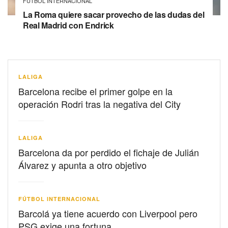
FÚTBOL INTERNACIONAL
La Roma quiere sacar provecho de las dudas del
Real Madrid con Endrick
LALIGA
Barcelona recibe el primer golpe en la
operación Rodri tras la negativa del City
LALIGA
Barcelona da por perdido el fichaje de Julián
Álvarez y apunta a otro objetivo
FÚTBOL INTERNACIONAL
Barcolá ya tiene acuerdo con Liverpool pero
PSG exige una fortuna