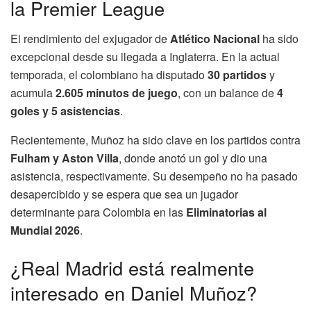
la Premier League
El rendimiento del exjugador de
Atlético Nacional
ha sido
excepcional desde su llegada a Inglaterra. En la actual
temporada, el colombiano ha disputado
30 partidos
y
acumula
2.605 minutos de juego
, con un balance de
4
goles y 5 asistencias
.
Recientemente, Muñoz ha sido clave en los partidos contra
Fulham y Aston Villa
, donde anotó un gol y dio una
asistencia, respectivamente. Su desempeño no ha pasado
desapercibido y se espera que sea un jugador
determinante para Colombia en las
Eliminatorias al
Mundial 2026
.
¿Real Madrid está realmente
interesado en Daniel Muñoz?