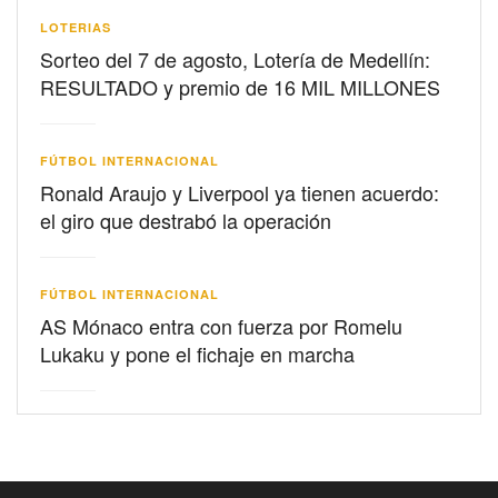
LOTERIAS
Sorteo del 7 de agosto, Lotería de Medellín:
RESULTADO y premio de 16 MIL MILLONES
FÚTBOL INTERNACIONAL
Ronald Araujo y Liverpool ya tienen acuerdo:
el giro que destrabó la operación
FÚTBOL INTERNACIONAL
AS Mónaco entra con fuerza por Romelu
Lukaku y pone el fichaje en marcha