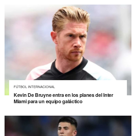
FÚTBOL INTERNACIONAL
Kevin De Bruyne entra en los planes del Inter
Miami para un equipo galáctico