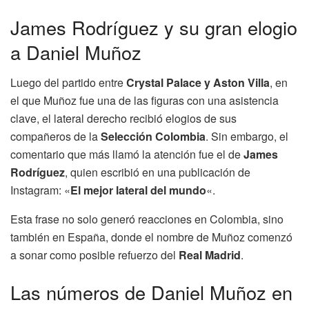
James Rodríguez y su gran elogio
a Daniel Muñoz
Luego del partido entre
Crystal Palace y Aston Villa
, en
el que Muñoz fue una de las figuras con una asistencia
clave, el lateral derecho recibió elogios de sus
compañeros de la
Selección Colombia
. Sin embargo, el
comentario que más llamó la atención fue el de
James
Rodríguez
, quien escribió en una publicación de
Instagram: «
El mejor lateral del mundo
«.
Esta frase no solo generó reacciones en Colombia, sino
también en España, donde el nombre de Muñoz comenzó
a sonar como posible refuerzo del
Real Madrid
.
Las números de Daniel Muñoz en