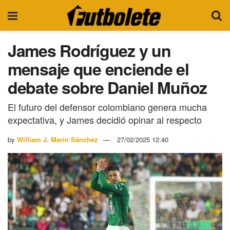
James Rodríguez y un
mensaje que enciende el
debate sobre Daniel Muñoz
El futuro del defensor colombiano genera mucha
expectativa, y James decidió opinar al respecto
by
William J. Marín Sánchez
27/02/2025 12:40