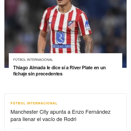
FÚTBOL INTERNACIONAL
Thiago Almada le dice sí a River Plate en un
fichaje sin precedentes
FÚTBOL INTERNACIONAL
Manchester City apunta a Enzo Fernández
para llenar el vacío de Rodri