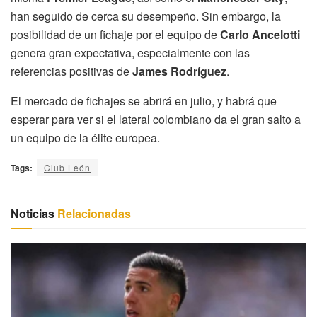
han seguido de cerca su desempeño. Sin embargo, la
posibilidad de un fichaje por el equipo de
Carlo Ancelotti
genera gran expectativa, especialmente con las
referencias positivas de
James Rodríguez
.
El mercado de fichajes se abrirá en julio, y habrá que
esperar para ver si el lateral colombiano da el gran salto a
un equipo de la élite europea.
Tags:
Club León
Noticias
Relacionadas