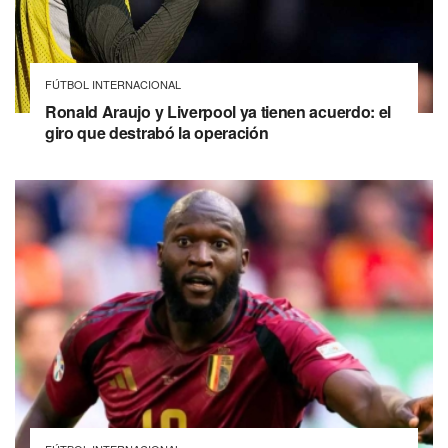
FÚTBOL INTERNACIONAL
Ronald Araujo y Liverpool ya tienen acuerdo: el
giro que destrabó la operación