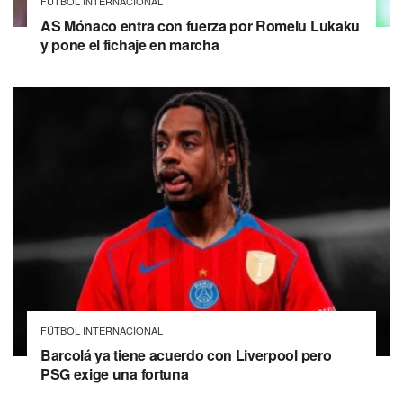
FÚTBOL INTERNACIONAL
AS Mónaco entra con fuerza por Romelu Lukaku
y pone el fichaje en marcha
FÚTBOL INTERNACIONAL
Barcolá ya tiene acuerdo con Liverpool pero
PSG exige una fortuna