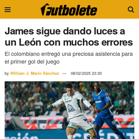
James sigue dando luces a
un León con muchos errores
El colombiano entregó una preciosa asistencia para
el primer gol del juego
by
William J. Marín Sánchez
08/02/2025 23:30