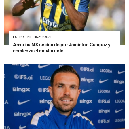
FÚTBOL INTERNACIONAL
América MX se decide por Jáminton Campaz y
comienza el movimiento