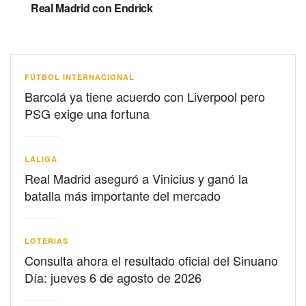
Real Madrid con Endrick
FÚTBOL INTERNACIONAL
Barcolá ya tiene acuerdo con Liverpool pero
PSG exige una fortuna
LALIGA
Real Madrid aseguró a Vinicius y ganó la
batalla más importante del mercado
LOTERIAS
Consulta ahora el resultado oficial del Sinuano
Día: jueves 6 de agosto de 2026