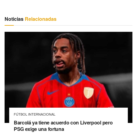
Noticias
Relacionadas
FÚTBOL INTERNACIONAL
Barcolá ya tiene acuerdo con Liverpool pero
PSG exige una fortuna