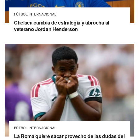
FÚTBOL INTERNACIONAL
Chelsea cambia de estrategia y abrocha al
veterano Jordan Henderson
FÚTBOL INTERNACIONAL
La Roma quiere sacar provecho de las dudas del