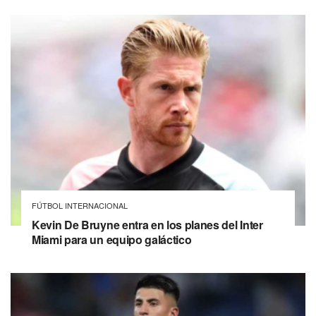
FÚTBOL INTERNACIONAL
Kevin De Bruyne entra en los planes del Inter
Miami para un equipo galáctico