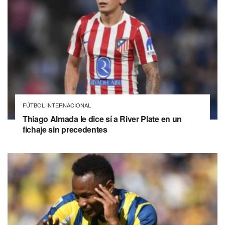
FÚTBOL INTERNACIONAL
Thiago Almada le dice sí a River Plate en un
fichaje sin precedentes