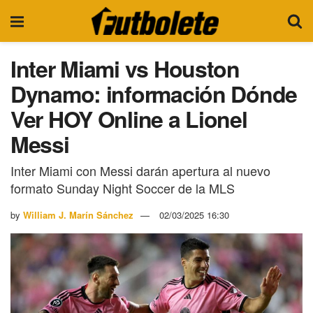
Inter Miami vs Houston
Dynamo: información Dónde
Ver HOY Online a Lionel
Messi
Inter Miami con Messi darán apertura al nuevo
formato Sunday Night Soccer de la MLS
by
William J. Marín Sánchez
02/03/2025 16:30