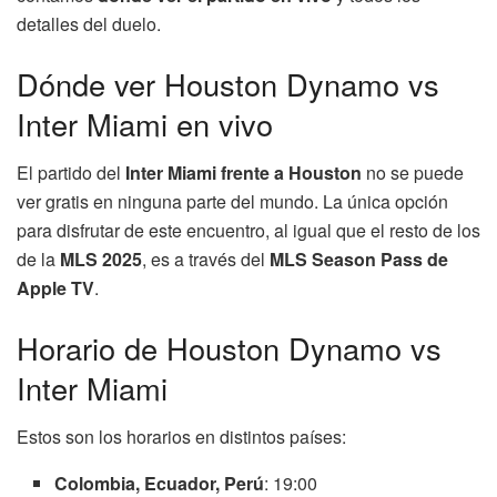
detalles del duelo.
Dónde ver Houston Dynamo vs
Inter Miami en vivo
El partido del
Inter Miami frente a Houston
no se puede
ver gratis en ninguna parte del mundo. La única opción
para disfrutar de este encuentro, al igual que el resto de los
de la
MLS 2025
, es a través del
MLS Season Pass de
Apple TV
.
Horario de Houston Dynamo vs
Inter Miami
Estos son los horarios en distintos países:
Colombia, Ecuador, Perú
: 19:00