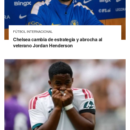
FÚTBOL INTERNACIONAL
Chelsea cambia de estrategia y abrocha al
veterano Jordan Henderson