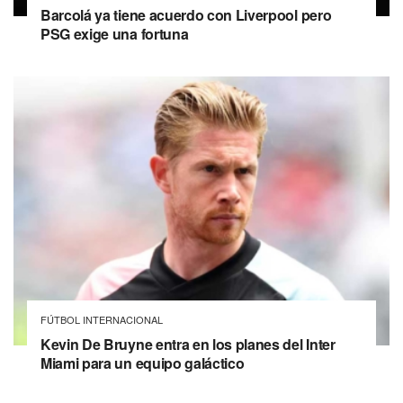
Barcolá ya tiene acuerdo con Liverpool pero
PSG exige una fortuna
FÚTBOL INTERNACIONAL
Kevin De Bruyne entra en los planes del Inter
Miami para un equipo galáctico