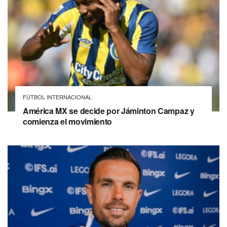
FÚTBOL INTERNACIONAL
América MX se decide por Jáminton Campaz y
comienza el movimiento