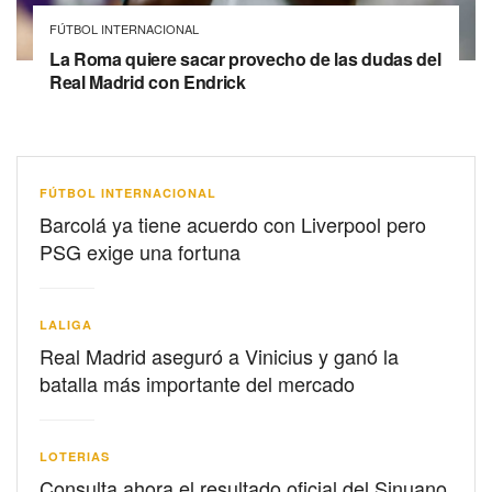
FÚTBOL INTERNACIONAL
La Roma quiere sacar provecho de las dudas del
Real Madrid con Endrick
FÚTBOL INTERNACIONAL
Barcolá ya tiene acuerdo con Liverpool pero
PSG exige una fortuna
LALIGA
Real Madrid aseguró a Vinicius y ganó la
batalla más importante del mercado
LOTERIAS
Consulta ahora el resultado oficial del Sinuano