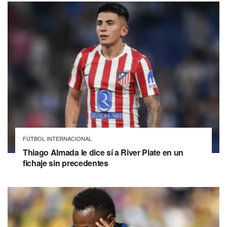
FÚTBOL INTERNACIONAL
Thiago Almada le dice sí a River Plate en un
fichaje sin precedentes