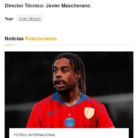
Director Técnico: Javier Mascherano
.
Tags:
Inter Miami
Noticias
Relacionadas
FÚTBOL INTERNACIONAL