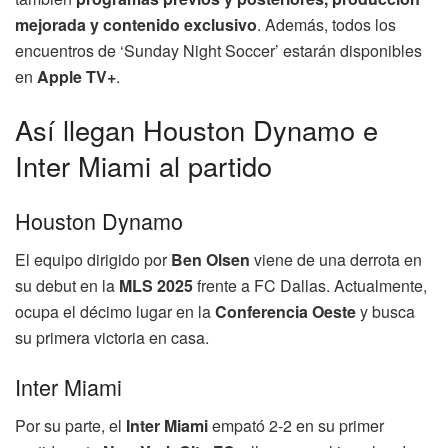
mejorada y contenido exclusivo
. Además, todos los
encuentros de ‘Sunday Night Soccer’ estarán disponibles
en
Apple TV+
.
Así llegan Houston Dynamo e
Inter Miami al partido
Houston Dynamo
El equipo dirigido por
Ben Olsen
viene de una derrota en
su debut en la
MLS 2025
frente a FC Dallas. Actualmente,
ocupa el décimo lugar en la
Conferencia Oeste
y busca
su primera victoria en casa.
Inter Miami
Por su parte, el
Inter Miami
empató 2-2 en su primer