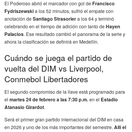
El Poderoso abrió el marcador con gol de
Francisco
Fydriszewski
a los 52 minutos, sufrió el empate con
anotación de
Santiago Strasorier
a los 64 y terminó
celebrando en el tiempo de adición con tanto de
Hayen
Palacios
. Ese resultado cambió el panorama de la serie y
ahora la clasificación se definirá en Medellín.
Cuándo se juega el partido de
vuelta del DIM vs Liverpool,
Conmebol Libertadores
El segundo compromiso de la llave está programado para
el
martes 24 de febrero a las 7:30 p.m.
en el
Estadio
Atanasio Girardot
.
Será el primer gran partido internacional del DIM en casa
en 2026 y uno de los más importantes del semestre.
Allí el