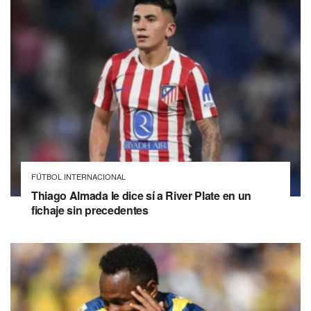
FÚTBOL INTERNACIONAL
Thiago Almada le dice sí a River Plate en un
fichaje sin precedentes