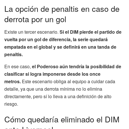
La opción de penaltis en caso de
derrota por un gol
Existe un tercer escenario.
Si el DIM pierde el partido de
vuelta por un gol de diferencia, la serie quedará
empatada en el global y se definirá en una tanda de
penaltis.
En ese caso,
el Poderoso aún tendría la posibilidad de
clasificar si logra imponerse desde los once
metros.
Este escenario obliga al equipo a cuidar cada
detalle, ya que una derrota mínima no lo elimina
directamente, pero sí lo lleva a una definición de alto
riesgo.
Cómo quedaría eliminado el DIM