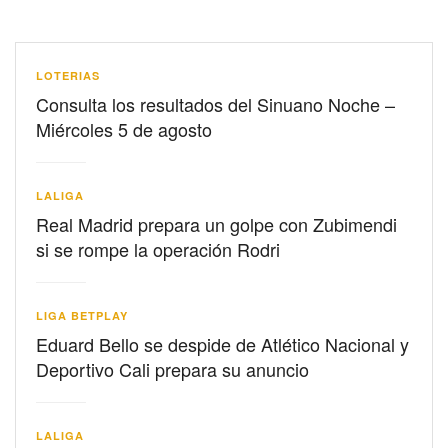
LOTERIAS
Consulta los resultados del Sinuano Noche –
Miércoles 5 de agosto
LALIGA
Real Madrid prepara un golpe con Zubimendi
si se rompe la operación Rodri
LIGA BETPLAY
Eduard Bello se despide de Atlético Nacional y
Deportivo Cali prepara su anuncio
LALIGA