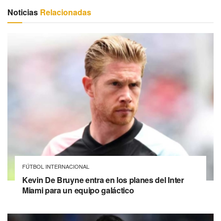
Noticias
Relacionadas
FÚTBOL INTERNACIONAL
Kevin De Bruyne entra en los planes del Inter
Miami para un equipo galáctico