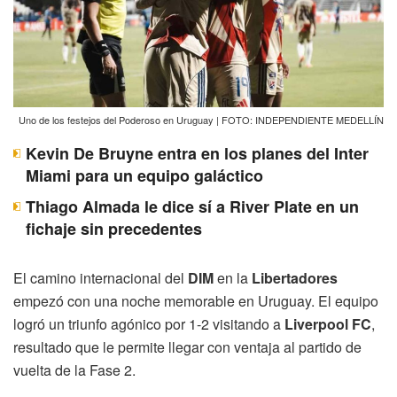
Uno de los festejos del Poderoso en Uruguay | FOTO: INDEPENDIENTE MEDELLÍN
Kevin De Bruyne entra en los planes del Inter
Miami para un equipo galáctico
Thiago Almada le dice sí a River Plate en un
fichaje sin precedentes
El camino internacional del
DIM
en la
Libertadores
empezó con una noche memorable en Uruguay. El equipo
logró un triunfo agónico por 1-2 visitando a
Liverpool FC
,
resultado que le permite llegar con ventaja al partido de
vuelta de la Fase 2.