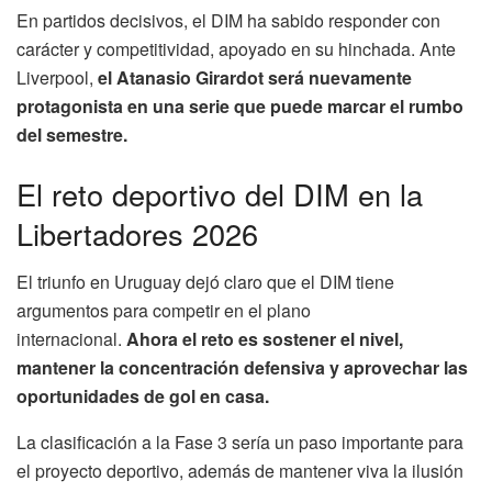
En partidos decisivos, el DIM ha sabido responder con
carácter y competitividad, apoyado en su hinchada. Ante
Liverpool,
el Atanasio Girardot será nuevamente
protagonista en una serie que puede marcar el rumbo
del semestre.
El reto deportivo del DIM en la
Libertadores 2026
El triunfo en Uruguay dejó claro que el DIM tiene
argumentos para competir en el plano
internacional.
Ahora el reto es sostener el nivel,
mantener la concentración defensiva y aprovechar las
oportunidades de gol en casa.
La clasificación a la Fase 3 sería un paso importante para
el proyecto deportivo, además de mantener viva la ilusión