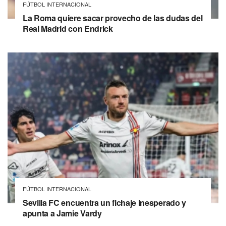
FÚTBOL INTERNACIONAL
La Roma quiere sacar provecho de las dudas del
Real Madrid con Endrick
FÚTBOL INTERNACIONAL
Sevilla FC encuentra un fichaje inesperado y
apunta a Jamie Vardy