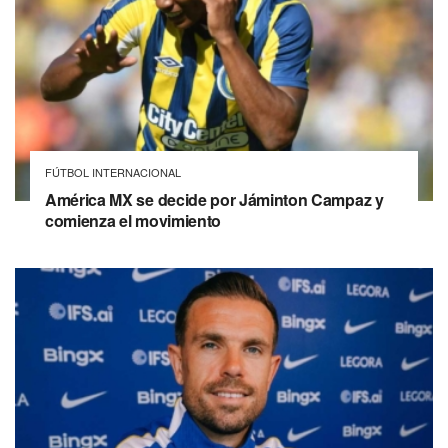
FÚTBOL INTERNACIONAL
América MX se decide por Jáminton Campaz y
comienza el movimiento