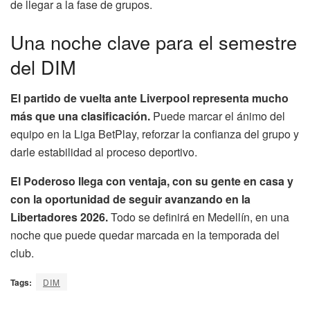
de llegar a la fase de grupos.
Una noche clave para el semestre
del DIM
El partido de vuelta ante Liverpool representa mucho
más que una clasificación.
Puede marcar el ánimo del
equipo en la Liga BetPlay, reforzar la confianza del grupo y
darle estabilidad al proceso deportivo.
El Poderoso llega con ventaja, con su gente en casa y
con la oportunidad de seguir avanzando en la
Libertadores 2026.
Todo se definirá en Medellín, en una
noche que puede quedar marcada en la temporada del
club.
Tags:
DIM