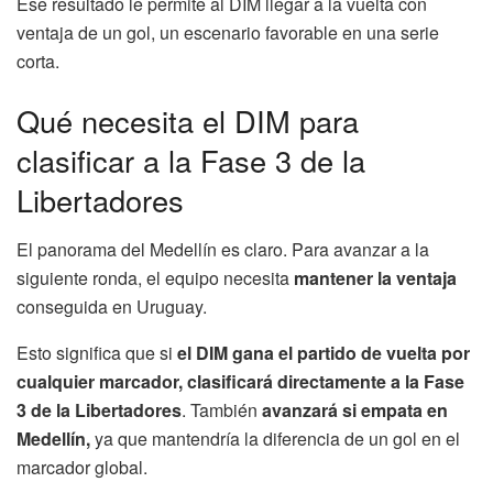
Ese resultado le permite al DIM llegar a la vuelta con
ventaja de un gol, un escenario favorable en una serie
corta.
Qué necesita el DIM para
clasificar a la Fase 3 de la
Libertadores
El panorama del Medellín es claro. Para avanzar a la
siguiente ronda, el equipo necesita
mantener la ventaja
conseguida en Uruguay.
Esto significa que si
el DIM gana el partido de vuelta por
cualquier marcador, clasificará directamente a la Fase
3 de la Libertadores
. También
avanzará si empata en
Medellín,
ya que mantendría la diferencia de un gol en el
marcador global.