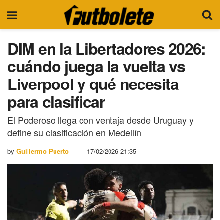
DIM en la Libertadores 2026:
cuándo juega la vuelta vs
Liverpool y qué necesita
para clasificar
El Poderoso llega con ventaja desde Uruguay y
define su clasificación en Medellín
by
Guillermo Puerto
17/02/2026 21:35