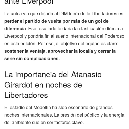
ante Liverpool
La única vía que dejaría al DIM fuera de la Libertadores es
perder el partido de vuelta por más de un gol de
diferencia
. Ese resultado le daría la clasificación directa a
Liverpool y pondría fin al sueño internacional del Poderoso
en esta edición. Por eso, el objetivo del equipo es claro:
sostener la ventaja, aprovechar la localía y cerrar la
serie sin complicaciones.
La importancia del Atanasio
Girardot en noches de
Libertadores
El estadio del Medellín ha sido escenario de grandes
noches internacionales. La presión del público y la energía
del ambiente suelen ser factores clave.