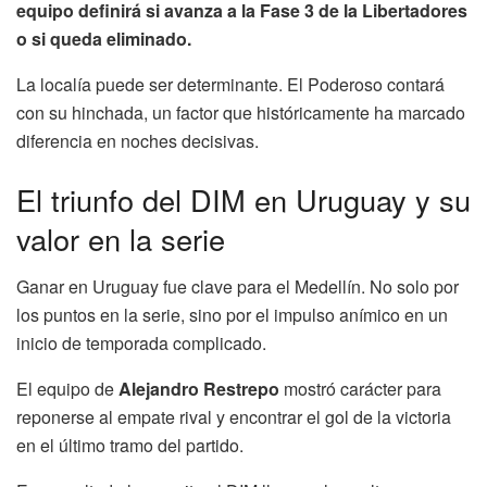
equipo definirá si avanza a la Fase 3 de la Libertadores
o si queda eliminado.
La localía puede ser determinante. El Poderoso contará
con su hinchada, un factor que históricamente ha marcado
diferencia en noches decisivas.
El triunfo del DIM en Uruguay y su
valor en la serie
Ganar en Uruguay fue clave para el Medellín. No solo por
los puntos en la serie, sino por el impulso anímico en un
inicio de temporada complicado.
El equipo de
Alejandro Restrepo
mostró carácter para
reponerse al empate rival y encontrar el gol de la victoria
en el último tramo del partido.