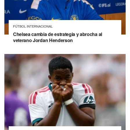
FÚTBOL INTERNACIONAL
Chelsea cambia de estrategia y abrocha al
veterano Jordan Henderson