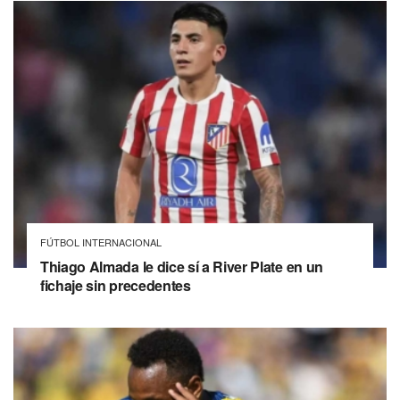
FÚTBOL INTERNACIONAL
Thiago Almada le dice sí a River Plate en un
fichaje sin precedentes