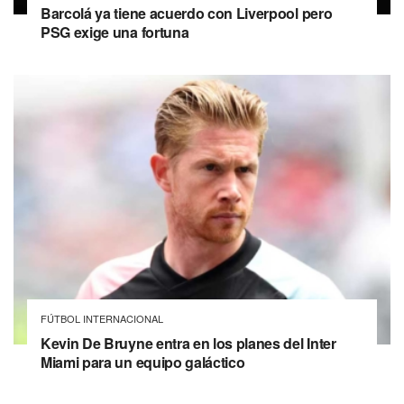
Barcolá ya tiene acuerdo con Liverpool pero
PSG exige una fortuna
FÚTBOL INTERNACIONAL
Kevin De Bruyne entra en los planes del Inter
Miami para un equipo galáctico