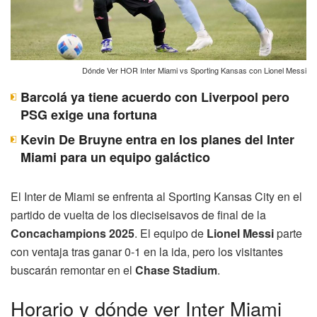
Dónde Ver HOR Inter Miami vs Sporting Kansas con Lionel Messi
Barcolá ya tiene acuerdo con Liverpool pero
PSG exige una fortuna
Kevin De Bruyne entra en los planes del Inter
Miami para un equipo galáctico
El Inter de Miami se enfrenta al Sporting Kansas City en el
partido de vuelta de los dieciseisavos de final de la
Concachampions 2025
. El equipo de
Lionel Messi
parte
con ventaja tras ganar 0-1 en la ida, pero los visitantes
buscarán remontar en el
Chase Stadium
.
Horario y dónde ver Inter Miami