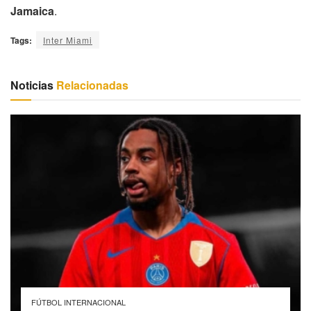
Jamaica
.
Tags:
Inter Miami
Noticias
Relacionadas
FÚTBOL INTERNACIONAL