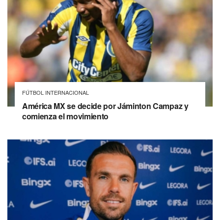
FÚTBOL INTERNACIONAL
América MX se decide por Jáminton Campaz y
comienza el movimiento