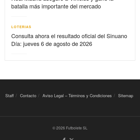
batalla más importante del mercado
LOTERIAS
Consulta ahora el resultado oficial del Sinuano
Día: jueves 6 de agosto de 2026
Staff
Contacto
Aviso Legal – Términos y Condiciones
Sitemap
© 2026 Futbolete SL