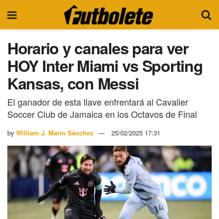
Horario y canales para ver
HOY Inter Miami vs Sporting
Kansas, con Messi
El ganador de esta llave enfrentará al Cavalier
Soccer Club de Jamaica en los Octavos de Final
by
William J. Marín Sánchez
25/02/2025 17:31