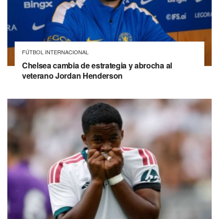
FÚTBOL INTERNACIONAL
Chelsea cambia de estrategia y abrocha al
veterano Jordan Henderson