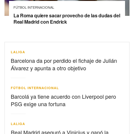
FÚTBOL INTERNACIONAL
La Roma quiere sacar provecho de las dudas del
Real Madrid con Endrick
LALIGA
Barcelona da por perdido el fichaje de Julián
Álvarez y apunta a otro objetivo
FÚTBOL INTERNACIONAL
Barcolá ya tiene acuerdo con Liverpool pero
PSG exige una fortuna
LALIGA
Real Madrid aseguró a Vinicius y ganó la