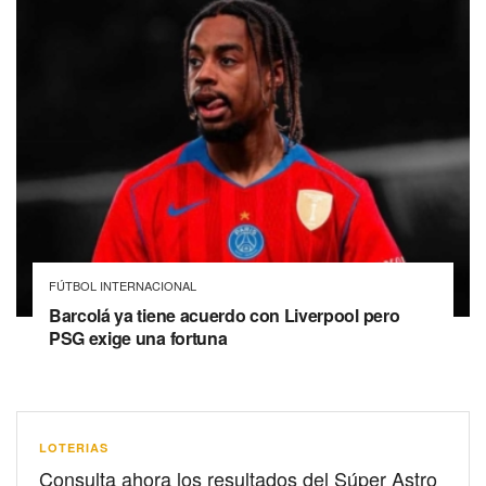
FÚTBOL INTERNACIONAL
Barcolá ya tiene acuerdo con Liverpool pero
PSG exige una fortuna
LOTERIAS
Consulta ahora los resultados del Súper Astro