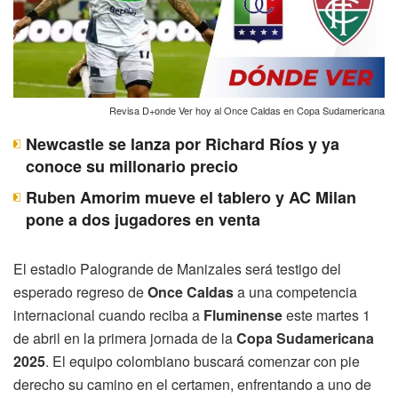
Revisa D+onde Ver hoy al Once Caldas en Copa Sudamericana
Newcastle se lanza por Richard Ríos y ya
conoce su millonario precio
Ruben Amorim mueve el tablero y AC Milan
pone a dos jugadores en venta
El estadio Palogrande de Manizales será testigo del
esperado regreso de
Once Caldas
a una competencia
internacional cuando reciba a
Fluminense
este martes 1
de abril en la primera jornada de la
Copa Sudamericana
2025
. El equipo colombiano buscará comenzar con pie
derecho su camino en el certamen, enfrentando a uno de