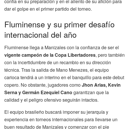
confía en su preparación y en el aliento de su afición para
dar el golpe en el primer partido del torneo.
Fluminense y su primer desafío
internacional del año
Fluminense llega a Manizales con la confianza de ser el
vigente campeón de la Copa Libertadores
, pero también
con la incertidumbre de un recambio en su dirección
técnica. Tras la salida de Mano Menezes, el equipo
carioca tendrá a un interino en el banquillo para este debut
copero. No obstante, jugadores como
Jhon Arias, Kevin
Serna y Germán Ezequiel Cano
garantizan que la
calidad y el peligro ofensivo seguirán intactos.
El equipo brasileño buscará imponer su jerarquía y
experiencia en torneos internacionales para llevarse un
buen resultado de Manizales y comenzar con el pie