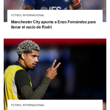
FÚTBOL INTERNACIONAL
Manchester City apunta a Enzo Fernández para
llenar el vacío de Rodri
FÚTBOL INTERNACIONAL