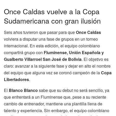
Once Caldas vuelve a la Copa
Sudamericana con gran ilusión
Seis años tuvieron que pasar para que
Once Caldas
volviera a disputar una fase de grupos en un torneo
internacional. En esta edición, el equipo colombiano
compartirá grupo con
Fluminense, Unión Española y
Gualberto Villarroel San José de Bolivia
. El objetivo es
claro: avanzar a la siguiente fase y dejar en alto el nombre
del equipo que alguna vez se coronó campeón de la
Copa
Libertadores
.
El
Blanco Blanco
sabe que su debut no será sencillo, ya
que enfrentará a un Fluminense que, pese a su reciente
cambio de entrenador, mantiene una plantilla llena de
talento y experiencia. Sin embargo, el equipo colombiano