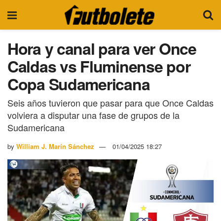
Hora y canal para ver Once
Caldas vs Fluminense por
Copa Sudamericana
Seis años tuvieron que pasar para que Once Caldas
volviera a disputar una fase de grupos de la
Sudamericana
by
William J. Marín Sánchez
01/04/2025 18:27