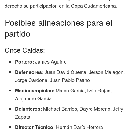
derecho su participación en la Copa Sudamericana.
Posibles alineaciones para el
partido
Once Caldas:
Portero:
James Aguirre
Defensores:
Juan David Cuesta, Jerson Malagón,
Jorge Cardona, Juan Pablo Patiño
Mediocampistas:
Mateo García, Iván Rojas,
Alejandro García
Delanteros:
Michael Barrios, Dayro Moreno, Jefry
Zapata
Director Técnico:
Hernán Darío Herrera