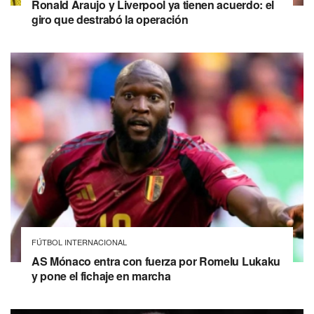
Ronald Araujo y Liverpool ya tienen acuerdo: el
giro que destrabó la operación
FÚTBOL INTERNACIONAL
AS Mónaco entra con fuerza por Romelu Lukaku
y pone el fichaje en marcha