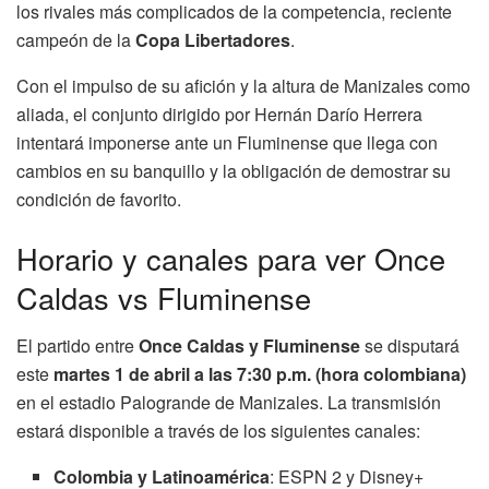
los rivales más complicados de la competencia, reciente
campeón de la
Copa Libertadores
.
Con el impulso de su afición y la altura de Manizales como
aliada, el conjunto dirigido por Hernán Darío Herrera
intentará imponerse ante un Fluminense que llega con
cambios en su banquillo y la obligación de demostrar su
condición de favorito.
Horario y canales para ver Once
Caldas vs Fluminense
El partido entre
Once Caldas y Fluminense
se disputará
este
martes 1 de abril a las 7:30 p.m. (hora colombiana)
en el estadio Palogrande de Manizales. La transmisión
estará disponible a través de los siguientes canales:
Colombia y Latinoamérica
: ESPN 2 y Disney+