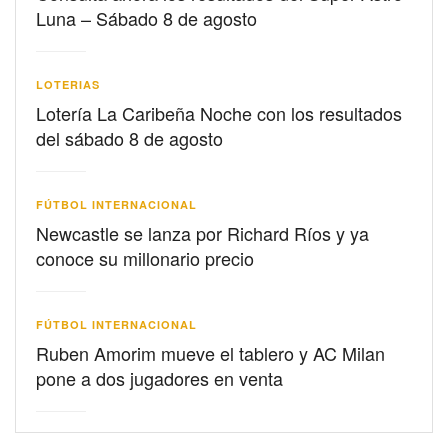
Luna – Sábado 8 de agosto
LOTERIAS
Lotería La Caribeña Noche con los resultados
del sábado 8 de agosto
FÚTBOL INTERNACIONAL
Newcastle se lanza por Richard Ríos y ya
conoce su millonario precio
FÚTBOL INTERNACIONAL
Ruben Amorim mueve el tablero y AC Milan
pone a dos jugadores en venta