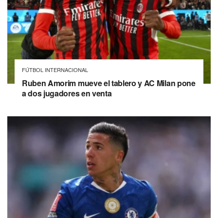
FÚTBOL INTERNACIONAL
Ruben Amorim mueve el tablero y AC Milan pone
a dos jugadores en venta