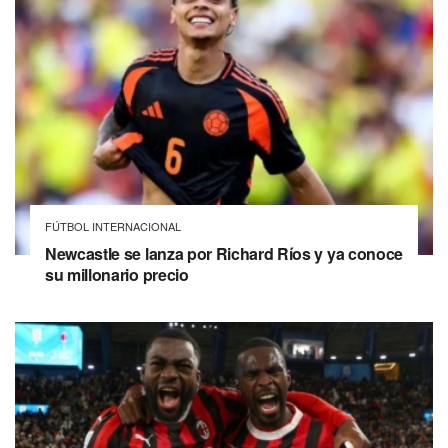
FÚTBOL INTERNACIONAL
Newcastle se lanza por Richard Ríos y ya conoce
su millonario precio