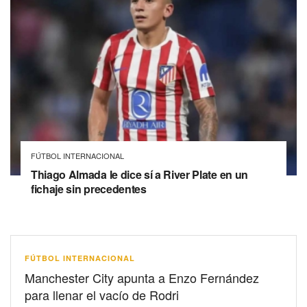
FÚTBOL INTERNACIONAL
Thiago Almada le dice sí a River Plate en un
fichaje sin precedentes
FÚTBOL INTERNACIONAL
Manchester City apunta a Enzo Fernández
para llenar el vacío de Rodri