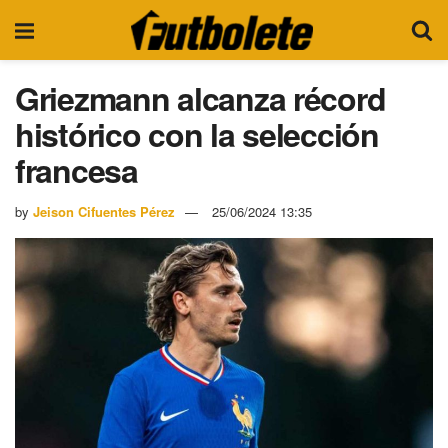
Griezmann alcanza récord
histórico con la selección
francesa
by
Jeison Cifuentes Pérez
25/06/2024 13:35