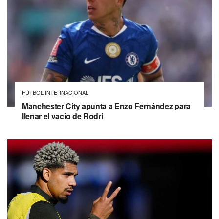
FÚTBOL INTERNACIONAL
Manchester City apunta a Enzo Fernández para
llenar el vacío de Rodri