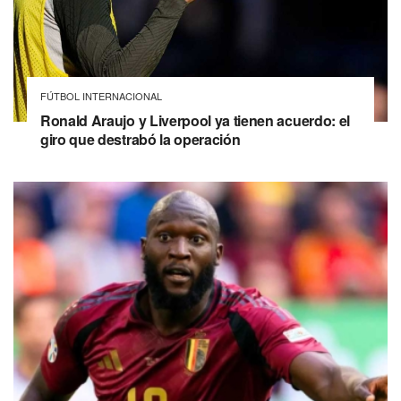
FÚTBOL INTERNACIONAL
Ronald Araujo y Liverpool ya tienen acuerdo: el
giro que destrabó la operación