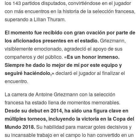
los 143 partidos disputados, convirtiéndose en el jugador
con más encuentros en la historia de la selección francesa,
superando a Lilian Thuram.
El momento fue recibido con gran ovación por parte de
los aficionados presentes en el estadio.
Griezmann,
visiblemente emocionado, agradeció el apoyo de sus
compañeros y del público.
«Es un honor inmenso.
Siempre he dado lo mejor de mí por este equipo y
seguiré haciéndolo,»
declaró el jugador al finalizar el
encuentro.
La carrera de Antoine Griezmann con la selección
francesa ha estado llena de momentos memorables.
Desde su debut en 2014, ha sido una figura clave en
múltiples torneos, incluyendo la victoria en la Copa del
Mundo 2018.
Su habilidad para marcar goles decisivos y
su incansable trabajo en el campo lo han convertido en un