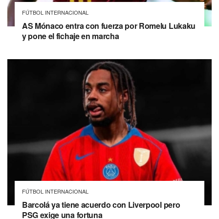
FÚTBOL INTERNACIONAL
AS Mónaco entra con fuerza por Romelu Lukaku
y pone el fichaje en marcha
FÚTBOL INTERNACIONAL
Barcolá ya tiene acuerdo con Liverpool pero
PSG exige una fortuna