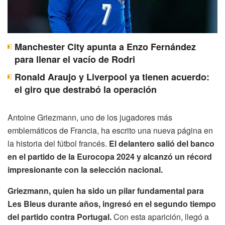
Manchester City apunta a Enzo Fernández
para llenar el vacío de Rodri
Ronald Araujo y Liverpool ya tienen acuerdo:
el giro que destrabó la operación
Antoine Griezmann, uno de los jugadores más
emblemáticos de Francia, ha escrito una nueva página en
la historia del fútbol francés.
El delantero salió del banco
en el partido de la Eurocopa 2024 y alcanzó un récord
impresionante con la selección nacional.
Griezmann, quien ha sido un pilar fundamental para
Les Bleus durante años, ingresó en el segundo tiempo
del partido contra Portugal.
Con esta aparición, llegó a