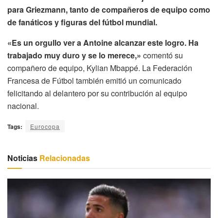
para Griezmann, tanto de compañeros de equipo como
de fanáticos y figuras del fútbol mundial.
«Es un orgullo ver a Antoine alcanzar este logro. Ha
trabajado muy duro y se lo merece,»
comentó su
compañero de equipo, Kylian Mbappé. La Federación
Francesa de Fútbol también emitió un comunicado
felicitando al delantero por su contribución al equipo
nacional.
Tags:
Eurocopa
Noticias
Relacionadas