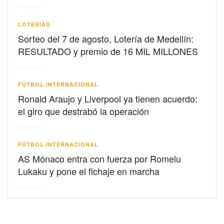
LOTERIAS
Sorteo del 7 de agosto, Lotería de Medellín:
RESULTADO y premio de 16 MIL MILLONES
FÚTBOL INTERNACIONAL
Ronald Araujo y Liverpool ya tienen acuerdo:
el giro que destrabó la operación
FÚTBOL INTERNACIONAL
AS Mónaco entra con fuerza por Romelu
Lukaku y pone el fichaje en marcha