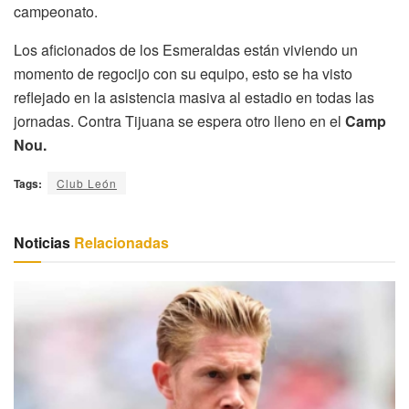
campeonato.
Los aficionados de los Esmeraldas están viviendo un
momento de regocijo con su equipo, esto se ha visto
reflejado en la asistencia masiva al estadio en todas las
jornadas. Contra Tijuana se espera otro lleno en el
Camp
Nou.
Tags:
Club León
Noticias
Relacionadas