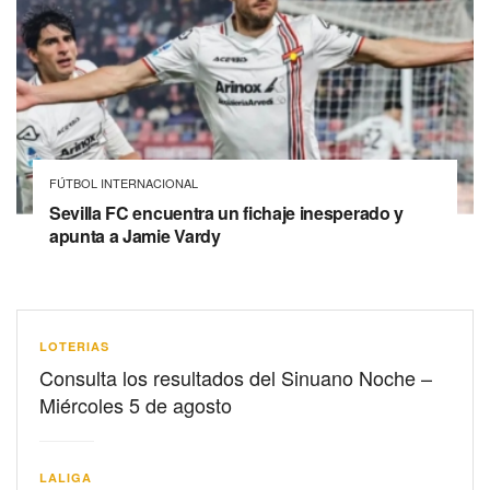
FÚTBOL INTERNACIONAL
Sevilla FC encuentra un fichaje inesperado y
apunta a Jamie Vardy
LOTERIAS
Consulta los resultados del Sinuano Noche –
Miércoles 5 de agosto
LALIGA