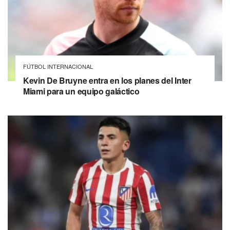
FÚTBOL INTERNACIONAL
Kevin De Bruyne entra en los planes del Inter
Miami para un equipo galáctico