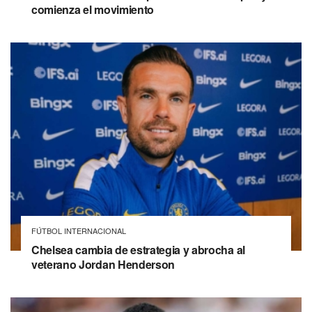
comienza el movimiento
FÚTBOL INTERNACIONAL
Chelsea cambia de estrategia y abrocha al
veterano Jordan Henderson