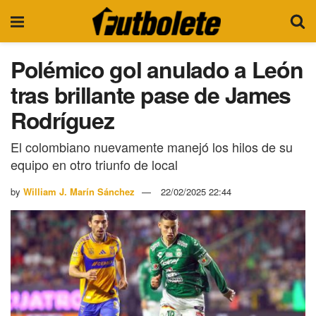
Polémico gol anulado a León
tras brillante pase de James
Rodríguez
El colombiano nuevamente manejó los hilos de su
equipo en otro triunfo de local
by
William J. Marín Sánchez
22/02/2025 22:44