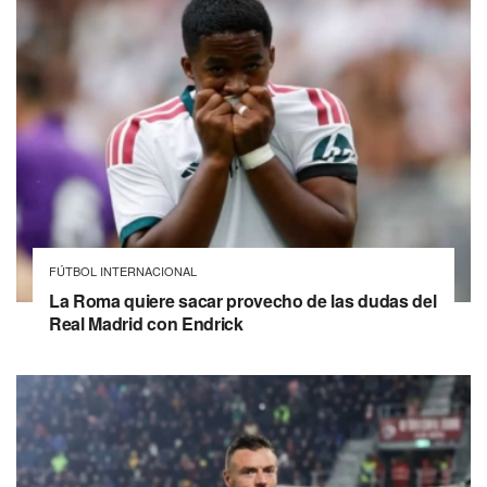
FÚTBOL INTERNACIONAL
La Roma quiere sacar provecho de las dudas del
Real Madrid con Endrick