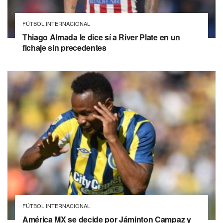
FÚTBOL INTERNACIONAL
Thiago Almada le dice sí a River Plate en un
fichaje sin precedentes
FÚTBOL INTERNACIONAL
América MX se decide por Jáminton Campaz y