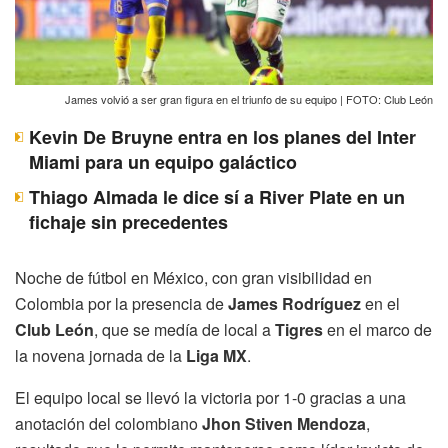
James volvió a ser gran figura en el triunfo de su equipo | FOTO: Club León
Kevin De Bruyne entra en los planes del Inter
Miami para un equipo galáctico
Thiago Almada le dice sí a River Plate en un
fichaje sin precedentes
Noche de fútbol en México, con gran visibilidad en
Colombia por la presencia de
James Rodríguez
en el
Club León
, que se medía de local a
Tigres
en el marco de
la novena jornada de la
Liga MX
.
El equipo local se llevó la victoria por 1-0 gracias a una
anotación del colombiano
Jhon Stiven Mendoza
,