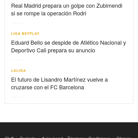
Real Madrid prepara un golpe con Zubimendi
si se rompe la operación Rodri
LIGA BETPLAY
Eduard Bello se despide de Atlético Nacional y
Deportivo Cali prepara su anuncio
LALIGA
El futuro de Lisandro Martínez vuelve a
cruzarse con el FC Barcelona