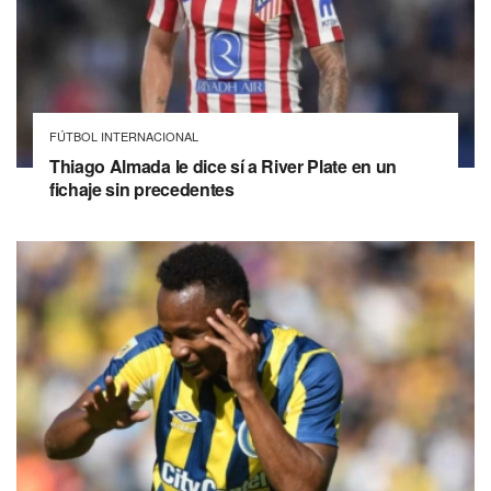
FÚTBOL INTERNACIONAL
Thiago Almada le dice sí a River Plate en un
fichaje sin precedentes