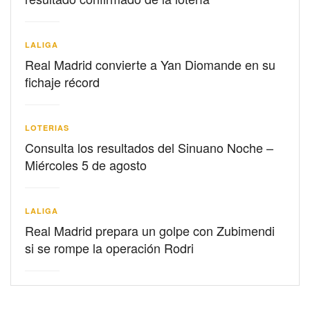
LALIGA
Real Madrid convierte a Yan Diomande en su
fichaje récord
LOTERIAS
Consulta los resultados del Sinuano Noche –
Miércoles 5 de agosto
LALIGA
Real Madrid prepara un golpe con Zubimendi
si se rompe la operación Rodri