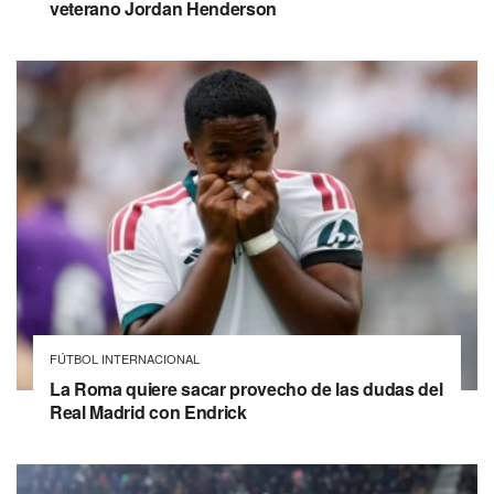
veterano Jordan Henderson
FÚTBOL INTERNACIONAL
La Roma quiere sacar provecho de las dudas del
Real Madrid con Endrick