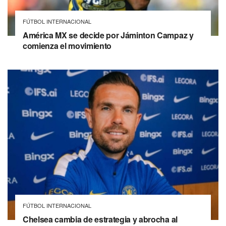
FÚTBOL INTERNACIONAL
América MX se decide por Jáminton Campaz y
comienza el movimiento
FÚTBOL INTERNACIONAL
Chelsea cambia de estrategia y abrocha al