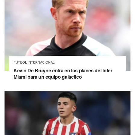
FÚTBOL INTERNACIONAL
Kevin De Bruyne entra en los planes del Inter
Miami para un equipo galáctico