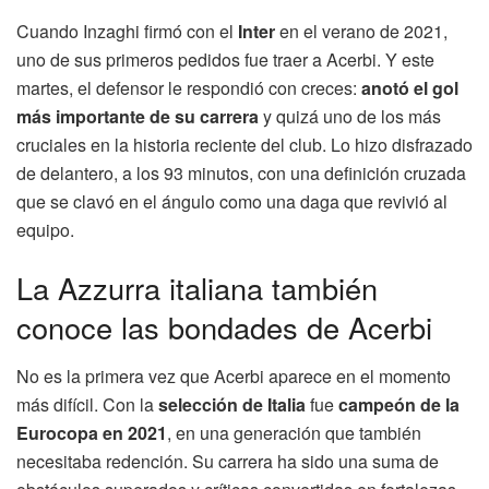
Cuando Inzaghi firmó con el
Inter
en el verano de 2021,
uno de sus primeros pedidos fue traer a Acerbi. Y este
martes, el defensor le respondió con creces:
anotó el gol
más importante de su carrera
y quizá uno de los más
cruciales en la historia reciente del club. Lo hizo disfrazado
de delantero, a los 93 minutos, con una definición cruzada
que se clavó en el ángulo como una daga que revivió al
equipo.
La Azzurra italiana también
conoce las bondades de Acerbi
No es la primera vez que Acerbi aparece en el momento
más difícil. Con la
selección de Italia
fue
campeón de la
Eurocopa en 2021
, en una generación que también
necesitaba redención. Su carrera ha sido una suma de