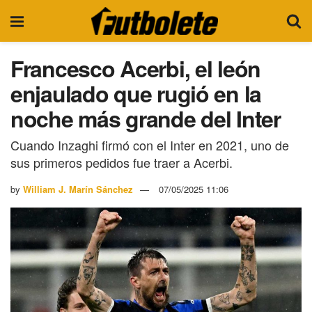
Francesco Acerbi, el león
enjaulado que rugió en la
noche más grande del Inter
Cuando Inzaghi firmó con el Inter en 2021, uno de
sus primeros pedidos fue traer a Acerbi.
by
William J. Marín Sánchez
07/05/2025 11:06