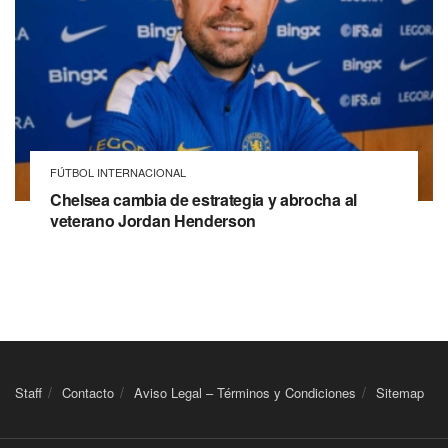
FÚTBOL INTERNACIONAL
Chelsea cambia de estrategia y abrocha al
veterano Jordan Henderson
Staff
Contacto
Aviso Legal – Términos y Condiciones
Sitemap