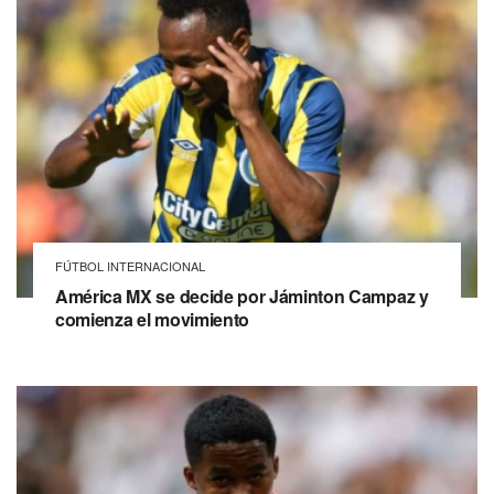
FÚTBOL INTERNACIONAL
América MX se decide por Jáminton Campaz y
comienza el movimiento