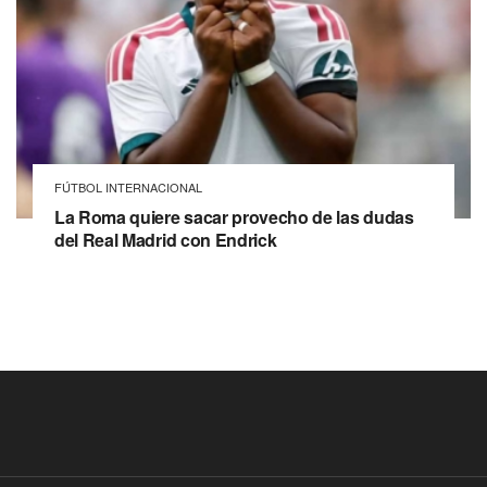
FÚTBOL INTERNACIONAL
La Roma quiere sacar provecho de las dudas
del Real Madrid con Endrick