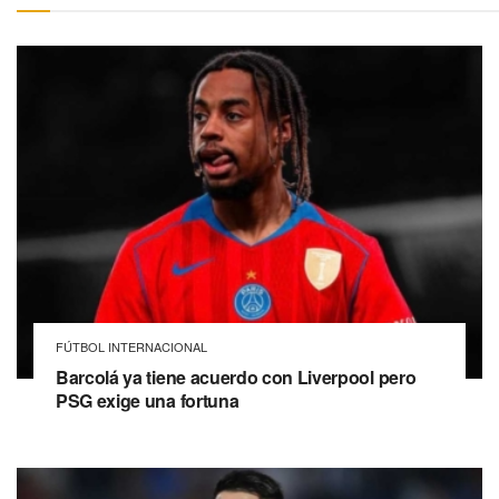
FÚTBOL INTERNACIONAL
Barcolá ya tiene acuerdo con Liverpool pero
PSG exige una fortuna