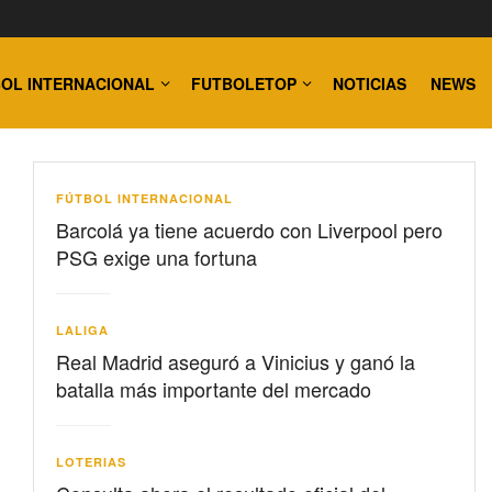
OL INTERNACIONAL
FUTBOLETOP
NOTICIAS
NEWS
FÚTBOL INTERNACIONAL
Barcolá ya tiene acuerdo con Liverpool pero
PSG exige una fortuna
LALIGA
Real Madrid aseguró a Vinicius y ganó la
batalla más importante del mercado
LOTERIAS