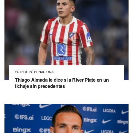
FÚTBOL INTERNACIONAL
Thiago Almada le dice sí a River Plate en un
fichaje sin precedentes