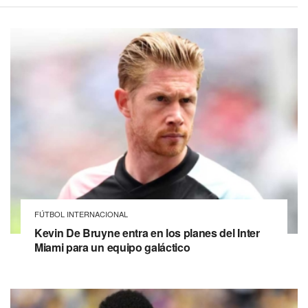
FÚTBOL INTERNACIONAL
Kevin De Bruyne entra en los planes del Inter
Miami para un equipo galáctico