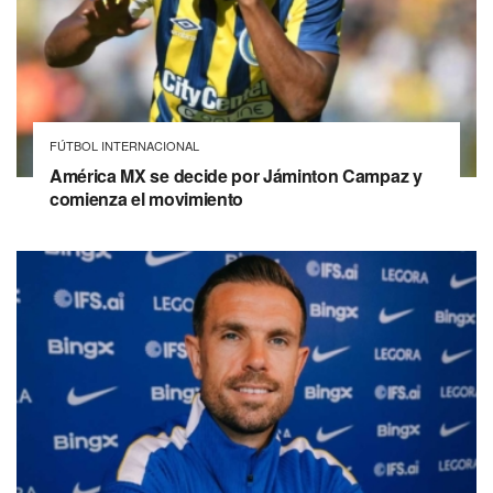
FÚTBOL INTERNACIONAL
América MX se decide por Jáminton Campaz y
comienza el movimiento