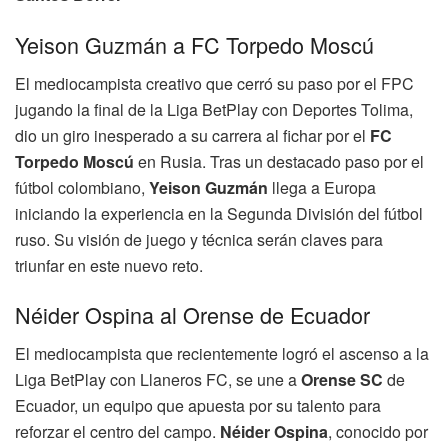
Yeison Guzmán a FC Torpedo Moscú
El mediocampista creativo que cerró su paso por el FPC
jugando la final de la Liga BetPlay con Deportes Tolima,
dio un giro inesperado a su carrera al fichar por el
FC
Torpedo Moscú
en Rusia. Tras un destacado paso por el
fútbol colombiano,
Yeison Guzmán
llega a Europa
iniciando la experiencia en la Segunda División del fútbol
ruso. Su visión de juego y técnica serán claves para
triunfar en este nuevo reto.
Néider Ospina al Orense de Ecuador
El mediocampista que recientemente logró el ascenso a la
Liga BetPlay con Llaneros FC, se une a
Orense SC
de
Ecuador, un equipo que apuesta por su talento para
reforzar el centro del campo.
Néider Ospina
, conocido por