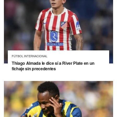
FÚTBOL INTERNACIONAL
Thiago Almada le dice sí a River Plate en un
fichaje sin precedentes