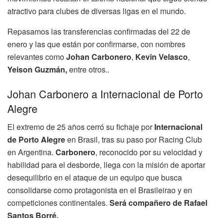
atractivo para clubes de diversas ligas en el mundo.
Repasamos las transferencias confirmadas del 22 de
enero y las que están por confirmarse, con nombres
relevantes como
Johan Carbonero
,
Kevin Velasco
,
Yeison Guzmán,
entre otros..
Johan Carbonero a Internacional de Porto
Alegre
El extremo de 25 años cerró su fichaje por
Internacional
de Porto Alegre
en Brasil, tras su paso por Racing Club
en Argentina.
Carbonero
, reconocido por su velocidad y
habilidad para el desborde, llega con la misión de aportar
desequilibrio en el ataque de un equipo que busca
consolidarse como protagonista en el Brasileirao y en
competiciones continentales.
Será compañero de Rafael
Santos Borré.