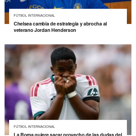
FÚTBOL INTERNACIONAL
Chelsea cambia de estrategia y abrocha al
veterano Jordan Henderson
FÚTBOL INTERNACIONAL
La Roma quiere sacar provecho de las dudas del