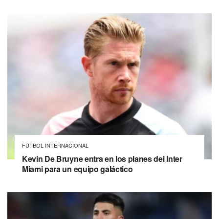
FÚTBOL INTERNACIONAL
Kevin De Bruyne entra en los planes del Inter
Miami para un equipo galáctico