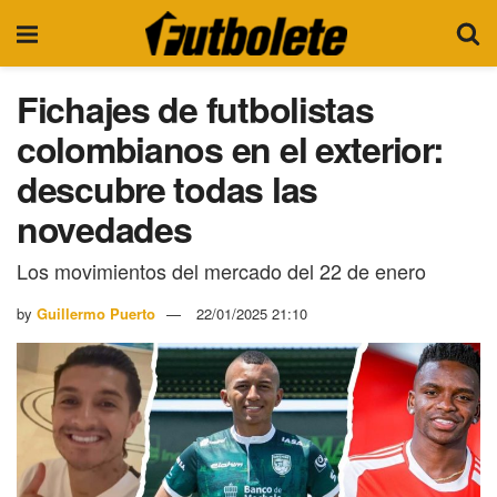
Fichajes de futbolistas
colombianos en el exterior:
descubre todas las
novedades
Los movimientos del mercado del 22 de enero
by
Guillermo Puerto
22/01/2025 21:10