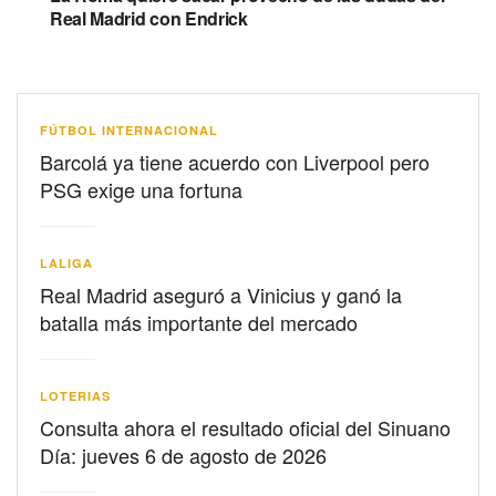
Real Madrid con Endrick
FÚTBOL INTERNACIONAL
Barcolá ya tiene acuerdo con Liverpool pero
PSG exige una fortuna
LALIGA
Real Madrid aseguró a Vinicius y ganó la
batalla más importante del mercado
LOTERIAS
Consulta ahora el resultado oficial del Sinuano
Día: jueves 6 de agosto de 2026