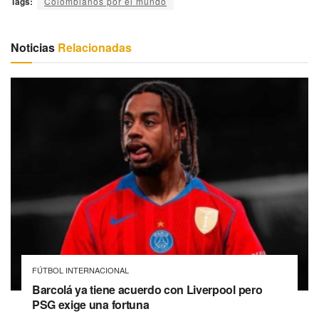
Tags:
Colombianos por el mundo
Noticias
Relacionadas
FÚTBOL INTERNACIONAL
Barcolá ya tiene acuerdo con Liverpool pero
PSG exige una fortuna