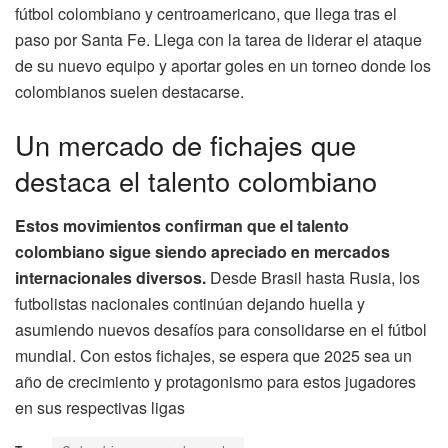
fútbol colombiano y centroamericano, que llega tras el
paso por Santa Fe. Llega con la tarea de liderar el ataque
de su nuevo equipo y aportar goles en un torneo donde los
colombianos suelen destacarse.
Un mercado de fichajes que
destaca el talento colombiano
Estos movimientos confirman que el talento
colombiano sigue siendo apreciado en mercados
internacionales diversos.
Desde Brasil hasta Rusia, los
futbolistas nacionales continúan dejando huella y
asumiendo nuevos desafíos para consolidarse en el fútbol
mundial. Con estos fichajes, se espera que 2025 sea un
año de crecimiento y protagonismo para estos jugadores
en sus respectivas ligas