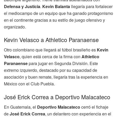
Defensa y Justicia
.
Kevin Balanta
llegaría para fortalecer
el mediocampo de un equipo que ha ganado protagonismo
en el continente gracias a su estilo de juego ofensivo y
organizado.
Kevin Velasco a Athletico Paranaense
Otro colombiano que llegará al fútbol brasileño es
Kevin
Velasco
, quien está cerca de la firma con
Athletico
Paranaense
para jugar en Segunda División. Este
extremo izquierdo, destacado por su capacidad de
asociación y buen remate, llegaría tras la experiencia en
México con el Club Puebla.
José Erick Correa a Deportivo Malacateco
En Guatemala, el
Deportivo Malacateco
cerró el fichaje
de
José Erick Correa
, un delantero con experiencia en el