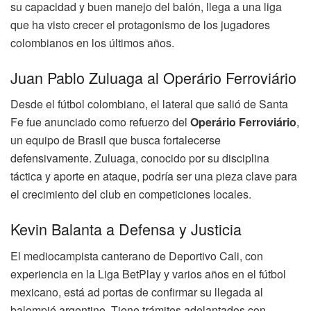
su capacidad y buen manejo del balón, llega a una liga
que ha visto crecer el protagonismo de los jugadores
colombianos en los últimos años.
Juan Pablo Zuluaga al Operário Ferroviário
Desde el fútbol colombiano, el lateral que salió de Santa
Fe fue anunciado como refuerzo del
Operário Ferroviário
,
un equipo de Brasil que busca fortalecerse
defensivamente. Zuluaga, conocido por su disciplina
táctica y aporte en ataque, podría ser una pieza clave para
el crecimiento del club en competiciones locales.
Kevin Balanta a Defensa y Justicia
El mediocampista canterano de Deportivo Cali, con
experiencia en la Liga BetPlay y varios años en el fútbol
mexicano, está ad portas de confirmar su llegada al
balompié argentino. Tiene trámites adelantados con