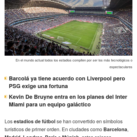
En el mundo actual todos los estadios compiten por ser los más tecnológicos o
espectaculares
Barcolá ya tiene acuerdo con Liverpool pero
PSG exige una fortuna
Kevin De Bruyne entra en los planes del Inter
Miami para un equipo galáctico
Los
estadios de fútbol
se han convertido en símbolos
turísticos de primer orden. En ciudades como
Barcelona
,