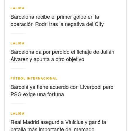
LALIGA
Barcelona recibe el primer golpe en la
operación Rodri tras la negativa del City
LALIGA
Barcelona da por perdido el fichaje de Julián
Álvarez y apunta a otro objetivo
FÚTBOL INTERNACIONAL
Barcolá ya tiene acuerdo con Liverpool pero
PSG exige una fortuna
LALIGA
Real Madrid aseguró a Vinicius y ganó la
batalla más importante del mercado