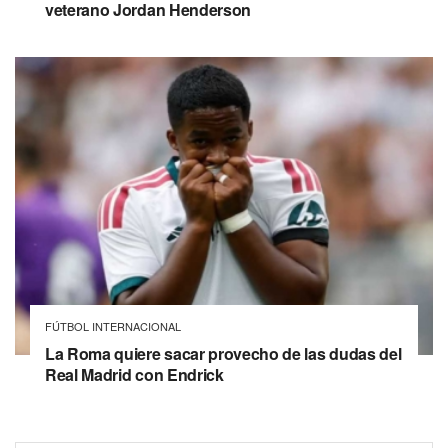
veterano Jordan Henderson
FÚTBOL INTERNACIONAL
La Roma quiere sacar provecho de las dudas del
Real Madrid con Endrick