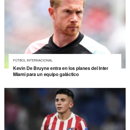
FÚTBOL INTERNACIONAL
Kevin De Bruyne entra en los planes del Inter
Miami para un equipo galáctico