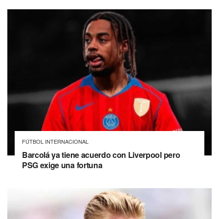
FÚTBOL INTERNACIONAL
Barcolá ya tiene acuerdo con Liverpool pero
PSG exige una fortuna