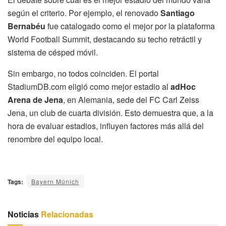
según el criterio. Por ejemplo, el renovado
Santiago
Bernabéu
fue catalogado como el mejor por la plataforma
World Football Summit, destacando su techo retráctil y
sistema de césped móvil.
Sin embargo, no todos coinciden. El portal
StadiumDB.com eligió como mejor estadio al
adHoc
Arena de Jena
, en Alemania, sede del FC Carl Zeiss
Jena, un club de cuarta división. Esto demuestra que, a la
hora de evaluar estadios, influyen factores más allá del
renombre del equipo local.
Tags:
Bayern Múnich
Noticias
Relacionadas