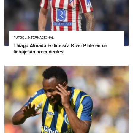
FÚTBOL INTERNACIONAL
Thiago Almada le dice sí a River Plate en un
fichaje sin precedentes