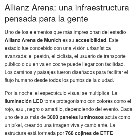
Allianz Arena: una infraestructura
pensada para la gente
Uno de los elementos que más impresionan del estadio
Allianz Arena de Munich
es su
accesibilidad
. Este
estadio fue concebido con una visión urbanística
avanzada: el peatón, el ciclista, el usuario de transporte
público o quien va en coche puede llegar con facilidad.
Los caminos y paisajes fueron diseñados para facilitar el
flujo humano desde todos los puntos de la ciudad.
Por la noche, el espectáculo visual se multiplica. La
iluminación LED
toma protagonismo con colores como el
rojo, azul, negro o amarillo, dependiendo del evento. Cada
uno de sus más de
3000 paneles luminosos
actúa como
un píxel, creando una imagen viva y cambiante. La
estructura está formada por
768 cojines de ETFE