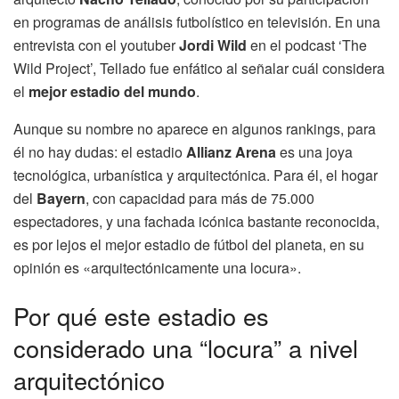
en programas de análisis futbolístico en televisión. En una
entrevista con el youtuber
Jordi Wild
en el podcast ‘The
Wild Project’, Tellado fue enfático al señalar cuál considera
el
mejor estadio del mundo
.
Aunque su nombre no aparece en algunos rankings, para
él no hay dudas: el estadio
Allianz Arena
es una joya
tecnológica, urbanística y arquitectónica. Para él, el hogar
del
Bayern
, con capacidad para más de 75.000
espectadores, y una fachada icónica bastante reconocida,
es por lejos el mejor estadio de fútbol del planeta, en su
opinión es «arquitectónicamente una locura».
Por qué este estadio es
considerado una “locura” a nivel
arquitectónico