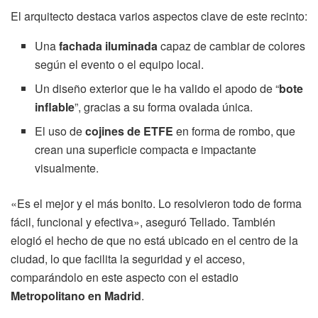
El arquitecto destaca varios aspectos clave de este recinto:
Una
fachada iluminada
capaz de cambiar de colores
según el evento o el equipo local.
Un diseño exterior que le ha valido el apodo de “
bote
inflable
”, gracias a su forma ovalada única.
El uso de
cojines de ETFE
en forma de rombo, que
crean una superficie compacta e impactante
visualmente.
«Es el mejor y el más bonito. Lo resolvieron todo de forma
fácil, funcional y efectiva», aseguró Tellado. También
elogió el hecho de que no está ubicado en el centro de la
ciudad, lo que facilita la seguridad y el acceso,
comparándolo en este aspecto con el estadio
Metropolitano en Madrid
.