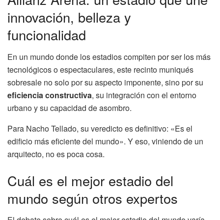
innovación, belleza y
funcionalidad
En un mundo donde los estadios compiten por ser los más
tecnológicos o espectaculares, este recinto muniqués
sobresale no solo por su aspecto imponente, sino por su
eficiencia constructiva
, su integración con el entorno
urbano y su capacidad de asombro.
Para Nacho Tellado, su veredicto es definitivo: «Es el
edificio más eficiente del mundo». Y eso, viniendo de un
arquitecto, no es poca cosa.
Cuál es el mejor estadio del
mundo según otros expertos
El debate sobre cuál es el mejor estadio del mundo varía