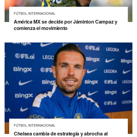
FÚTBOL INTERNACIONAL
América MX se decide por Jáminton Campaz y
comienza el movimiento
FÚTBOL INTERNACIONAL
Chelsea cambia de estrategia y abrocha al