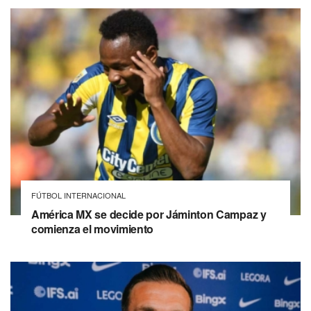
FÚTBOL INTERNACIONAL
América MX se decide por Jáminton Campaz y
comienza el movimiento