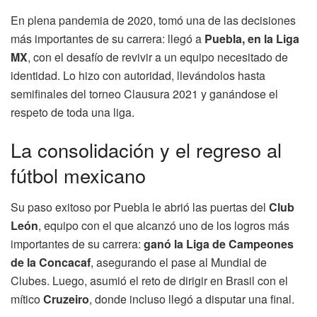
En plena pandemia de 2020, tomó una de las decisiones
más importantes de su carrera: llegó a
Puebla, en la Liga
MX
, con el desafío de revivir a un equipo necesitado de
identidad. Lo hizo con autoridad, llevándolos hasta
semifinales del torneo Clausura 2021 y ganándose el
respeto de toda una liga.
La consolidación y el regreso al
fútbol mexicano
Su paso exitoso por Puebla le abrió las puertas del
Club
León
, equipo con el que alcanzó uno de los logros más
importantes de su carrera:
ganó la Liga de Campeones
de la Concacaf
, asegurando el pase al Mundial de
Clubes. Luego, asumió el reto de dirigir en Brasil con el
mítico
Cruzeiro
, donde incluso llegó a disputar una final.