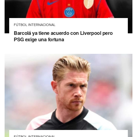
FÚTBOL INTERNACIONAL
Barcolá ya tiene acuerdo con Liverpool pero
PSG exige una fortuna
FÚTBOL INTERNACIONAL