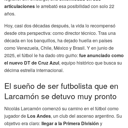
articulaciones
le arrebató esa posibilidad con solo 22
años.
Hoy, casi dos décadas después, la vida lo recompensó
desde otra perspectiva: como director técnico. Tras una
década en los banquillos, ha dejado huella en países
como Venezuela, Chile, México y Brasil. Y en junio de
2025, el fútbol le ha dado otro guiño:
fue anunciado como
el nuevo DT de Cruz Azul
, equipo histórico que busca su
décima estrella internacional.
El sueño de ser futbolista que en
Larcamón se detuvo muy pronto
Nicolás Larcamón comenzó su camino en el fútbol como
jugador de
Los Andes
, un club del ascenso argentino. Su
objetivo era claro:
llegar a la Primera División
y