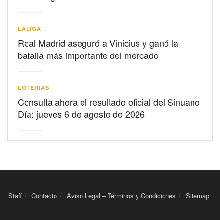
LALIGA
Real Madrid aseguró a Vinicius y ganó la
batalla más importante del mercado
LOTERIAS
Consulta ahora el resultado oficial del Sinuano
Día: jueves 6 de agosto de 2026
Staff
Contacto
Aviso Legal – Términos y Condiciones
Sitemap