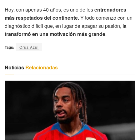
Hoy, con apenas 40 años, es uno de los
entrenadores
más respetados del continente
. Y todo comenzó con un
diagnóstico difícil que, en lugar de apagar su pasión,
la
transformó en una motivación más grande
.
Tags:
Cruz Azul
Noticias
Relacionadas