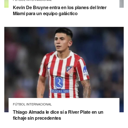
Kevin De Bruyne entra en los planes del Inter
Miami para un equipo galáctico
FÚTBOL INTERNACIONAL
Thiago Almada le dice sí a River Plate en un
fichaje sin precedentes