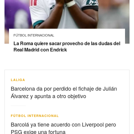
FÚTBOL INTERNACIONAL
La Roma quiere sacar provecho de las dudas del
Real Madrid con Endrick
LALIGA
Barcelona da por perdido el fichaje de Julián
Álvarez y apunta a otro objetivo
FÚTBOL INTERNACIONAL
Barcolá ya tiene acuerdo con Liverpool pero
PSG exige una fortuna