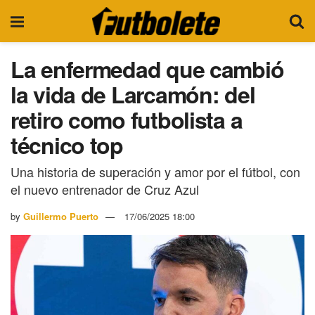
La enfermedad que cambió
la vida de Larcamón: del
retiro como futbolista a
técnico top
Una historia de superación y amor por el fútbol, con
el nuevo entrenador de Cruz Azul
by
Guillermo Puerto
17/06/2025 18:00