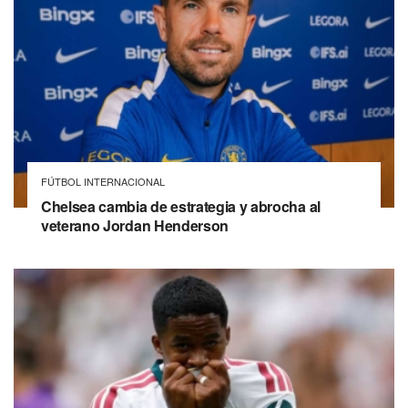
FÚTBOL INTERNACIONAL
Chelsea cambia de estrategia y abrocha al
veterano Jordan Henderson