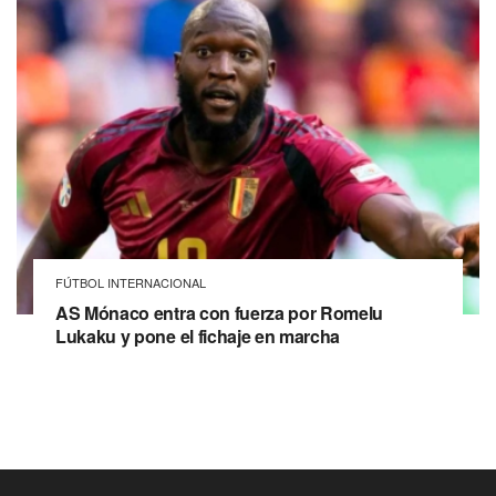
FÚTBOL INTERNACIONAL
AS Mónaco entra con fuerza por Romelu
Lukaku y pone el fichaje en marcha