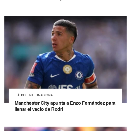
FÚTBOL INTERNACIONAL
Manchester City apunta a Enzo Fernández para
llenar el vacío de Rodri