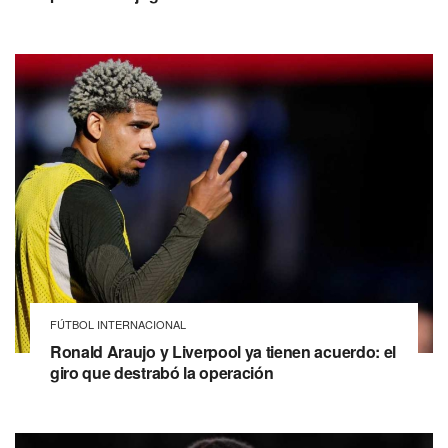
FÚTBOL INTERNACIONAL
Ronald Araujo y Liverpool ya tienen acuerdo: el
giro que destrabó la operación