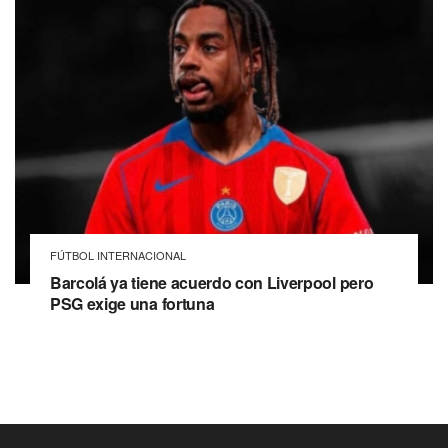
FÚTBOL INTERNACIONAL
Barcolá ya tiene acuerdo con Liverpool pero
PSG exige una fortuna