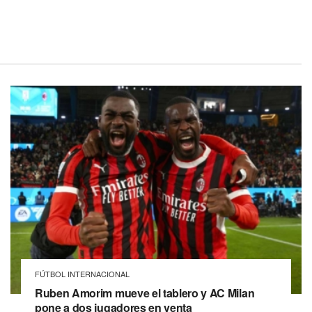
FÚTBOL INTERNACIONAL
Ruben Amorim mueve el tablero y AC Milan
pone a dos jugadores en venta