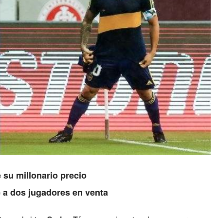
 su millonario precio
 a dos jugadores en venta