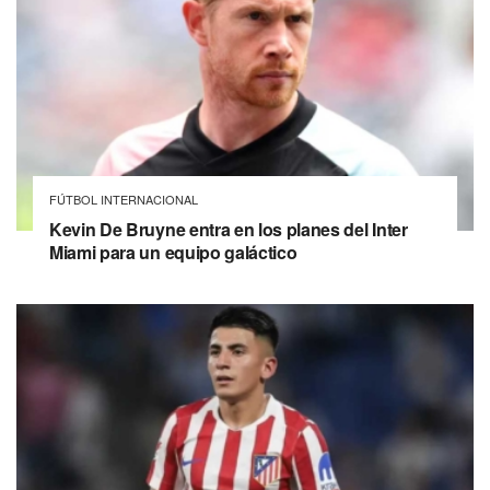
FÚTBOL INTERNACIONAL
Kevin De Bruyne entra en los planes del Inter
Miami para un equipo galáctico