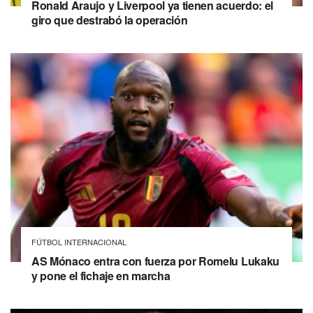
Ronald Araujo y Liverpool ya tienen acuerdo: el
giro que destrabó la operación
FÚTBOL INTERNACIONAL
AS Mónaco entra con fuerza por Romelu Lukaku
y pone el fichaje en marcha