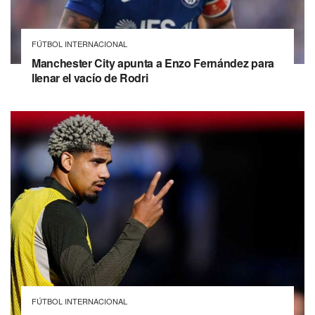
FÚTBOL INTERNACIONAL
Manchester City apunta a Enzo Fernández para
llenar el vacío de Rodri
FÚTBOL INTERNACIONAL