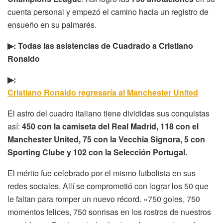
cuenta personal y empezó el camino hacia un registro de
ensueño en su palmarés.
▶: Todas las asistencias de Cuadrado a Cristiano
Ronaldo
▶:
Cristiano Ronaldo regresaría al Manchester United
El astro del cuadro italiano tiene divididas sus conquistas
así:
450 con la camiseta del Real Madrid, 118 con el
Manchester United, 75 con la Vecchia Signora, 5 con
Sporting Clube y 102 con la Selección Portugal.
El mérito fue celebrado por el mismo futbolista en sus
redes sociales. Allí se comprometió con lograr los 50 que
le faltan para romper un nuevo récord. «750 goles, 750
momentos felices, 750 sonrisas en los rostros de nuestros