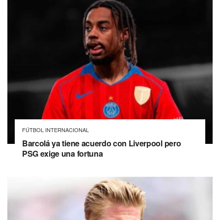
FÚTBOL INTERNACIONAL
Barcolá ya tiene acuerdo con Liverpool pero
PSG exige una fortuna