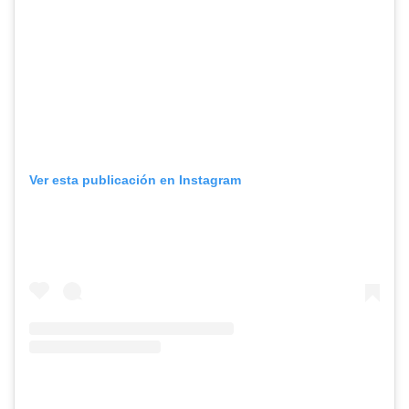
Ver esta publicación en Instagram