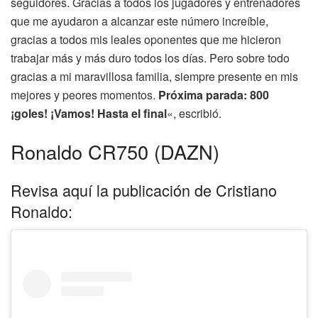
seguidores. Gracias a todos los jugadores y entrenadores
que me ayudaron a alcanzar este número increíble,
gracias a todos mis leales oponentes que me hicieron
trabajar más y más duro todos los días. Pero sobre todo
gracias a mi maravillosa familia, siempre presente en mis
mejores y peores momentos.
Próxima parada: 800
¡goles! ¡Vamos! Hasta el final
«, escribió.
Ronaldo CR750 (DAZN)
Revisa aquí la publicación de Cristiano
Ronaldo: