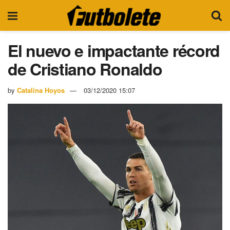
El nuevo e impactante récord
de Cristiano Ronaldo
by
Catalina Hoyos
03/12/2020 15:07