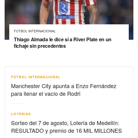
FÚTBOL INTERNACIONAL
Thiago Almada le dice sí a River Plate en un
fichaje sin precedentes
FÚTBOL INTERNACIONAL
Manchester City apunta a Enzo Fernández
para llenar el vacío de Rodri
LOTERIAS
Sorteo del 7 de agosto, Lotería de Medellín:
RESULTADO y premio de 16 MIL MILLONES