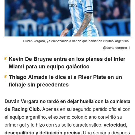
Duván Vergara, ya empezando a dar de qué hablar en el fútbol argentino |
@duvanvergara11
Kevin De Bruyne entra en los planes del Inter
Miami para un equipo galáctico
Thiago Almada le dice sí a River Plate en un
fichaje sin precedentes
Duván Vergara no tardó en dejar huella con la camiseta
de Racing Club.
Apenas en su segundo partido oficial con
el equipo argentino, el extremo colombiano convirtió su
primer gol y lo hizo con su sello característico:
velocidad,
desequilibrio y definición precisa.
Una semana después