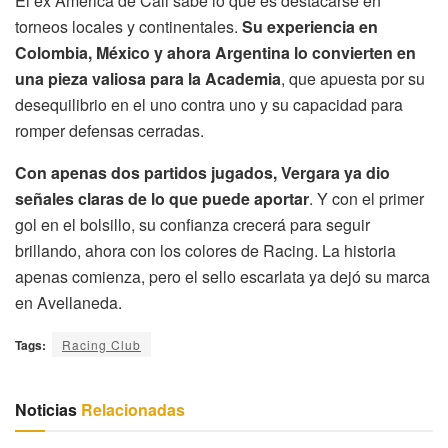
El ex América de Cali sabe lo que es destacarse en
torneos locales y continentales.
Su experiencia en
Colombia, México y ahora Argentina lo convierten en
una pieza valiosa para la Academia
, que apuesta por su
desequilibrio en el uno contra uno y su capacidad para
romper defensas cerradas.
Con apenas dos partidos jugados, Vergara ya dio
señales claras de lo que puede aportar
. Y con el primer
gol en el bolsillo, su confianza crecerá para seguir
brillando, ahora con los colores de Racing. La historia
apenas comienza, pero el sello escarlata ya dejó su marca
en Avellaneda.
Tags:
Racing Club
Noticias
Relacionadas