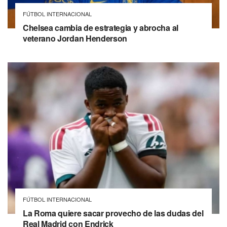
FÚTBOL INTERNACIONAL
Chelsea cambia de estrategia y abrocha al
veterano Jordan Henderson
FÚTBOL INTERNACIONAL
La Roma quiere sacar provecho de las dudas del
Real Madrid con Endrick