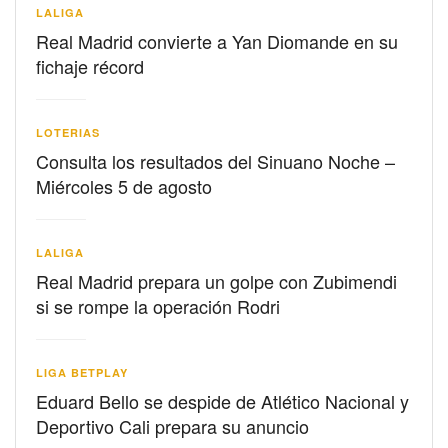
LALIGA
Real Madrid convierte a Yan Diomande en su
fichaje récord
LOTERIAS
Consulta los resultados del Sinuano Noche –
Miércoles 5 de agosto
LALIGA
Real Madrid prepara un golpe con Zubimendi
si se rompe la operación Rodri
LIGA BETPLAY
Eduard Bello se despide de Atlético Nacional y
Deportivo Cali prepara su anuncio