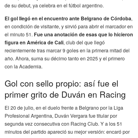
de su debut, ya celebra en el fútbol argentino.
El gol llegó en el encuentro ante Belgrano de Córdoba
,
en condición de visitante, y sirvió para abrir el marcador en
el minuto 51.
Fue una anotación de esas que lo hicieron
figura en América de Cali
, club del que llegó
recientemente tras marcar 9 goles en la primera mitad del
año. Ahora, suma su décimo tanto en 2025 y el primero
con la Academia.
Gol con sello propio: así fue el
primer grito de Duván en Racing
El 20 de julio, en el duelo frente a Belgrano por la Liga
Profesional Argentina, Duván Vergara fue titular por
segunda vez consecutiva con Racing Club. Y a los 51
minutos del partido apareció su mejor versión: encaró por