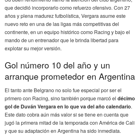
que decidió incorporarlo como refuerzo ofensivo. Con 27
años y plena madurez futbolística, Vergara asume este
nuevo reto en una de las ligas más competitivas del
continente, en un equipo histórico como Racing y bajo el
mando de un entrenador que le brinda libertad para
explotar su mejor versión.
Gol número 10 del año y un
arranque prometedor en Argentina
El tanto ante Belgrano no solo fue especial por ser el
primero con Racing, sino también porque marcó el
décimo
gol de Duván Vergara en lo que va del año calendario
.
Este dato cobra aún más valor si se tiene en cuenta que
jugó la primera mitad de la temporada con América de Cali
y que su adaptación en Argentina ha sido inmediata.