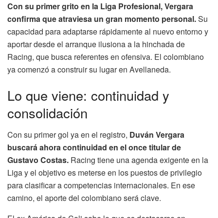
Con su primer grito en la Liga Profesional, Vergara
confirma que atraviesa un gran momento personal.
Su
capacidad para adaptarse rápidamente al nuevo entorno y
aportar desde el arranque ilusiona a la hinchada de
Racing, que busca referentes en ofensiva. El colombiano
ya comenzó a construir su lugar en Avellaneda.
Lo que viene: continuidad y
consolidación
Con su primer gol ya en el registro,
Duván Vergara
buscará ahora continuidad en el once titular de
Gustavo Costas.
Racing tiene una agenda exigente en la
Liga y el objetivo es meterse en los puestos de privilegio
para clasificar a competencias internacionales. En ese
camino, el aporte del colombiano será clave.