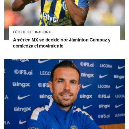
FÚTBOL INTERNACIONAL
América MX se decide por Jáminton Campaz y
comienza el movimiento