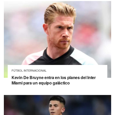
FÚTBOL INTERNACIONAL
Kevin De Bruyne entra en los planes del Inter
Miami para un equipo galáctico