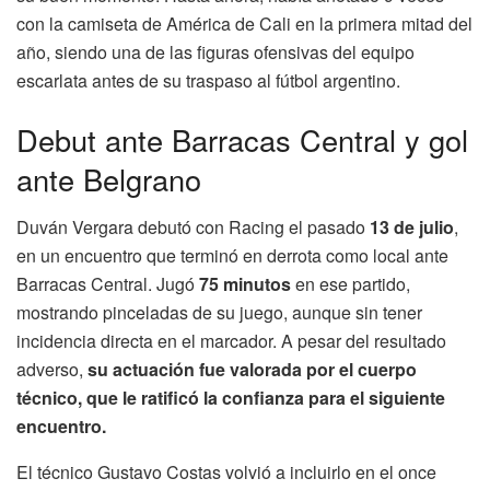
con la camiseta de América de Cali en la primera mitad del
año, siendo una de las figuras ofensivas del equipo
escarlata antes de su traspaso al fútbol argentino.
Debut ante Barracas Central y gol
ante Belgrano
Duván Vergara debutó con Racing el pasado
13 de julio
,
en un encuentro que terminó en derrota como local ante
Barracas Central. Jugó
75 minutos
en ese partido,
mostrando pinceladas de su juego, aunque sin tener
incidencia directa en el marcador. A pesar del resultado
adverso,
su actuación fue valorada por el cuerpo
técnico, que le ratificó la confianza para el siguiente
encuentro.
El técnico Gustavo Costas volvió a incluirlo en el once