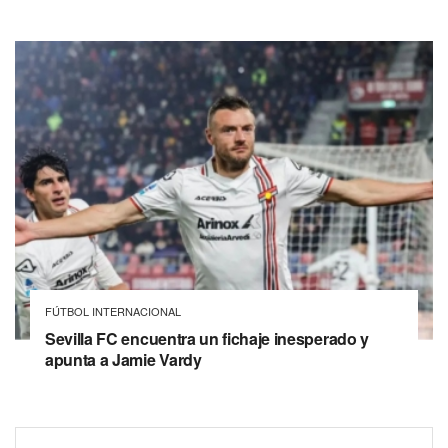
FÚTBOL INTERNACIONAL
Sevilla FC encuentra un fichaje inesperado y
apunta a Jamie Vardy