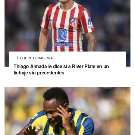
FÚTBOL INTERNACIONAL
Thiago Almada le dice sí a River Plate en un
fichaje sin precedentes