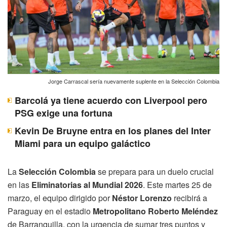
Jorge Carrascal sería nuevamente suplente en la Selección Colombia
Barcolá ya tiene acuerdo con Liverpool pero
PSG exige una fortuna
Kevin De Bruyne entra en los planes del Inter
Miami para un equipo galáctico
La
Selección Colombia
se prepara para un duelo crucial
en las
Eliminatorias al Mundial 2026
. Este martes 25 de
marzo, el equipo dirigido por
Néstor Lorenzo
recibirá a
Paraguay en el estadio
Metropolitano Roberto Meléndez
de Barranquilla, con la urgencia de sumar tres puntos y