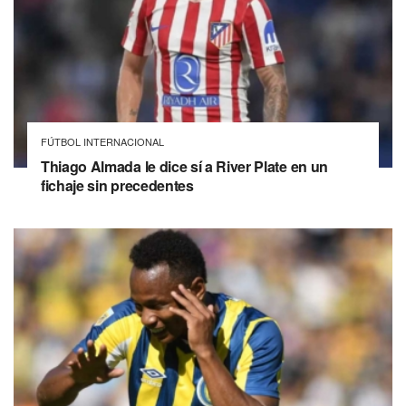
FÚTBOL INTERNACIONAL
Thiago Almada le dice sí a River Plate en un
fichaje sin precedentes