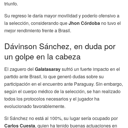
triunfo.
Su regreso le daría mayor movilidad y poderío ofensivo a
la selección, considerando que
Jhon Córdoba
no tuvo el
mejor rendimiento frente a Brasil.
Dávinson Sánchez, en duda por
un golpe en la cabeza
El zaguero del
Galatasaray
sufrió un fuerte impacto en el
partido ante Brasil, lo que generó dudas sobre su
participación en el encuentro ante Paraguay. Sin embargo,
según el cuerpo médico de la selección, se han realizado
todos los protocolos necesarios y el jugador ha
evolucionado favorablemente.
Si Sánchez no está al 100%, su lugar sería ocupado por
Carlos Cuesta
, quien ha tenido buenas actuaciones en