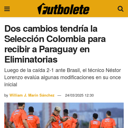
Dos cambios tendría la
Selección Colombia para
recibir a Paraguay en
Eliminatorias
Luego de la caída 2-1 ante Brasil, el técnico Néstor
Lorenzo evalúa algunas modificaciones en su once
inicial
by
William J. Marín Sánchez
24/03/2025 12:30