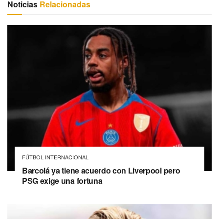
Noticias
Relacionadas
FÚTBOL INTERNACIONAL
Barcolá ya tiene acuerdo con Liverpool pero
PSG exige una fortuna