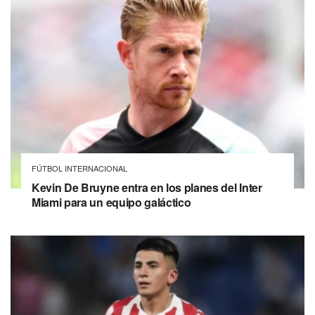
FÚTBOL INTERNACIONAL
Kevin De Bruyne entra en los planes del Inter
Miami para un equipo galáctico