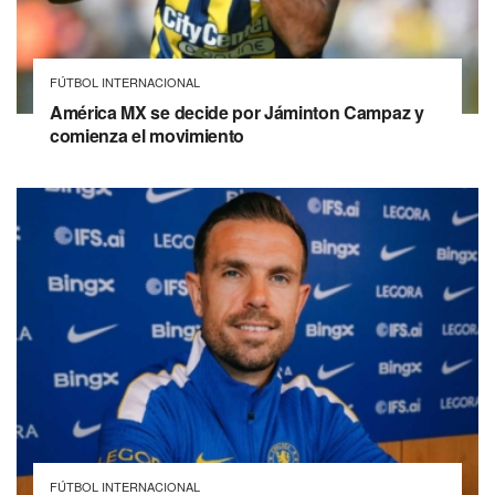
FÚTBOL INTERNACIONAL
América MX se decide por Jáminton Campaz y
comienza el movimiento
FÚTBOL INTERNACIONAL