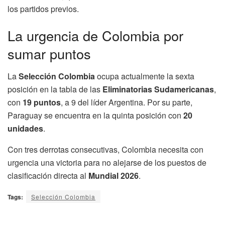
los partidos previos.
La urgencia de Colombia por
sumar puntos
La
Selección Colombia
ocupa actualmente la sexta
posición en la tabla de las
Eliminatorias Sudamericanas
,
con
19 puntos
, a 9 del líder Argentina. Por su parte,
Paraguay se encuentra en la quinta posición con
20
unidades
.
Con tres derrotas consecutivas, Colombia necesita con
urgencia una victoria para no alejarse de los puestos de
clasificación directa al
Mundial 2026
.
Tags:
Selección Colombia