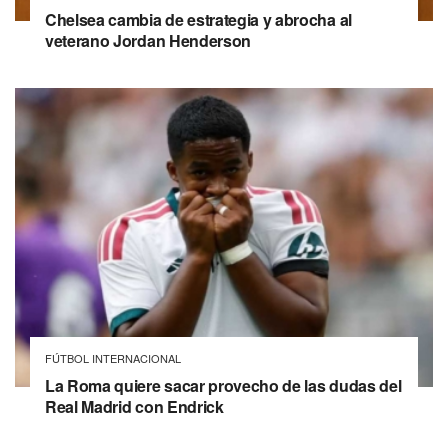
Chelsea cambia de estrategia y abrocha al
veterano Jordan Henderson
FÚTBOL INTERNACIONAL
La Roma quiere sacar provecho de las dudas del
Real Madrid con Endrick