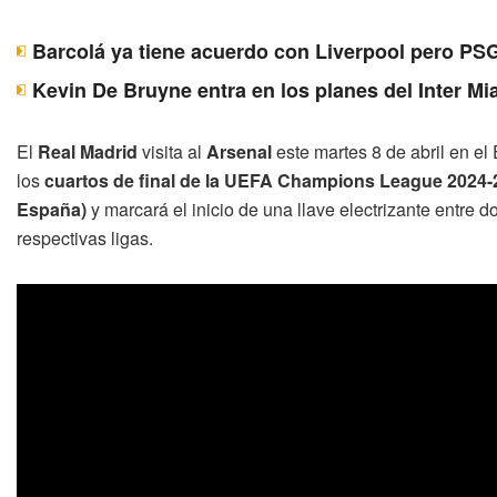
Barcolá ya tiene acuerdo con Liverpool pero PSG
Kevin De Bruyne entra en los planes del Inter Mi
El
Real Madrid
visita al
Arsenal
este martes 8 de abril en e
los
cuartos de final de la UEFA Champions League 2024-
España)
y marcará el inicio de una llave electrizante entre 
respectivas ligas.