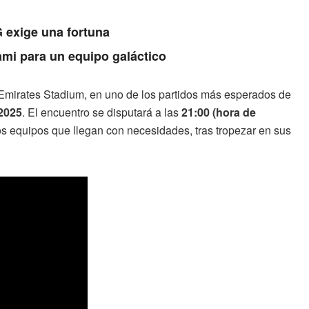
 exige una fortuna
ami para un equipo galáctico
l Emirates Stadium, en uno de los partidos más esperados de
2025
. El encuentro se disputará a las
21:00 (hora de
dos equipos que llegan con necesidades, tras tropezar en sus