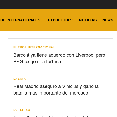
OL INTERNACIONAL
FUTBOLETOP
NOTICIAS
NEWS
FÚTBOL INTERNACIONAL
Barcolá ya tiene acuerdo con Liverpool pero
PSG exige una fortuna
LALIGA
Real Madrid aseguró a Vinicius y ganó la
batalla más importante del mercado
LOTERIAS