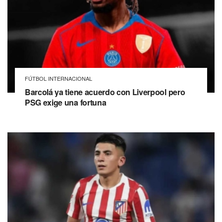
FÚTBOL INTERNACIONAL
Barcolá ya tiene acuerdo con Liverpool pero
PSG exige una fortuna