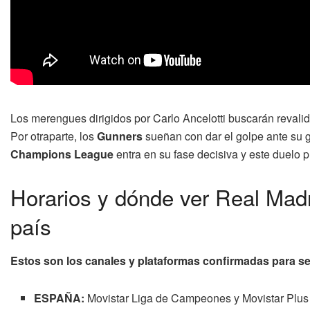
Los merengues dirigidos por Carlo Ancelotti buscarán revalida
Por otraparte, los
Gunners
sueñan con dar el golpe ante su 
Champions League
entra en su fase decisiva y este duelo p
Horarios y dónde ver Real Madr
país
Estos son los canales y plataformas confirmadas para s
ESPAÑA:
Movistar Liga de Campeones y Movistar Plus