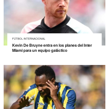
FÚTBOL INTERNACIONAL
Kevin De Bruyne entra en los planes del Inter
Miami para un equipo galáctico