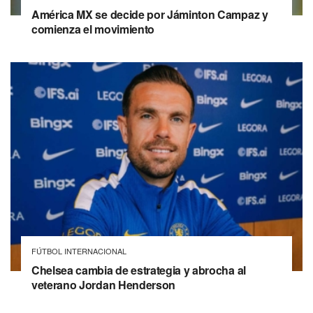
América MX se decide por Jáminton Campaz y
comienza el movimiento
FÚTBOL INTERNACIONAL
Chelsea cambia de estrategia y abrocha al
veterano Jordan Henderson