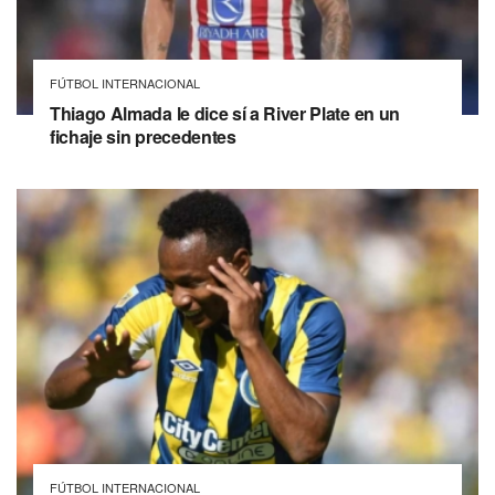
FÚTBOL INTERNACIONAL
Thiago Almada le dice sí a River Plate en un
fichaje sin precedentes
FÚTBOL INTERNACIONAL