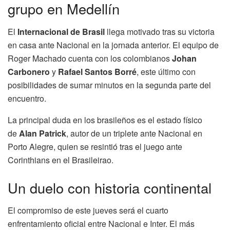
grupo en Medellín
El
Internacional de Brasil
llega motivado tras su victoria
en casa ante Nacional en la jornada anterior. El equipo de
Roger Machado cuenta con los colombianos
Johan
Carbonero
y
Rafael Santos Borré
, este último con
posibilidades de sumar minutos en la segunda parte del
encuentro.
La principal duda en los brasileños es el estado físico
de
Alan Patrick
, autor de un triplete ante Nacional en
Porto Alegre, quien se resintió tras el juego ante
Corinthians en el Brasileirao.
Un duelo con historia continental
El compromiso de este jueves será el cuarto
enfrentamiento oficial entre Nacional e Inter. El más