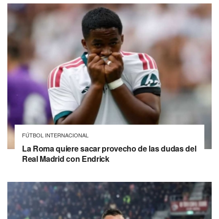
FÚTBOL INTERNACIONAL
La Roma quiere sacar provecho de las dudas del
Real Madrid con Endrick