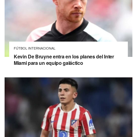
FÚTBOL INTERNACIONAL
Kevin De Bruyne entra en los planes del Inter
Miami para un equipo galáctico