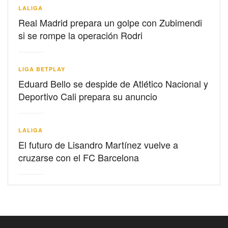
LALIGA
Real Madrid prepara un golpe con Zubimendi
si se rompe la operación Rodri
LIGA BETPLAY
Eduard Bello se despide de Atlético Nacional y
Deportivo Cali prepara su anuncio
LALIGA
El futuro de Lisandro Martínez vuelve a
cruzarse con el FC Barcelona