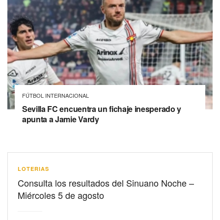
FÚTBOL INTERNACIONAL
Sevilla FC encuentra un fichaje inesperado y
apunta a Jamie Vardy
LOTERIAS
Consulta los resultados del Sinuano Noche –
Miércoles 5 de agosto