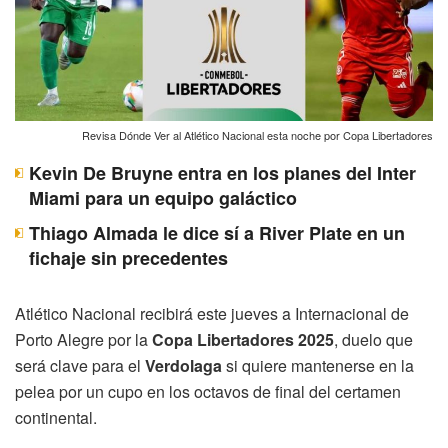
Revisa Dónde Ver al Atlético Nacional esta noche por Copa Libertadores
Kevin De Bruyne entra en los planes del Inter
Miami para un equipo galáctico
Thiago Almada le dice sí a River Plate en un
fichaje sin precedentes
Atlético Nacional recibirá este jueves a Internacional de
Porto Alegre por la
Copa Libertadores 2025
, duelo que
será clave para el
Verdolaga
si quiere mantenerse en la
pelea por un cupo en los octavos de final del certamen
continental.