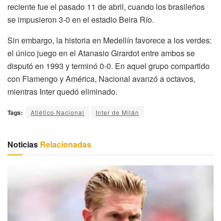
reciente fue el pasado 11 de abril, cuando los brasileños
se impusieron 3-0 en el estadio Beira Río.
Sin embargo, la historia en Medellín favorece a los verdes:
el único juego en el Atanasio Girardot entre ambos se
disputó en 1993 y terminó 0-0. En aquel grupo compartido
con Flamengo y América, Nacional avanzó a octavos,
mientras Inter quedó eliminado.
Tags:
Atlético Nacional
Inter de Milán
Noticias
Relacionadas