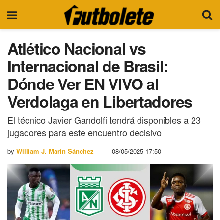
Atlético Nacional vs
Internacional de Brasil:
Dónde Ver EN VIVO al
Verdolaga en Libertadores
El técnico Javier Gandolfi tendrá disponibles a 23
jugadores para este encuentro decisivo
by
William J. Marín Sánchez
08/05/2025 17:50