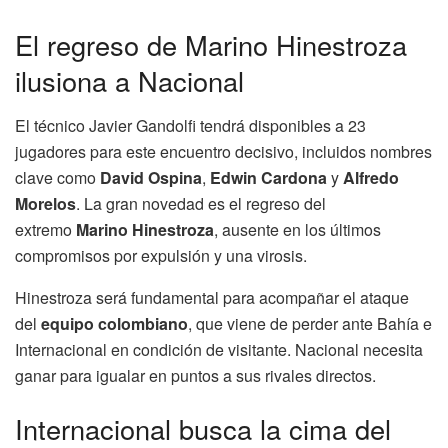
El regreso de Marino Hinestroza
ilusiona a Nacional
El técnico Javier Gandolfi tendrá disponibles a 23
jugadores para este encuentro decisivo, incluidos nombres
clave como
David Ospina
,
Edwin Cardona
y
Alfredo
Morelos
. La gran novedad es el regreso del
extremo
Marino Hinestroza
, ausente en los últimos
compromisos por expulsión y una virosis.
Hinestroza será fundamental para acompañar el ataque
del
equipo colombiano
, que viene de perder ante Bahía e
Internacional en condición de visitante. Nacional necesita
ganar para igualar en puntos a sus rivales directos.
Internacional busca la cima del