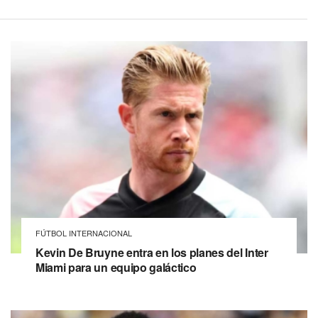
FÚTBOL INTERNACIONAL
Kevin De Bruyne entra en los planes del Inter
Miami para un equipo galáctico