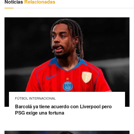
Noticias
Relacionadas
FÚTBOL INTERNACIONAL
Barcolá ya tiene acuerdo con Liverpool pero
PSG exige una fortuna