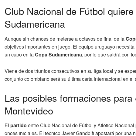
Club Nacional de Fútbol quiere
Sudamericana
Aunque sin chances de meterse a octavos de final de la
Copa
objetivos importantes en juego. El equipo uruguayo necesita 
un cupo en la
Copa Sudamericana
, por lo que saldrá con t
Viene de dos triunfos consecutivos en su liga local y se espe
conjunto colombiano será su última carta internacional en el
Las posibles formaciones para e
Montevideo
El
partido
entre Club Nacional de Fútbol y Atlético Nacional 
onces iniciales. El técnico Javier Gandolfi apostará por una