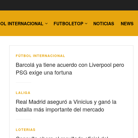
OL INTERNACIONAL
FUTBOLETOP
NOTICIAS
NEWS
FÚTBOL INTERNACIONAL
Barcolá ya tiene acuerdo con Liverpool pero
PSG exige una fortuna
LALIGA
Real Madrid aseguró a Vinicius y ganó la
batalla más importante del mercado
LOTERIAS