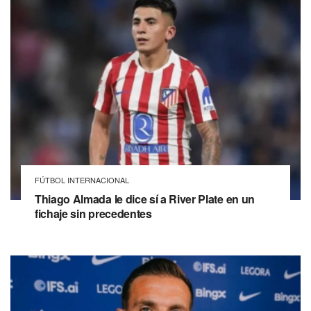
FÚTBOL INTERNACIONAL
Thiago Almada le dice sí a River Plate en un
fichaje sin precedentes