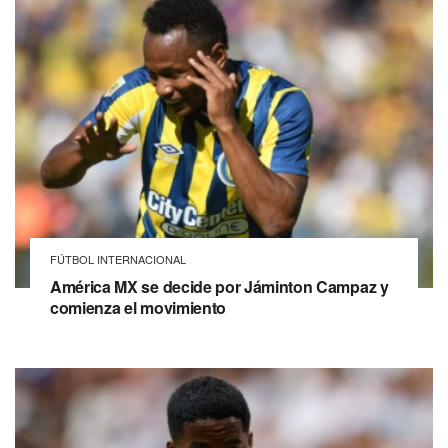
FÚTBOL INTERNACIONAL
América MX se decide por Jáminton Campaz y
comienza el movimiento