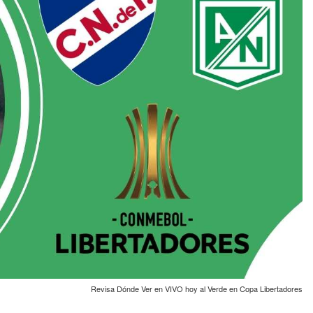
Revisa Dónde Ver en VIVO hoy al Verde en Copa Libertadores