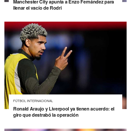
Manchester City apunta a Enzo Fernández para
llenar el vacío de Rodri
FÚTBOL INTERNACIONAL
Ronald Araujo y Liverpool ya tienen acuerdo: el
giro que destrabó la operación