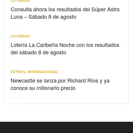
LOTERIAS
Consulta ahora los resultados del Súper Astro
Luna – Sábado 8 de agosto
LOTERIAS
Lotería La Caribeña Noche con los resultados
del sábado 8 de agosto
FÚTBOL INTERNACIONAL
Newcastle se lanza por Richard Ríos y ya
conoce su millonario precio