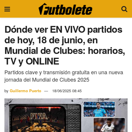
Dónde ver EN VIVO partidos
de hoy, 18 de junio, en
Mundial de Clubes: horarios,
TV y ONLINE
Partidos clave y transmisión gratuita en una nueva
jornada del Mundial de Clubes 2025
by
Guillermo Puerto
18/06/2025 08:45