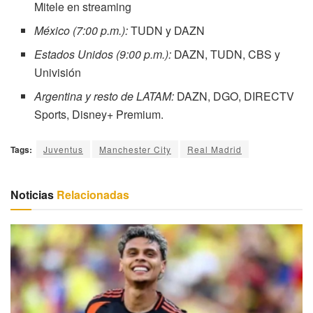
Mitele en streaming
México (7:00 p.m.):
TUDN y DAZN
Estados Unidos (9:00 p.m.):
DAZN, TUDN, CBS y
Univisión
Argentina y resto de LATAM:
DAZN, DGO, DIRECTV
Sports, Disney+ Premium.
Tags:
Juventus
Manchester City
Real Madrid
Noticias
Relacionadas