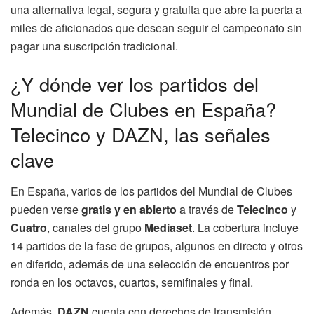
una alternativa legal, segura y gratuita que abre la puerta a
miles de aficionados que desean seguir el campeonato sin
pagar una suscripción tradicional.
¿Y dónde ver los partidos del
Mundial de Clubes en España?
Telecinco y DAZN, las señales
clave
En España, varios de los partidos del Mundial de Clubes
pueden verse
gratis y en abierto
a través de
Telecinco
y
Cuatro
, canales del grupo
Mediaset
. La cobertura incluye
14 partidos de la fase de grupos, algunos en directo y otros
en diferido, además de una selección de encuentros por
ronda en los octavos, cuartos, semifinales y final.
Además,
DAZN
cuenta con derechos de transmisión