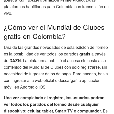
plataformas habilitadas para Colombia con transmisión en
vivo.
¿Cómo ver el Mundial de Clubes
gratis en Colombia?
Una de las grandes novedades de esta edición del torneo
es la posibilidad de ver todos los partidos
gratis
a través
de
DAZN
. La plataforma habilitó el acceso sin costo a su
contenido del Mundial de Clubes con solo registrarse, sin
necesidad de ingresar datos de pago. Para hacerlo, basta
con ingresar a la web oficial o descargar la aplicación
móvil en Android o iOS.
Una vez completado el registro, los usuarios podrán
ver todos los partidos del torneo desde cualquier
dispositivo: celular, tablet, Smart TV o computador.
Es