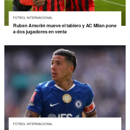
FÚTBOL INTERNACIONAL
Ruben Amorim mueve el tablero y AC Milan pone
a dos jugadores en venta
FÚTBOL INTERNACIONAL