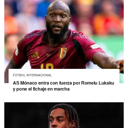
FÚTBOL INTERNACIONAL
AS Mónaco entra con fuerza por Romelu Lukaku
y pone el fichaje en marcha