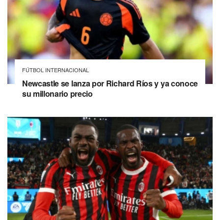
FÚTBOL INTERNACIONAL
Newcastle se lanza por Richard Ríos y ya conoce
su millonario precio