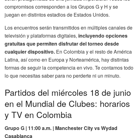
compromisos corresponden a los Grupos G y H y se
juegan en distintos estadios de Estados Unidos.
Los encuentros serán transmitidos en múltiples canales de
televisión y plataformas digitales,
incluyendo opciones
gratuitas que permiten disfrutar del torneo desde
cualquier dispositivo.
En Colombia y el resto de América
Latina, así como en Europa y Norteamérica, hay distintas
formas de seguir la competencia en vivo. Te contamos todo
lo que necesitas saber para no perderte ni un minuto.
Partidos del miércoles 18 de junio
en el Mundial de Clubes: horarios
y TV en Colombia
Grupo G | 11:00 a.m. | Manchester City vs Wydad
Casablanca