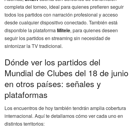
completa del torneo, ideal para quienes prefieren seguir
todos los partidos con narración profesional y acceso
desde cualquier dispositivo conectado. También está
disponible la plataforma
Mitele
, para quienes deseen
seguir los partidos en streaming sin necesidad de
sintonizar la TV tradicional.
Dónde ver los partidos del
Mundial de Clubes del 18 de junio
en otros países: señales y
plataformas
Los encuentros de hoy también tendrán amplia cobertura
internacional. Aquí te detallamos cómo ver cada uno en
distintos territorios: