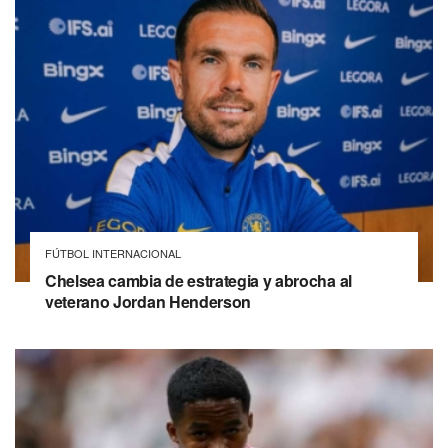
FÚTBOL INTERNACIONAL
Chelsea cambia de estrategia y abrocha al
veterano Jordan Henderson