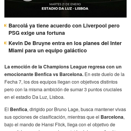
Barcolá ya tiene acuerdo con Liverpool pero
PSG exige una fortuna
Kevin De Bruyne entra en los planes del Inter
Miami para un equipo galáctico
La emoción de la Champions League regresa con un
emocionante Benfica vs Barcelona.
En este duelo de la
Fecha 7, los dos equipos llegan con objetivos distintos
pero con la misma ambición de sumar 3 puntos cruciales
en el estadio Da Luz, Lisboa.
El
Benfica
, dirigido por Bruno Lage, busca mantener vivas
sus opciones de clasificación, mientras que el
Barcelona
,
bajo el mando de Hansi Flick, llega con el objetivo de