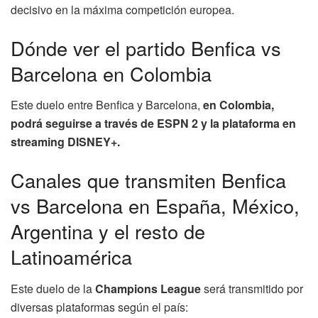
decisivo en la máxima competición europea.
Dónde ver el partido Benfica vs
Barcelona en Colombia
Este duelo entre Benfica y Barcelona,
en Colombia,
podrá seguirse a través de ESPN 2 y la plataforma en
streaming DISNEY+.
Canales que transmiten Benfica
vs Barcelona en España, México,
Argentina y el resto de
Latinoamérica
Este duelo de la
Champions League
será transmitido por
diversas plataformas según el país: