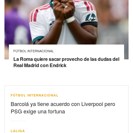
FÚTBOL INTERNACIONAL
La Roma quiere sacar provecho de las dudas del
Real Madrid con Endrick
FÚTBOL INTERNACIONAL
Barcolá ya tiene acuerdo con Liverpool pero
PSG exige una fortuna
LALIGA