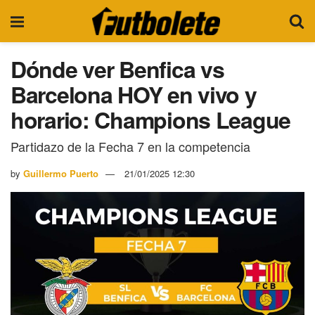
Dónde ver Benfica vs
Barcelona HOY en vivo y
horario: Champions League
Partidazo de la Fecha 7 en la competencia
by
Guillermo Puerto
21/01/2025 12:30