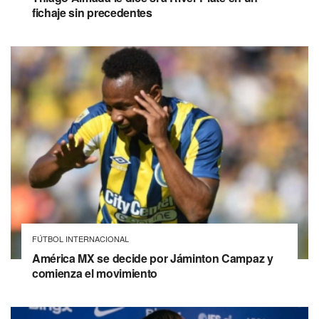
fichaje sin precedentes
FÚTBOL INTERNACIONAL
América MX se decide por Jáminton Campaz y
comienza el movimiento