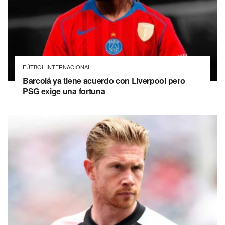
FÚTBOL INTERNACIONAL
Barcolá ya tiene acuerdo con Liverpool pero
PSG exige una fortuna