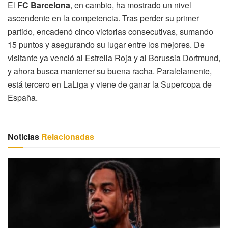
El
FC Barcelona
, en cambio, ha mostrado un nivel
ascendente en la competencia. Tras perder su primer
partido, encadenó cinco victorias consecutivas, sumando
15 puntos y asegurando su lugar entre los mejores. De
visitante ya venció al Estrella Roja y al Borussia Dortmund,
y ahora busca mantener su buena racha. Paralelamente,
está tercero en LaLiga y viene de ganar la Supercopa de
España.
Noticias
Relacionadas