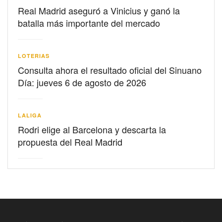
Real Madrid aseguró a Vinicius y ganó la
batalla más importante del mercado
LOTERIAS
Consulta ahora el resultado oficial del Sinuano
Día: jueves 6 de agosto de 2026
LALIGA
Rodri elige al Barcelona y descarta la
propuesta del Real Madrid