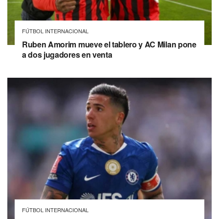
FÚTBOL INTERNACIONAL
Ruben Amorim mueve el tablero y AC Milan pone
a dos jugadores en venta
FÚTBOL INTERNACIONAL