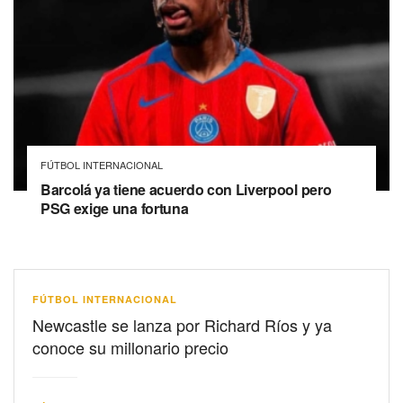
FÚTBOL INTERNACIONAL
Barcolá ya tiene acuerdo con Liverpool pero
PSG exige una fortuna
FÚTBOL INTERNACIONAL
Newcastle se lanza por Richard Ríos y ya
conoce su millonario precio