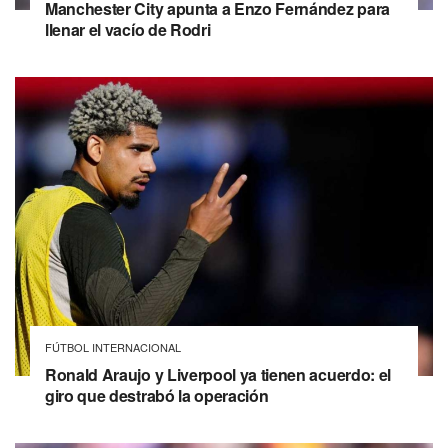
Manchester City apunta a Enzo Fernández para
llenar el vacío de Rodri
FÚTBOL INTERNACIONAL
Ronald Araujo y Liverpool ya tienen acuerdo: el
giro que destrabó la operación