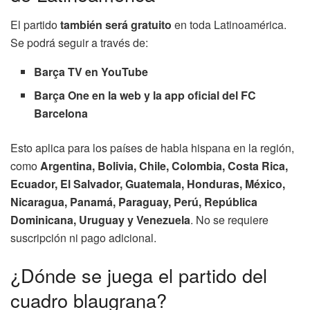
El partido
también será gratuito
en toda Latinoamérica.
Se podrá seguir a través de:
Barça TV en YouTube
Barça One en la web y la app oficial del FC
Barcelona
Esto aplica para los países de habla hispana en la región,
como
Argentina, Bolivia, Chile, Colombia, Costa Rica,
Ecuador, El Salvador, Guatemala, Honduras, México,
Nicaragua, Panamá, Paraguay, Perú, República
Dominicana, Uruguay y Venezuela
. No se requiere
suscripción ni pago adicional.
¿Dónde se juega el partido del
cuadro blaugrana?