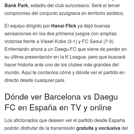
Bank Park
, estadio del club surcoreano. Será el tercer
compromiso del conjunto azulgrana en territorio asiático.
El equipo dirigido por
Hansi Flick
ya dejó buenas
sensaciones en los dos primeros juegos con amplias
victorias frente a Vissel Kobe (3-1) y FC Seoul (7-3).
Enfrentarán ahora a un Daegu FC que viene de perder en
su última presentación en la K League, pero que buscará
hacer historia ante uno de los clubes más grandes del
mundo. Aquí te contamos cómo y dónde ver el partido en
directo desde cualquier país.
Dónde ver Barcelona vs Daegu
FC en España en TV y online
Los aficionados que deseen ver el partido desde España
podrán disfrutar de la transmisión
gratuita y exclusiva
del