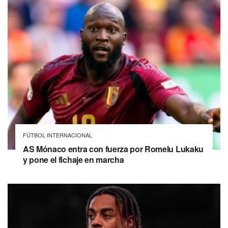
FÚTBOL INTERNACIONAL
AS Mónaco entra con fuerza por Romelu Lukaku
y pone el fichaje en marcha