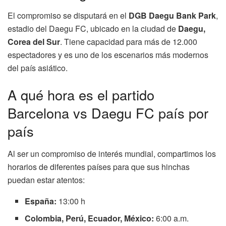
El compromiso se disputará en el
DGB Daegu Bank Park
,
estadio del Daegu FC, ubicado en la ciudad de
Daegu,
Corea del Sur
. Tiene capacidad para más de 12.000
espectadores y es uno de los escenarios más modernos
del país asiático.
A qué hora es el partido
Barcelona vs Daegu FC país por
país
Al ser un compromiso de interés mundial, compartimos los
horarios de diferentes países para que sus hinchas
puedan estar atentos:
España:
13:00 h
Colombia, Perú, Ecuador, México:
6:00 a.m.