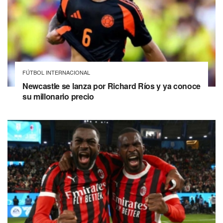
FÚTBOL INTERNACIONAL
Newcastle se lanza por Richard Ríos y ya conoce
su millonario precio