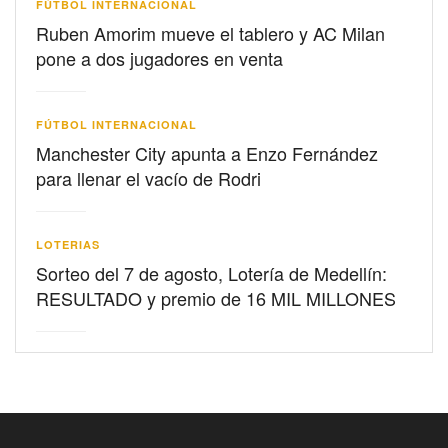
FÚTBOL INTERNACIONAL
Ruben Amorim mueve el tablero y AC Milan
pone a dos jugadores en venta
FÚTBOL INTERNACIONAL
Manchester City apunta a Enzo Fernández
para llenar el vacío de Rodri
LOTERIAS
Sorteo del 7 de agosto, Lotería de Medellín:
RESULTADO y premio de 16 MIL MILLONES