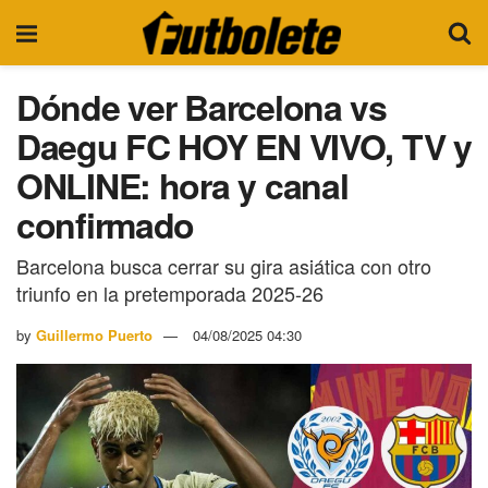
Dónde ver Barcelona vs
Daegu FC HOY EN VIVO, TV y
ONLINE: hora y canal
confirmado
Barcelona busca cerrar su gira asiática con otro
triunfo en la pretemporada 2025-26
by
Guillermo Puerto
04/08/2025 04:30