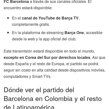
FC Barcelona
a través de sus canales oficiales. El
encuentro estará disponible:
En el
canal de YouTube de Barça TV
,
completamente gratis.
En la plataforma de streaming
Barça One
, accesible
desde la web y la app oficial del club.
Esta transmisión estará disponible en todo el mundo,
excepto en Corea del Sur por derechos locales
. Así que
desde España y el resto de Europa, el partido se podrá
seguir sin costo en alta calidad desde dispositivos móviles,
computadores y Smart TVs.
Dónde ver el partido del
Barcelona en Colombia y el resto
de Latinoamérica