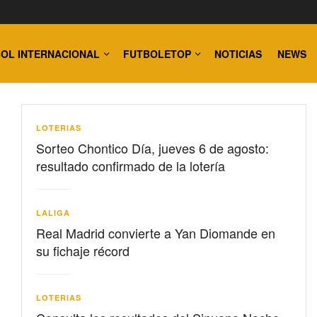
OL INTERNACIONAL
FUTBOLETOP
NOTICIAS
NEWS
LOTERIAS
Sorteo Chontico Día, jueves 6 de agosto:
resultado confirmado de la lotería
LALIGA
Real Madrid convierte a Yan Diomande en
su fichaje récord
LOTERIAS