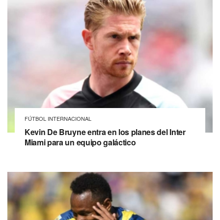
FÚTBOL INTERNACIONAL
Kevin De Bruyne entra en los planes del Inter
Miami para un equipo galáctico