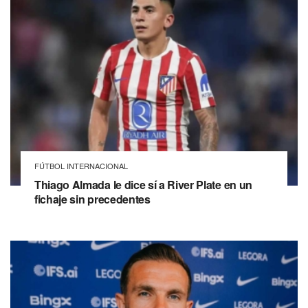
FÚTBOL INTERNACIONAL
Thiago Almada le dice sí a River Plate en un
fichaje sin precedentes