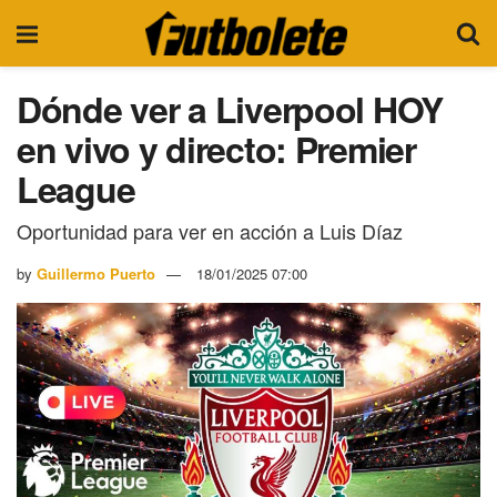
Dónde ver a Liverpool HOY
en vivo y directo: Premier
League
Oportunidad para ver en acción a Luis Díaz
by
Guillermo Puerto
18/01/2025 07:00