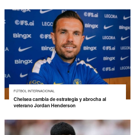
FÚTBOL INTERNACIONAL
Chelsea cambia de estrategia y abrocha al
veterano Jordan Henderson