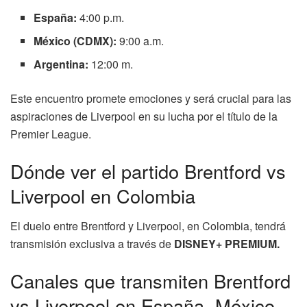
España:
4:00 p.m.
México (CDMX):
9:00 a.m.
Argentina:
12:00 m.
Este encuentro promete emociones y será crucial para las
aspiraciones de Liverpool en su lucha por el título de la
Premier League.
Dónde ver el partido Brentford vs
Liverpool en Colombia
El duelo entre Brentford y Liverpool, en Colombia, tendrá
transmisión exclusiva a través de
DISNEY+ PREMIUM.
Canales que transmiten Brentford
vs Liverpool en España, México,