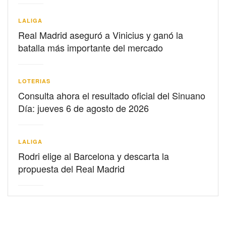
LALIGA
Real Madrid aseguró a Vinicius y ganó la
batalla más importante del mercado
LOTERIAS
Consulta ahora el resultado oficial del Sinuano
Día: jueves 6 de agosto de 2026
LALIGA
Rodri elige al Barcelona y descarta la
propuesta del Real Madrid