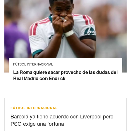
FÚTBOL INTERNACIONAL
La Roma quiere sacar provecho de las dudas del
Real Madrid con Endrick
FÚTBOL INTERNACIONAL
Barcolá ya tiene acuerdo con Liverpool pero
PSG exige una fortuna