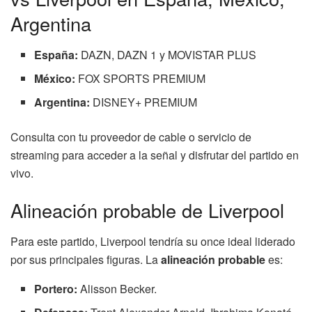
Argentina
España:
DAZN, DAZN 1 y MOVISTAR PLUS
México:
FOX SPORTS PREMIUM
Argentina:
DISNEY+ PREMIUM
Consulta con tu proveedor de cable o servicio de
streaming para acceder a la señal y disfrutar del partido en
vivo.
Alineación probable de Liverpool
Para este partido, Liverpool tendría su once ideal liderado
por sus principales figuras. La
alineación probable
es:
Portero:
Alisson Becker.