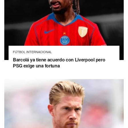
FÚTBOL INTERNACIONAL
Barcolá ya tiene acuerdo con Liverpool pero
PSG exige una fortuna