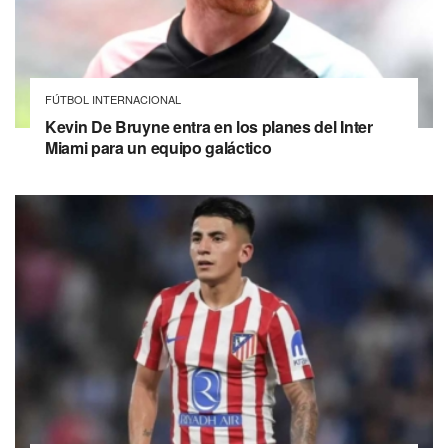
FÚTBOL INTERNACIONAL
Kevin De Bruyne entra en los planes del Inter
Miami para un equipo galáctico