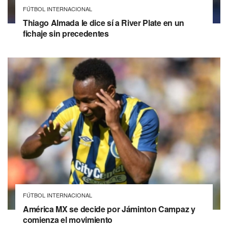
FÚTBOL INTERNACIONAL
Thiago Almada le dice sí a River Plate en un
fichaje sin precedentes
FÚTBOL INTERNACIONAL
América MX se decide por Jáminton Campaz y
comienza el movimiento