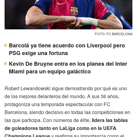
FOTO: FC BARCELONA
Barcolá ya tiene acuerdo con Liverpool pero
PSG exige una fortuna
Kevin De Bruyne entra en los planes del Inter
Miami para un equipo galáctico
Robert Lewandowski sigue demostrando por qué es uno
de los mejores delanteros del mundo. A sus 36 años,
protagoniza una temporada espectacular con FC
Barcelona, siendo decisivo en todas las competiciones en
las que participa. Con números de élite,
lidera las tablas
de goleadores tanto en LaLiga como en la UEFA
Champions League
y reafirma su importancia como el