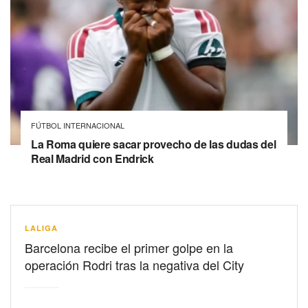
FÚTBOL INTERNACIONAL
La Roma quiere sacar provecho de las dudas del
Real Madrid con Endrick
LALIGA
Barcelona recibe el primer golpe en la
operación Rodri tras la negativa del City