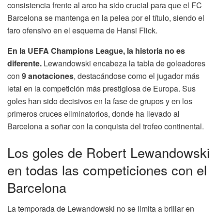
consistencia frente al arco ha sido crucial para que el FC
Barcelona se mantenga en la pelea por el título, siendo el
faro ofensivo en el esquema de Hansi Flick.
En la UEFA Champions League, la historia no es
diferente.
Lewandowski encabeza la tabla de goleadores
con
9 anotaciones
, destacándose como el jugador más
letal en la competición más prestigiosa de Europa. Sus
goles han sido decisivos en la fase de grupos y en los
primeros cruces eliminatorios, donde ha llevado al
Barcelona a soñar con la conquista del trofeo continental.
Los goles de Robert Lewandowski
en todas las competiciones con el
Barcelona
La temporada de Lewandowski no se limita a brillar en