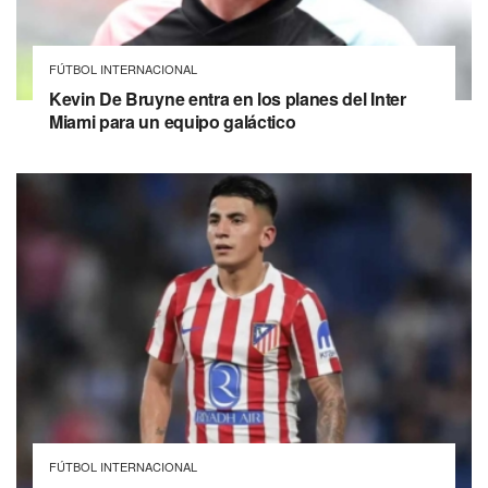
FÚTBOL INTERNACIONAL
Kevin De Bruyne entra en los planes del Inter
Miami para un equipo galáctico
FÚTBOL INTERNACIONAL