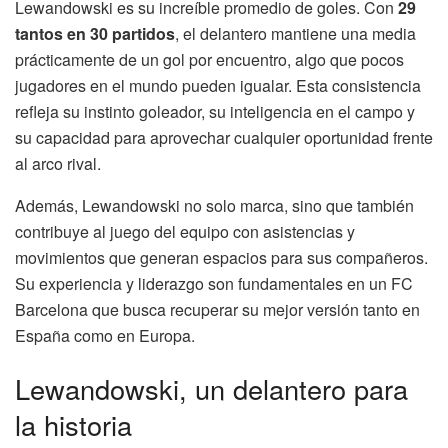
Lewandowski es su increíble promedio de goles. Con
29
tantos en 30 partidos
, el delantero mantiene una media
prácticamente de un gol por encuentro, algo que pocos
jugadores en el mundo pueden igualar. Esta consistencia
refleja su instinto goleador, su inteligencia en el campo y
su capacidad para aprovechar cualquier oportunidad frente
al arco rival.
Además, Lewandowski no solo marca, sino que también
contribuye al juego del equipo con asistencias y
movimientos que generan espacios para sus compañeros.
Su experiencia y liderazgo son fundamentales en un FC
Barcelona que busca recuperar su mejor versión tanto en
España como en Europa.
Lewandowski, un delantero para
la historia