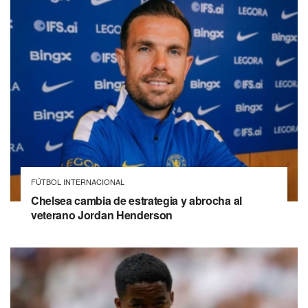
FÚTBOL INTERNACIONAL
Chelsea cambia de estrategia y abrocha al
veterano Jordan Henderson