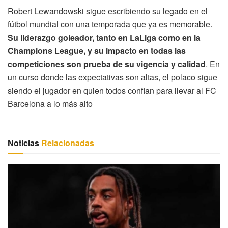
Robert Lewandowski sigue escribiendo su legado en el
fútbol mundial con una temporada que ya es memorable.
Su liderazgo goleador, tanto en LaLiga como en la
Champions League, y su impacto en todas las
competiciones son prueba de su vigencia y calidad
. En
un curso donde las expectativas son altas, el polaco sigue
siendo el jugador en quien todos confían para llevar al FC
Barcelona a lo más alto
Noticias
Relacionadas