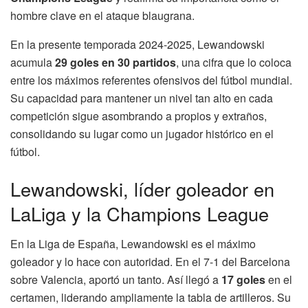
hombre clave en el ataque blaugrana.
En la presente temporada 2024-2025, Lewandowski
acumula
29 goles en 30 partidos
, una cifra que lo coloca
entre los máximos referentes ofensivos del fútbol mundial.
Su capacidad para mantener un nivel tan alto en cada
competición sigue asombrando a propios y extraños,
consolidando su lugar como un jugador histórico en el
fútbol.
Lewandowski, líder goleador en
LaLiga y la Champions League
En la Liga de España, Lewandowski es el máximo
goleador y lo hace con autoridad. En el 7-1 del Barcelona
sobre Valencia, aportó un tanto. Así llegó a
17 goles
en el
certamen, liderando ampliamente la tabla de artilleros. Su