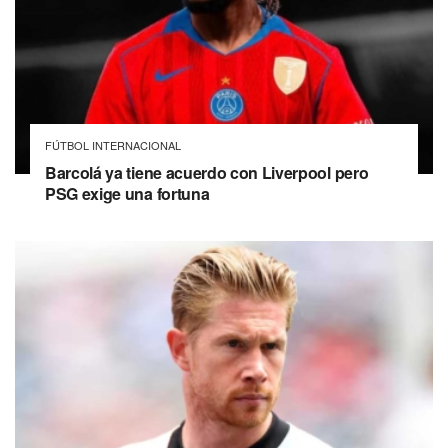
FÚTBOL INTERNACIONAL
Barcolá ya tiene acuerdo con Liverpool pero
PSG exige una fortuna