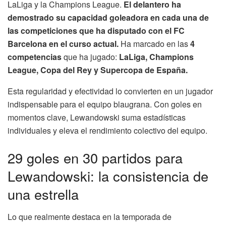
LaLiga y la Champions League.
El delantero ha
demostrado su capacidad goleadora en cada una de
las competiciones que ha disputado con el FC
Barcelona en el curso actual.
Ha marcado en las
4
competencias
que ha jugado:
LaLiga, Champions
League, Copa del Rey y Supercopa de España.
Esta regularidad y efectividad lo convierten en un jugador
indispensable para el equipo blaugrana. Con goles en
momentos clave, Lewandowski suma estadísticas
individuales y eleva el rendimiento colectivo del equipo.
29 goles en 30 partidos para
Lewandowski: la consistencia de
una estrella
Lo que realmente destaca en la temporada de