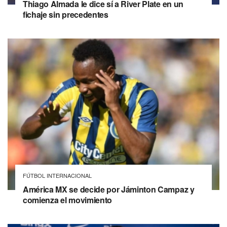
Thiago Almada le dice sí a River Plate en un
fichaje sin precedentes
FÚTBOL INTERNACIONAL
América MX se decide por Jáminton Campaz y
comienza el movimiento