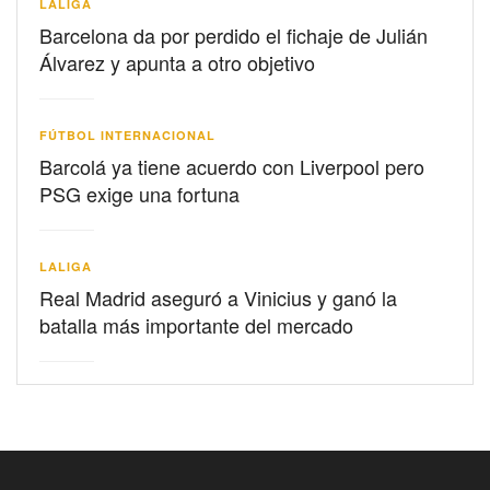
LALIGA
Barcelona da por perdido el fichaje de Julián
Álvarez y apunta a otro objetivo
FÚTBOL INTERNACIONAL
Barcolá ya tiene acuerdo con Liverpool pero
PSG exige una fortuna
LALIGA
Real Madrid aseguró a Vinicius y ganó la
batalla más importante del mercado