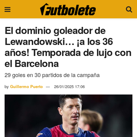
El dominio goleador de
Lewandowski… ¡a los 36
años! Temporada de lujo con
el Barcelona
29 goles en 30 partidos de la campaña
by
Guillermo Puerto
26/01/2025 17:06