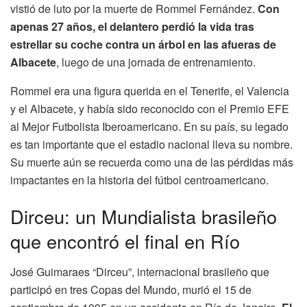
vistió de luto por la muerte de Rommel Fernández.
Con
apenas 27 años, el delantero perdió la vida tras
estrellar su coche contra un árbol en las afueras de
Albacete
, luego de una jornada de entrenamiento.
Rommel era una figura querida en el Tenerife, el Valencia
y el Albacete, y había sido reconocido con el Premio EFE
al Mejor Futbolista Iberoamericano. En su país, su legado
es tan importante que el estadio nacional lleva su nombre.
Su muerte aún se recuerda como una de las pérdidas más
impactantes en la historia del fútbol centroamericano.
Dirceu: un Mundialista brasileño
que encontró el final en Río
José Guimaraes “Dirceu”, internacional brasileño que
participó en tres Copas del Mundo, murió el 15 de