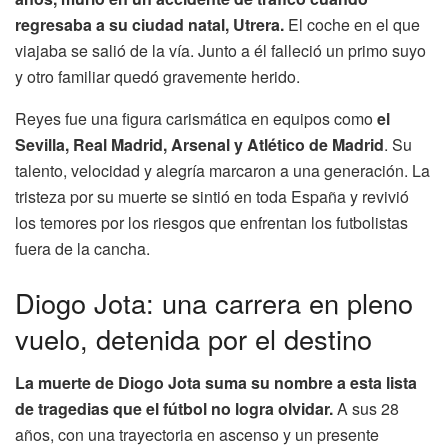
regresaba a su ciudad natal, Utrera.
El coche en el que
viajaba se salió de la vía. Junto a él falleció un primo suyo
y otro familiar quedó gravemente herido.
Reyes fue una figura carismática en equipos como
el
Sevilla, Real Madrid, Arsenal y Atlético de Madrid
. Su
talento, velocidad y alegría marcaron a una generación. La
tristeza por su muerte se sintió en toda España y revivió
los temores por los riesgos que enfrentan los futbolistas
fuera de la cancha.
Diogo Jota: una carrera en pleno
vuelo, detenida por el destino
La muerte de Diogo Jota suma su nombre a esta lista
de tragedias que el fútbol no logra olvidar.
A sus 28
años, con una trayectoria en ascenso y un presente