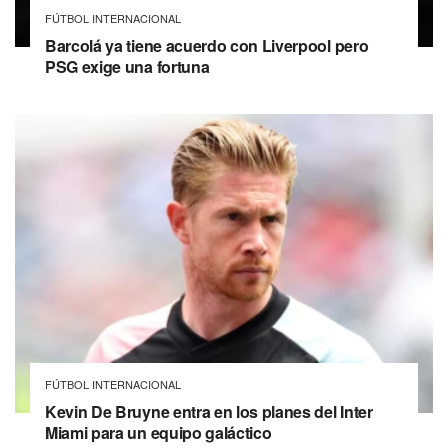
FÚTBOL INTERNACIONAL
Barcolá ya tiene acuerdo con Liverpool pero
PSG exige una fortuna
FÚTBOL INTERNACIONAL
Kevin De Bruyne entra en los planes del Inter
Miami para un equipo galáctico