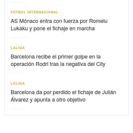
FÚTBOL INTERNACIONAL
AS Mónaco entra con fuerza por Romelu
Lukaku y pone el fichaje en marcha
LALIGA
Barcelona recibe el primer golpe en la
operación Rodri tras la negativa del City
LALIGA
Barcelona da por perdido el fichaje de Julián
Álvarez y apunta a otro objetivo