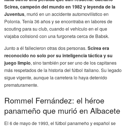
Scirea, campeón del mundo en 1982 y leyenda de la
Juventus
, murió en un accidente automovilístico en
Polonia. Tenía 36 años y se encontraba en labores de
scouting para su club, cuando el vehículo en el que
viajaba colisionó con una furgoneta cerca de Babsk.
Junto a él fallecieron otras dos personas.
Scirea era
reconocido no solo por su inteligencia táctica y su
juego limpio
, sino también por ser uno de los capitanes
más respetados de la historia del fútbol italiano. Su legado
sigue vigente, aunque la carretera lo haya detenido
prematuramente.
Rommel Fernández: el héroe
panameño que murió en Albacete
El 6 de mayo de 1993, el fútbol panameño y español se