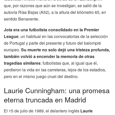
que, por razones que aún se investigan, se salió de la
autovía Rías Bajas (A52), a la altura del kilómetro 65, en
sentido Benavente.
Jota era una futbolista consolidado en la Premier
League
, un habitual en las convocatorias de la selección
de Portugal y parte del presente y futuro del balompié
europeo.
Su muerte no solo dejó una tristeza profunda,
también volvió a encender la memoria de otras
tragedias similares
: futbolistas que, al igual que él,
perdieron la vida en las carreteras, lejos de los estadios,
pero en el mismo juego cruel del destino.
Laurie Cunningham: una promesa
eterna truncada en Madrid
El 15 de julio de 1989, el delantero inglés
Laurie