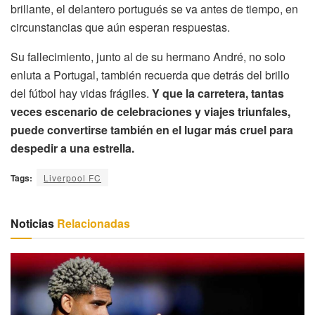
brillante, el delantero portugués se va antes de tiempo, en
circunstancias que aún esperan respuestas.
Su fallecimiento, junto al de su hermano André, no solo
enluta a Portugal, también recuerda que detrás del brillo
del fútbol hay vidas frágiles.
Y que la carretera, tantas
veces escenario de celebraciones y viajes triunfales,
puede convertirse también en el lugar más cruel para
despedir a una estrella.
Tags:
Liverpool FC
Noticias
Relacionadas