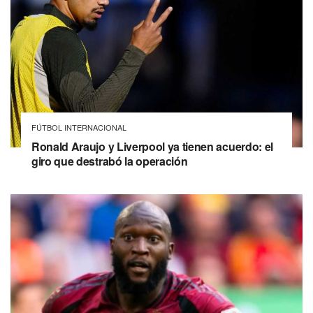
FÚTBOL INTERNACIONAL
Ronald Araujo y Liverpool ya tienen acuerdo: el
giro que destrabó la operación