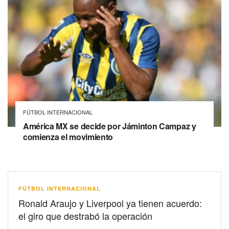
FÚTBOL INTERNACIONAL
América MX se decide por Jáminton Campaz y
comienza el movimiento
FÚTBOL INTERNACIONAL
Ronald Araujo y Liverpool ya tienen acuerdo:
el giro que destrabó la operación