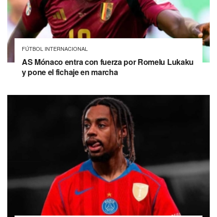
FÚTBOL INTERNACIONAL
AS Mónaco entra con fuerza por Romelu Lukaku
y pone el fichaje en marcha