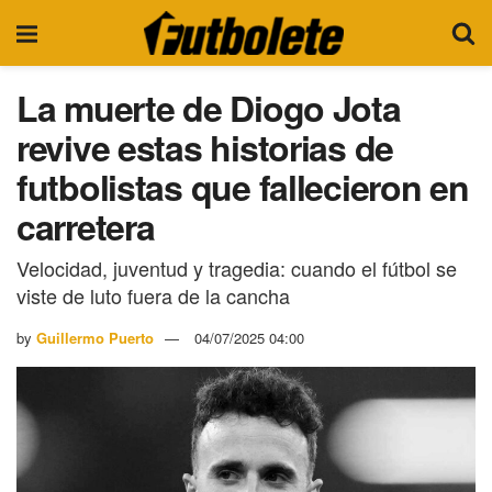
La muerte de Diogo Jota
revive estas historias de
futbolistas que fallecieron en
carretera
Velocidad, juventud y tragedia: cuando el fútbol se
viste de luto fuera de la cancha
by
Guillermo Puerto
04/07/2025 04:00