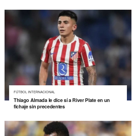
FÚTBOL INTERNACIONAL
Thiago Almada le dice sí a River Plate en un
fichaje sin precedentes